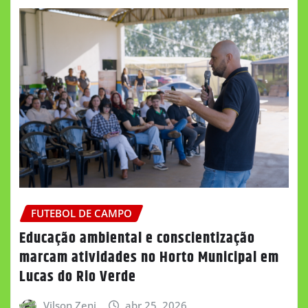
FUTEBOL DE CAMPO
Educação ambiental e conscientização
marcam atividades no Horto Municipal em
Lucas do Rio Verde
Vilson Zeni
abr 25, 2026