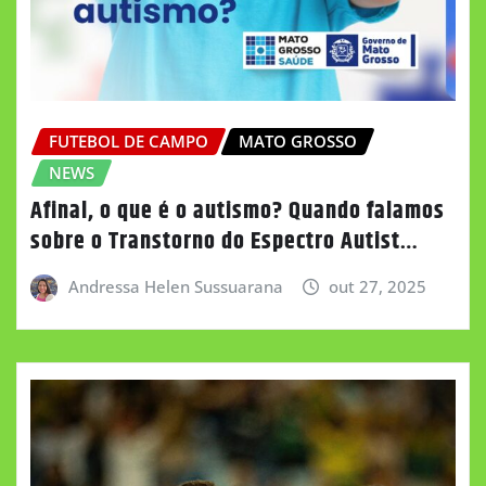
FUTEBOL DE CAMPO
MATO GROSSO
NEWS
Afinal, o que é o autismo? Quando falamos
sobre o Transtorno do Espectro Autist…
Andressa Helen Sussuarana
out 27, 2025