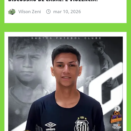
Vilson Zeni
mar 10, 2026