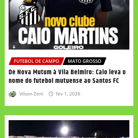
FUTEBOL DE CAMPO
MATO GROSSO
De Nova Mutum à Vila Belmiro: Caio leva o
nome do futebol mutuense ao Santos FC
Vilson Zeni
fev 1, 2026