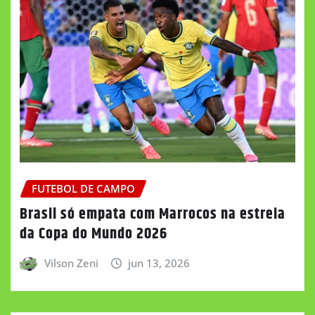
FUTEBOL DE CAMPO
Brasil só empata com Marrocos na estreia
da Copa do Mundo 2026
Vilson Zeni
jun 13, 2026