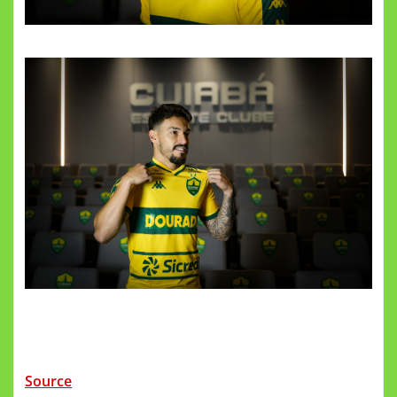
Source