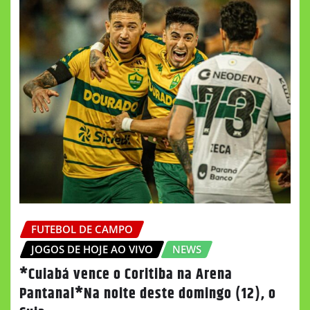
FUTEBOL DE CAMPO
JOGOS DE HOJE AO VIVO
NEWS
*Cuiabá vence o Coritiba na Arena
Pantanal*Na noite deste domingo (12), o