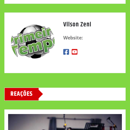
Vilson Zeni
Website:
REAÇÕES