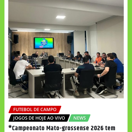
FUTEBOL DE CAMPO
JOGOS DE HOJE AO VIVO
NEWS
*Campeonato Mato-grossense 2026 tem