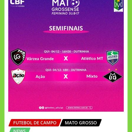
FUTEBOL DE CAMPO
MATO GROSSO
NEWS