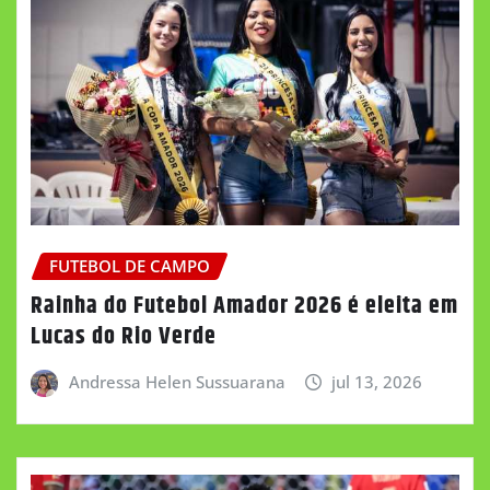
FUTEBOL DE CAMPO
Rainha do Futebol Amador 2026 é eleita em
Lucas do Rio Verde
Andressa Helen Sussuarana
jul 13, 2026