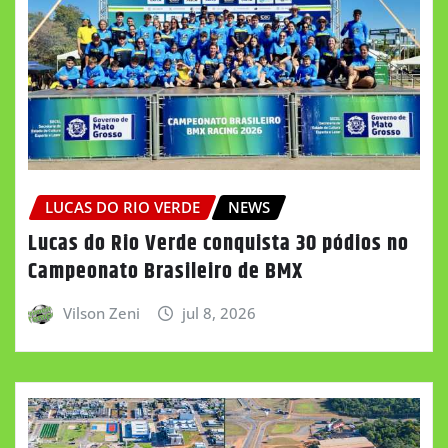
LUCAS DO RIO VERDE
NEWS
Lucas do Rio Verde conquista 30 pódios no
Campeonato Brasileiro de BMX
Vilson Zeni
jul 8, 2026