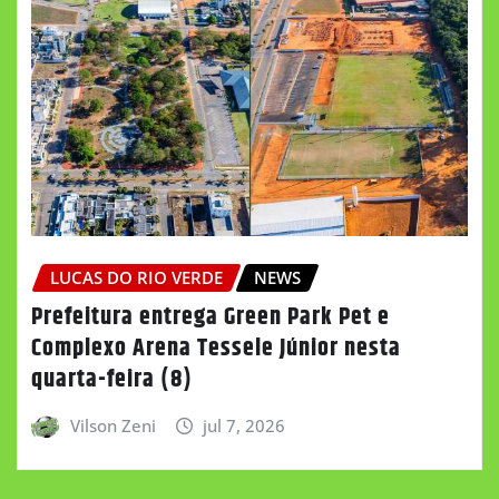
LUCAS DO RIO VERDE
NEWS
Prefeitura entrega Green Park Pet e
Complexo Arena Tessele Júnior nesta
quarta-feira (8)
Vilson Zeni
jul 7, 2026