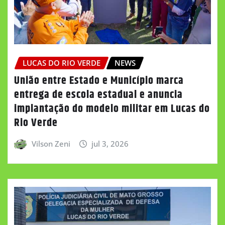
LUCAS DO RIO VERDE
NEWS
União entre Estado e Município marca
entrega de escola estadual e anuncia
implantação do modelo militar em Lucas do
Rio Verde
Vilson Zeni
jul 3, 2026