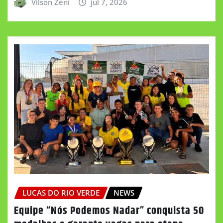
Vilson Zeni
jul 7, 2026
LUCAS DO RIO VERDE
NEWS
Equipe “Nós Podemos Nadar” conquista 50