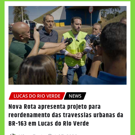
LUCAS DO RIO VERDE
NEWS
Nova Rota apresenta projeto para
reordenamento das travessias urbanas da
BR-163 em Lucas do Rio Verde