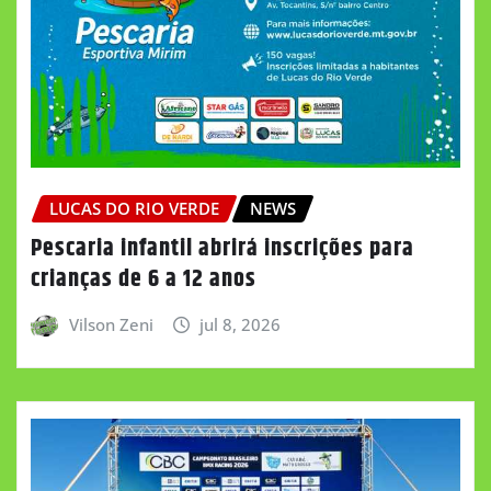
LUCAS DO RIO VERDE
NEWS
Pescaria infantil abrirá inscrições para
crianças de 6 a 12 anos
Vilson Zeni
jul 8, 2026