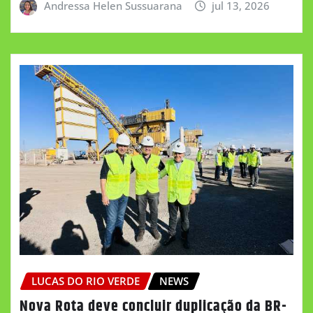
Andressa Helen Sussuarana
jul 13, 2026
LUCAS DO RIO VERDE
NEWS
Nova Rota deve concluir duplicação da BR-