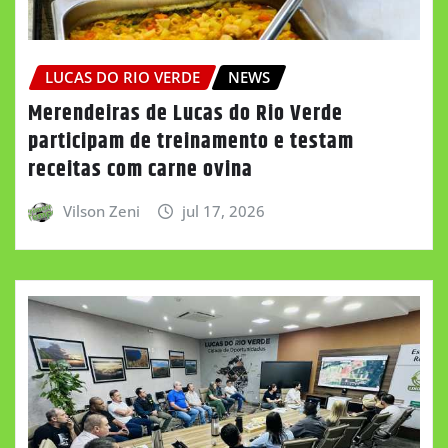
LUCAS DO RIO VERDE
NEWS
Merendeiras de Lucas do Rio Verde
participam de treinamento e testam
receitas com carne ovina
Vilson Zeni
jul 17, 2026