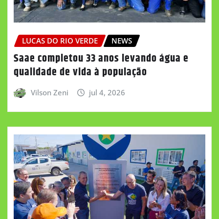
LUCAS DO RIO VERDE
NEWS
Saae completou 33 anos levando água e
qualidade de vida à população
Vilson Zeni
jul 4, 2026