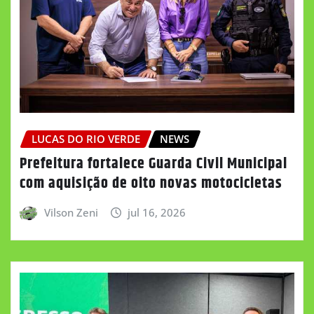
LUCAS DO RIO VERDE
NEWS
Prefeitura fortalece Guarda Civil Municipal
com aquisição de oito novas motocicletas
Vilson Zeni
jul 16, 2026