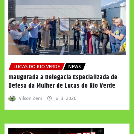
LUCAS DO RIO VERDE
NEWS
Inaugurada a Delegacia Especializada de
Defesa da Mulher de Lucas do Rio Verde
Vilson Zeni
jul 3, 2026