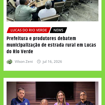
LUCAS DO RIO VERDE
NEWS
Prefeitura e produtores debatem
municipalização de estrada rural em Lucas
do Rio Verde
Vilson Zeni
jul 16, 2026