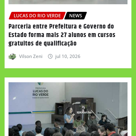
LUCAS DO RIO VERDE
NEWS
Parceria entre Prefeitura e Governo do
Estado forma mais 27 alunos em cursos
gratuitos de qualificação
Vilson Zeni
jul 10, 2026