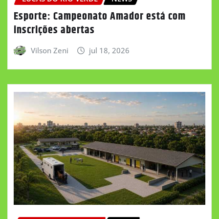
Esporte: Campeonato Amador está com
inscrições abertas
Vilson Zeni
jul 18, 2026