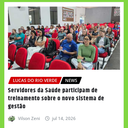
LUCAS DO RIO VERDE
NEWS
Servidores da Saúde participam de
treinamento sobre o novo sistema de
gestão
Vilson Zeni
jul 14, 2026