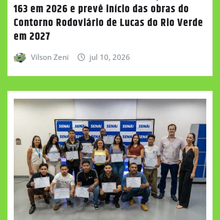
163 em 2026 e prevê início das obras do
Contorno Rodoviário de Lucas do Rio Verde
em 2027
Vilson Zeni
jul 10, 2026