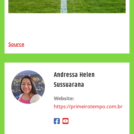
Source
Andressa Helen
Sussuarana
Website:
https://primeirotempo.com.br