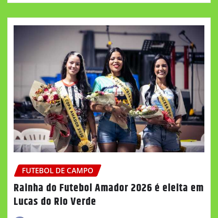
FUTEBOL DE CAMPO
Rainha do Futebol Amador 2026 é eleita em
Lucas do Rio Verde