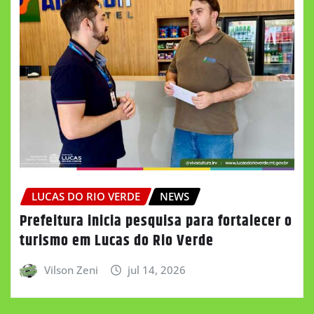
LUCAS DO RIO VERDE
NEWS
Prefeitura inicia pesquisa para fortalecer o
turismo em Lucas do Rio Verde
Vilson Zeni
jul 14, 2026