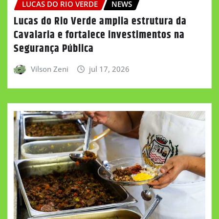
LUCAS DO RIO VERDE
NEWS
Lucas do Rio Verde amplia estrutura da
Cavalaria e fortalece investimentos na
Segurança Pública
Vilson Zeni
jul 17, 2026