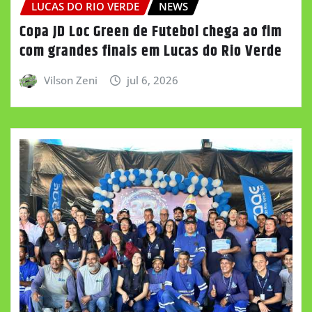
LUCAS DO RIO VERDE
NEWS
Copa JD Loc Green de Futebol chega ao fim
com grandes finais em Lucas do Rio Verde
Vilson Zeni
jul 6, 2026