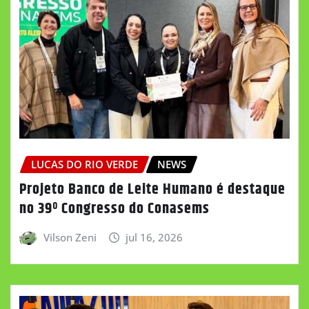
LUCAS DO RIO VERDE
NEWS
Projeto Banco de Leite Humano é destaque
no 39º Congresso do Conasems
Vilson Zeni
jul 16, 2026