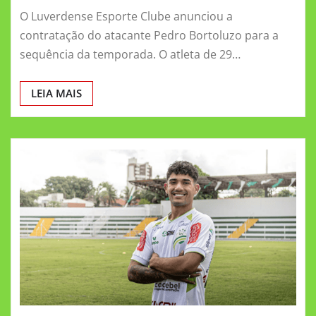
O Luverdense Esporte Clube anunciou a
contratação do atacante Pedro Bortoluzo para a
sequência da temporada. O atleta de 29…
LEIA MAIS