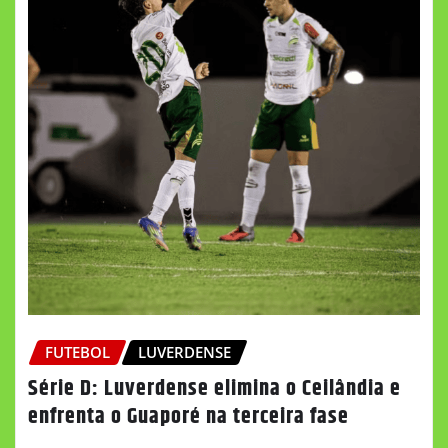
FUTEBOL
LUVERDENSE
Série D: Luverdense elimina o Ceilândia e
enfrenta o Guaporé na terceira fase