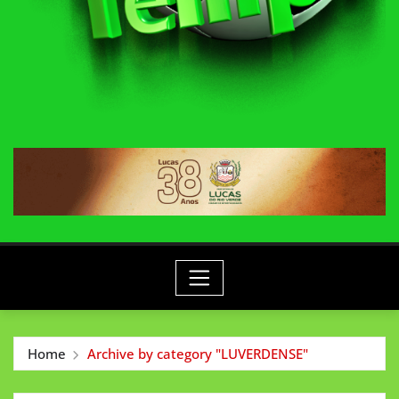
Home
Archive by category "LUVERDENSE"