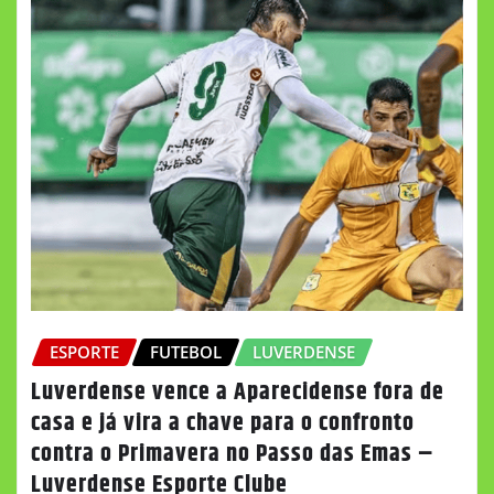
ESPORTE
FUTEBOL
LUVERDENSE
Luverdense vence a Aparecidense fora de
casa e já vira a chave para o confronto
contra o Primavera no Passo das Emas –
Luverdense Esporte Clube