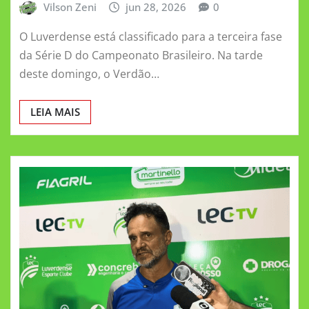
Vilson Zeni
jun 28, 2026
0
O Luverdense está classificado para a terceira fase
da Série D do Campeonato Brasileiro. Na tarde
deste domingo, o Verdão…
LEIA MAIS