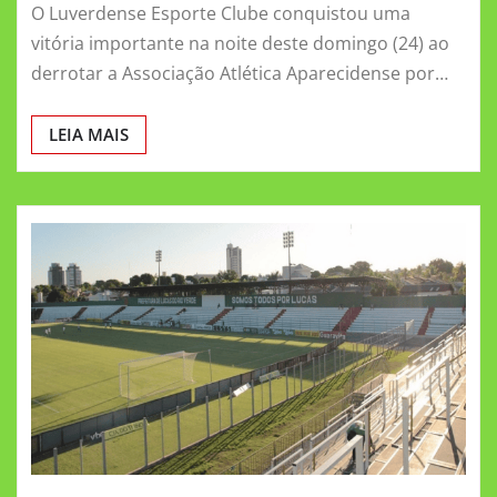
O Luverdense Esporte Clube conquistou uma
vitória importante na noite deste domingo (24) ao
derrotar a Associação Atlética Aparecidense por…
LEIA MAIS