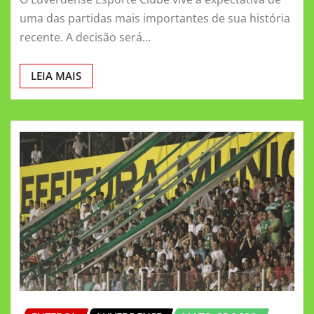
uma das partidas mais importantes de sua história
recente. A decisão será…
LEIA MAIS