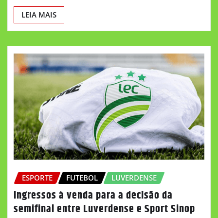
LEIA MAIS
ESPORTE
FUTEBOL
LUVERDENSE
Ingressos à venda para a decisão da
semifinal entre Luverdense e Sport Sinop