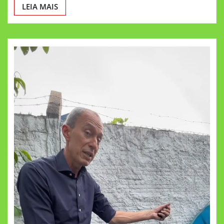
LEIA MAIS