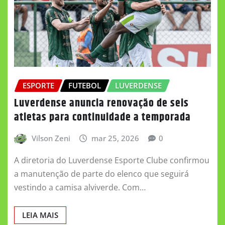
ESPORTE
FUTEBOL
LUVERDENSE
Luverdense anuncia renovação de seis
atletas para continuidade a temporada
Vilson Zeni
mar 25, 2026
0
A diretoria do Luverdense Esporte Clube confirmou
a manutenção de parte do elenco que seguirá
vestindo a camisa alviverde. Com…
LEIA MAIS