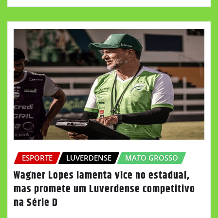
ESPORTE
LUVERDENSE
MATO GROSSO
Wagner Lopes lamenta vice no estadual,
mas promete um Luverdense competitivo
na Série D