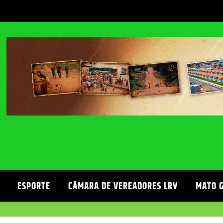
ESPORTE
CÂMARA DE VEREADORES LRV
MATO 