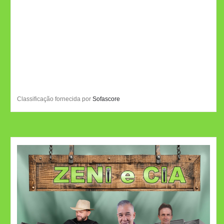
Classificação fornecida por
Sofascore