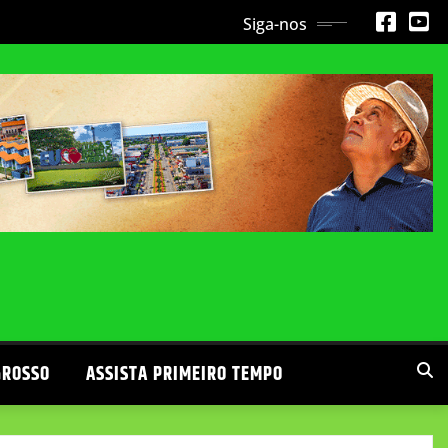
Siga-nos
GROSSO
ASSISTA PRIMEIRO TEMPO