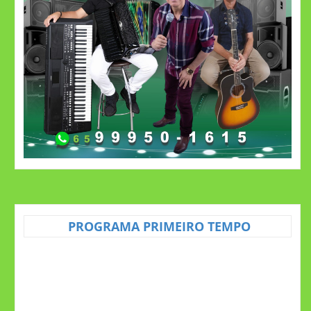
PROGRAMA PRIMEIRO TEMPO