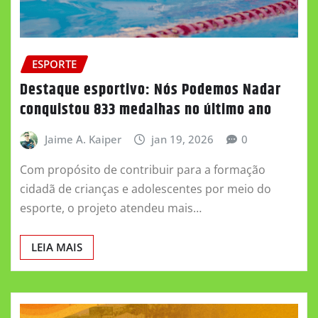
ESPORTE
Destaque esportivo: Nós Podemos Nadar
conquistou 833 medalhas no último ano
Jaime A. Kaiper
jan 19, 2026
0
Com propósito de contribuir para a formação
cidadã de crianças e adolescentes por meio do
esporte, o projeto atendeu mais…
LEIA MAIS