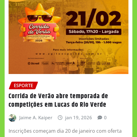
ESPORTE
Corrida de Verão abre temporada de
competições em Lucas do Rio Verde
Jaime A. Kaiper
jan 19, 2026
0
Inscrições começam dia 20 de janeiro com oferta