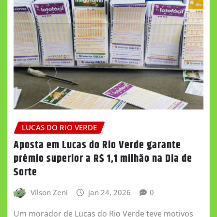
LUCAS DO RIO VERDE
Aposta em Lucas do Rio Verde garante
prêmio superior a R$ 1,1 milhão na Dia de
Sorte
Vilson Zeni
jan 24, 2026
0
Um morador de Lucas do Rio Verde teve motivos