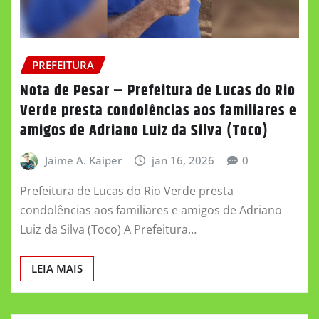
PREFEITURA
Nota de Pesar – Prefeitura de Lucas do Rio
Verde presta condolências aos familiares e
amigos de Adriano Luiz da Silva (Toco)
Jaime A. Kaiper
jan 16, 2026
0
Prefeitura de Lucas do Rio Verde presta
condolências aos familiares e amigos de Adriano
Luiz da Silva (Toco) A Prefeitura…
LEIA MAIS