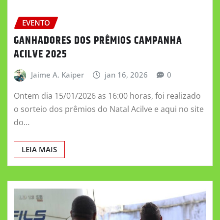
EVENTO
GANHADORES DOS PRÊMIOS CAMPANHA
ACILVE 2025
Jaime A. Kaiper
jan 16, 2026
0
Ontem dia 15/01/2026 as 16:00 horas, foi realizado
o sorteio dos prêmios do Natal Acilve e aqui no site
do…
LEIA MAIS