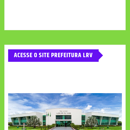
ACESSE O SITE PREFEITURA LRV