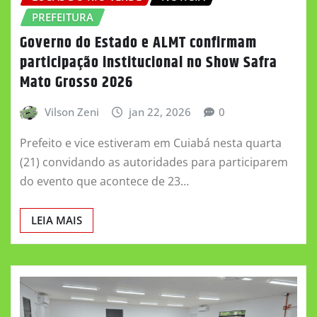
PREFEITURA
Governo do Estado e ALMT confirmam
participação institucional no Show Safra
Mato Grosso 2026
Vilson Zeni
jan 22, 2026
0
Prefeito e vice estiveram em Cuiabá nesta quarta
(21) convidando as autoridades para participarem
do evento que acontece de 23…
LEIA MAIS