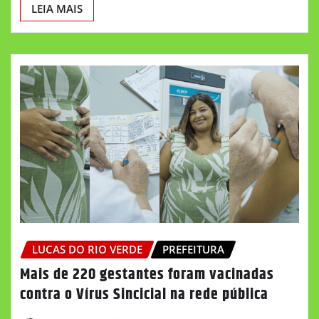
LEIA MAIS
LUCAS DO RIO VERDE
PREFEITURA
Mais de 220 gestantes foram vacinadas
contra o Vírus Sincicial na rede pública