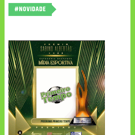
#NOVIDADE