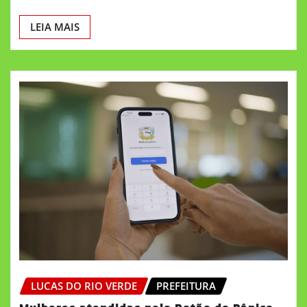
LEIA MAIS
LUCAS DO RIO VERDE
PREFEITURA