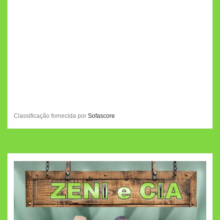
Classificação fornecida por
Sofascore