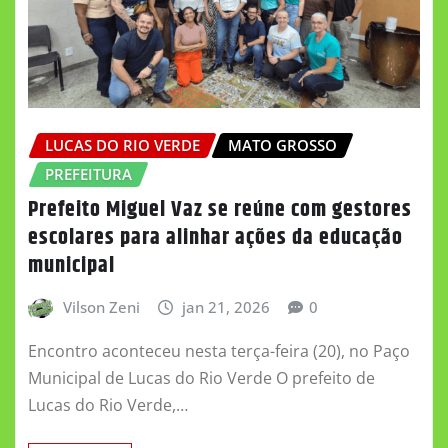
LUCAS DO RIO VERDE
MATO GROSSO
PREFEITURA
Prefeito Miguel Vaz se reúne com gestores
escolares para alinhar ações da educação
municipal
Vilson Zeni
jan 21, 2026
0
Encontro aconteceu nesta terça-feira (20), no Paço
Municipal de Lucas do Rio Verde O prefeito de
Lucas do Rio Verde,…