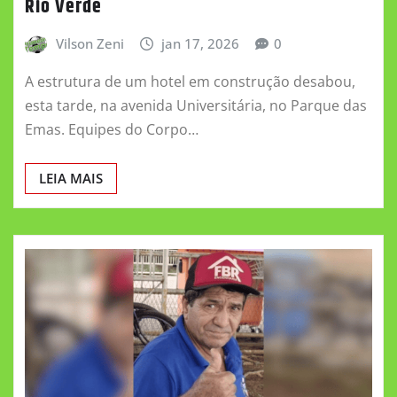
Rio Verde
Vilson Zeni
jan 17, 2026
0
A estrutura de um hotel em construção desabou,
esta tarde, na avenida Universitária, no Parque das
Emas. Equipes do Corpo…
LEIA MAIS