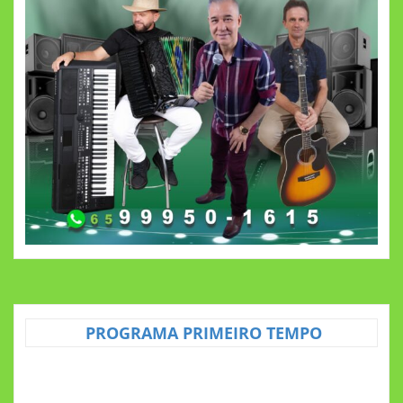
PROGRAMA PRIMEIRO TEMPO