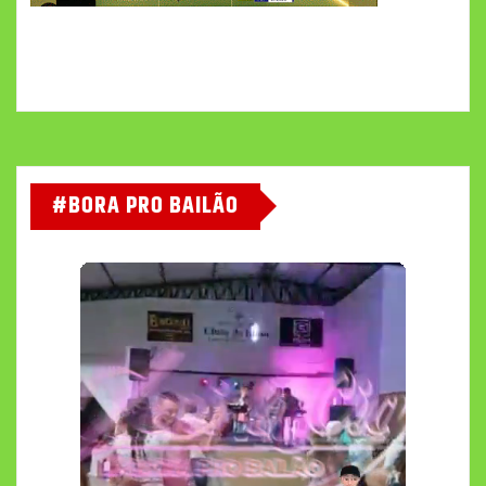
#BORA PRO BAILÃO