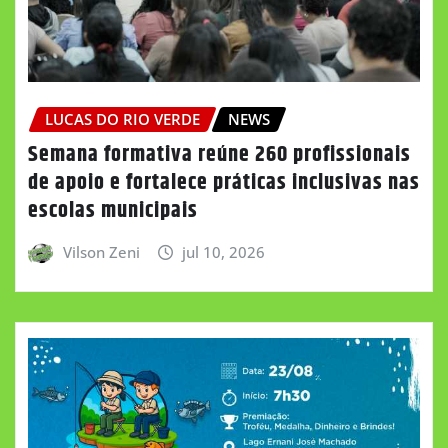
LUCAS DO RIO VERDE
NEWS
Semana formativa reúne 260 profissionais
de apoio e fortalece práticas inclusivas nas
escolas municipais
Vilson Zeni
jul 10, 2026