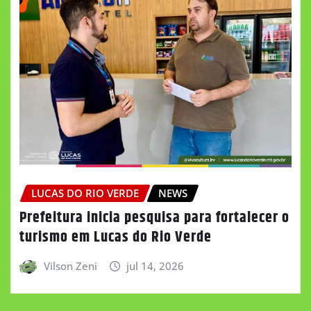
LUCAS DO RIO VERDE
NEWS
Prefeitura inicia pesquisa para fortalecer o
turismo em Lucas do Rio Verde
Vilson Zeni
jul 14, 2026