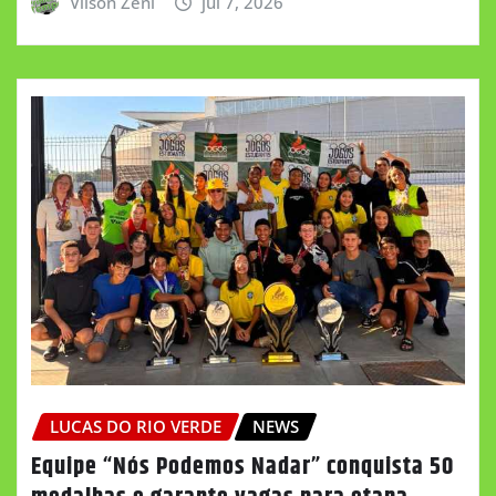
Vilson Zeni
jul 7, 2026
LUCAS DO RIO VERDE
NEWS
Equipe “Nós Podemos Nadar” conquista 50