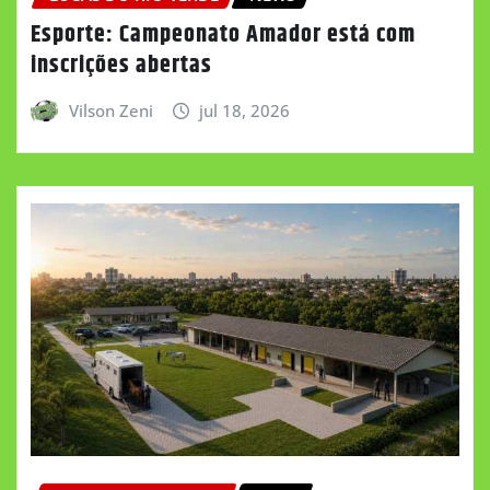
Esporte: Campeonato Amador está com
inscrições abertas
Vilson Zeni
jul 18, 2026