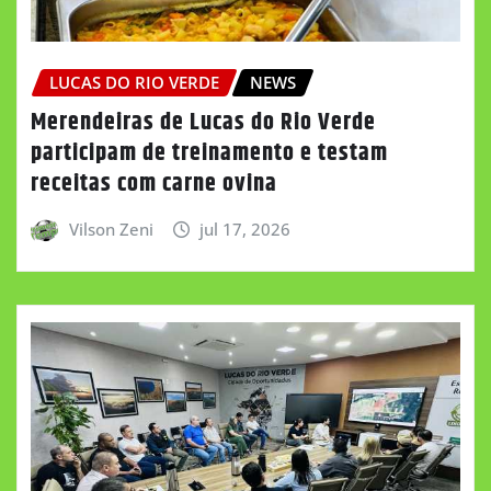
LUCAS DO RIO VERDE
NEWS
Merendeiras de Lucas do Rio Verde
participam de treinamento e testam
receitas com carne ovina
Vilson Zeni
jul 17, 2026