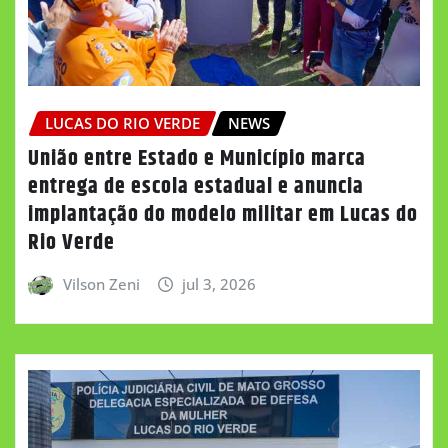
LUCAS DO RIO VERDE
NEWS
União entre Estado e Município marca
entrega de escola estadual e anuncia
implantação do modelo militar em Lucas do
Rio Verde
Vilson Zeni
jul 3, 2026