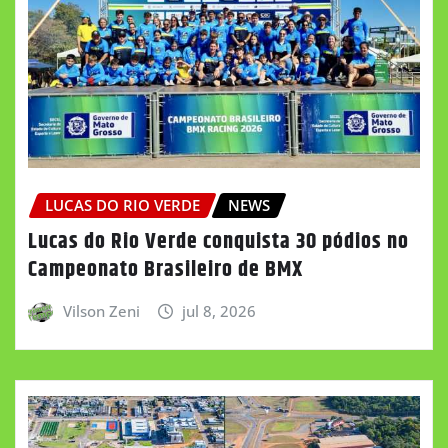
LUCAS DO RIO VERDE
NEWS
Lucas do Rio Verde conquista 30 pódios no
Campeonato Brasileiro de BMX
Vilson Zeni
jul 8, 2026