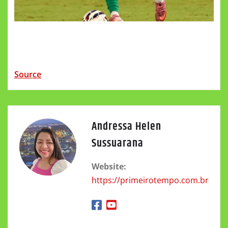
Source
Andressa Helen
Sussuarana
Website:
https://primeirotempo.com.br