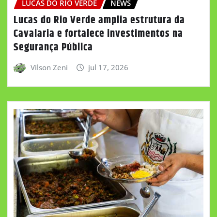
LUCAS DO RIO VERDE
NEWS
Lucas do Rio Verde amplia estrutura da
Cavalaria e fortalece investimentos na
Segurança Pública
Vilson Zeni
jul 17, 2026