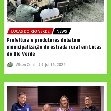
LUCAS DO RIO VERDE
NEWS
Prefeitura e produtores debatem
municipalização de estrada rural em Lucas
do Rio Verde
Vilson Zeni
jul 16, 2026