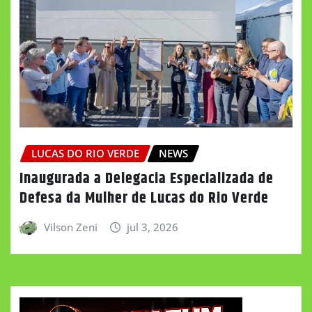
LUCAS DO RIO VERDE
NEWS
Inaugurada a Delegacia Especializada de
Defesa da Mulher de Lucas do Rio Verde
Vilson Zeni
jul 3, 2026