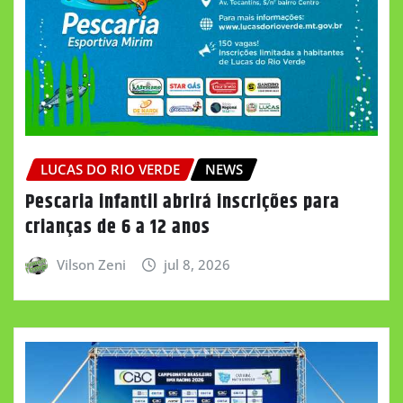
LUCAS DO RIO VERDE
NEWS
Pescaria infantil abrirá inscrições para
crianças de 6 a 12 anos
Vilson Zeni
jul 8, 2026