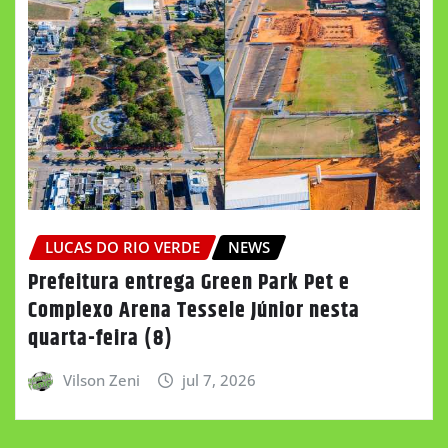
LUCAS DO RIO VERDE
NEWS
Prefeitura entrega Green Park Pet e
Complexo Arena Tessele Júnior nesta
quarta-feira (8)
Vilson Zeni
jul 7, 2026