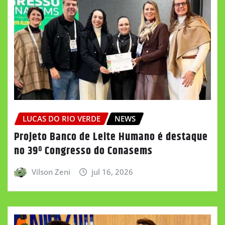
LUCAS DO RIO VERDE
NEWS
Projeto Banco de Leite Humano é destaque
no 39º Congresso do Conasems
Vilson Zeni
jul 16, 2026