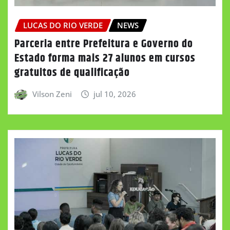
LUCAS DO RIO VERDE
NEWS
Parceria entre Prefeitura e Governo do
Estado forma mais 27 alunos em cursos
gratuitos de qualificação
Vilson Zeni
jul 10, 2026