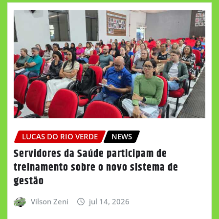
LUCAS DO RIO VERDE
NEWS
Servidores da Saúde participam de
treinamento sobre o novo sistema de
gestão
Vilson Zeni
jul 14, 2026