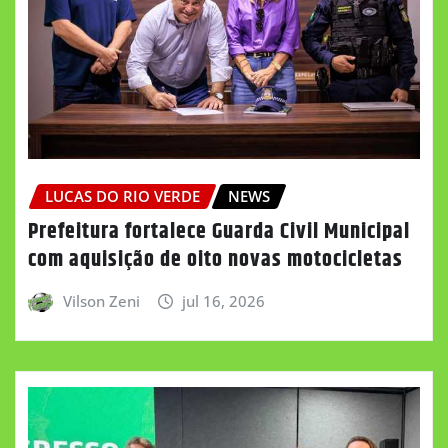
LUCAS DO RIO VERDE
NEWS
Prefeitura fortalece Guarda Civil Municipal
com aquisição de oito novas motocicletas
Vilson Zeni
jul 16, 2026