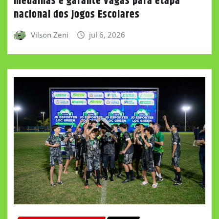
medalhas e garante vagas para etapa
nacional dos Jogos Escolares
Vilson Zeni
jul 6, 2026