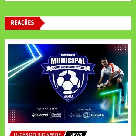
REAÇÕES
LUCAS DO RIO VERDE
NEWS