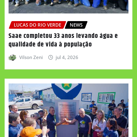
LUCAS DO RIO VERDE
NEWS
Saae completou 33 anos levando água e
qualidade de vida à população
Vilson Zeni
jul 4, 2026