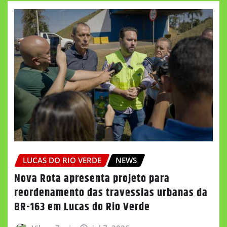
LUCAS DO RIO VERDE
NEWS
Nova Rota apresenta projeto para
reordenamento das travessias urbanas da
BR-163 em Lucas do Rio Verde