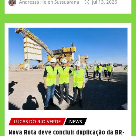
Andressa Helen Sussuarana
jul 13, 2026
LUCAS DO RIO VERDE
NEWS
Nova Rota deve concluir duplicação da BR-