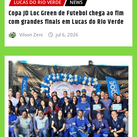
LUCAS DO RIO VERDE
NEWS
Copa JD Loc Green de Futebol chega ao fim
com grandes finais em Lucas do Rio Verde
Vilson Zeni
jul 6, 2026