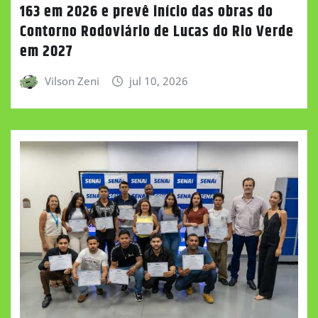
163 em 2026 e prevê início das obras do
Contorno Rodoviário de Lucas do Rio Verde
em 2027
Vilson Zeni
jul 10, 2026