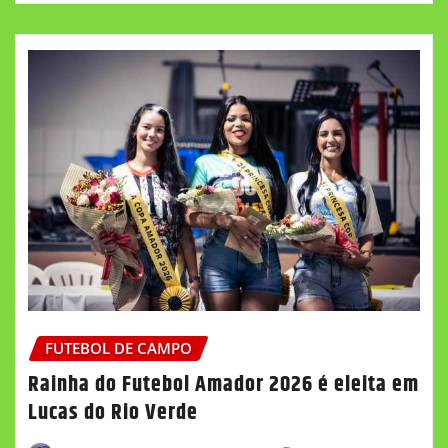
FUTEBOL DE CAMPO
Rainha do Futebol Amador 2026 é eleita em
Lucas do Rio Verde