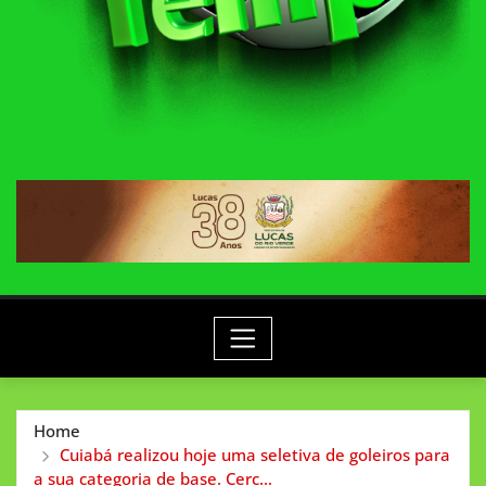
Home
Cuiabá realizou hoje uma seletiva de goleiros para
a sua categoria de base. Cerc…