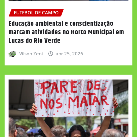
FUTEBOL DE CAMPO
Educação ambiental e conscientização
marcam atividades no Horto Municipal em
Lucas do Rio Verde
Vilson Zeni
abr 25, 2026