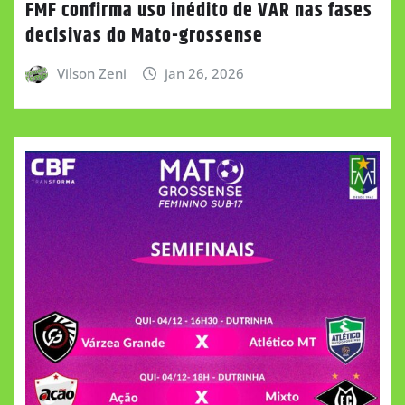
FMF confirma uso inédito de VAR nas fases
decisivas do Mato-grossense
Vilson Zeni
jan 26, 2026