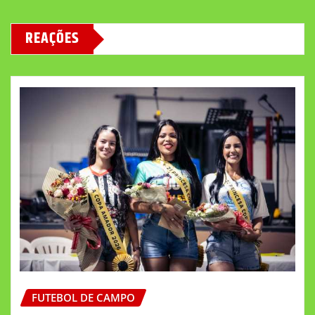
REAÇÕES
FUTEBOL DE CAMPO