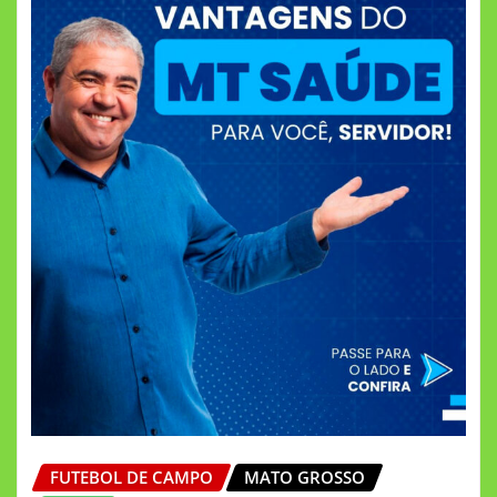
FUTEBOL DE CAMPO
MATO GROSSO