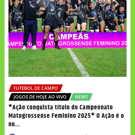
FUTEBOL DE CAMPO
JOGOS DE HOJE AO VIVO
NEWS
*Ação conquista título do Campeonato
Matogrossense Feminino 2025* O Ação é o
no…