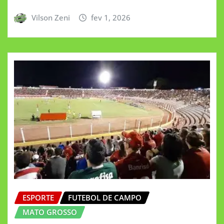
Vilson Zeni
fev 1, 2026
ESPORTE
FUTEBOL DE CAMPO
MATO GROSSO