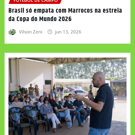
Brasil só empata com Marrocos na estreia
da Copa do Mundo 2026
Vilson Zeni
jun 13, 2026