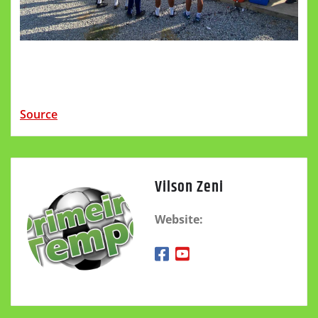
Source
Vilson Zeni
Website: