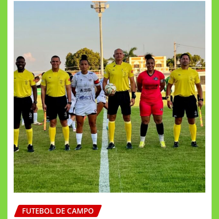
FUTEBOL DE CAMPO