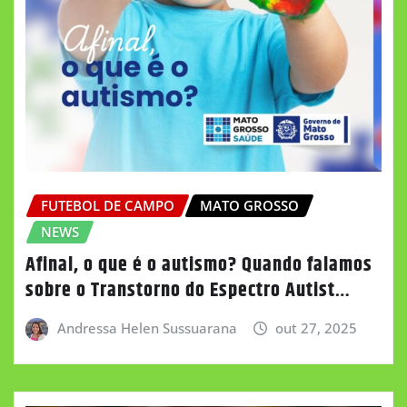
FUTEBOL DE CAMPO
MATO GROSSO
NEWS
Afinal, o que é o autismo? Quando falamos
sobre o Transtorno do Espectro Autist…
Andressa Helen Sussuarana
out 27, 2025