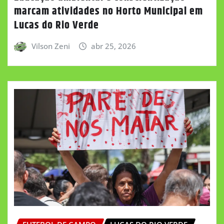
marcam atividades no Horto Municipal em
Lucas do Rio Verde
Vilson Zeni
abr 25, 2026