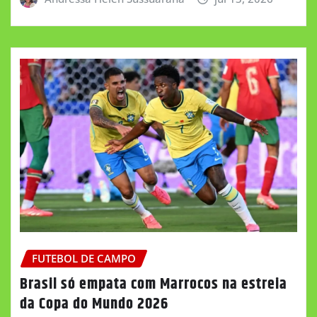
FUTEBOL DE CAMPO
Brasil só empata com Marrocos na estreia
da Copa do Mundo 2026