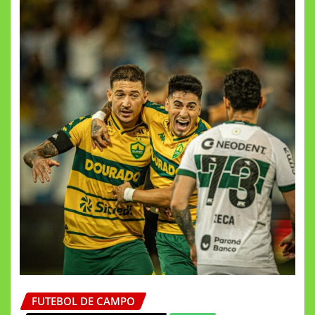
FUTEBOL DE CAMPO