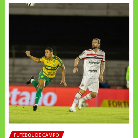
FUTEBOL DE CAMPO