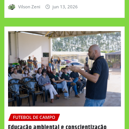
Vilson Zeni
jun 13, 2026
FUTEBOL DE CAMPO
Educação ambiental e conscientização