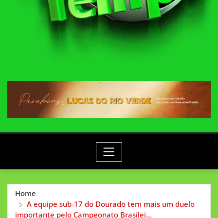
Home
A equipe sub-17 do Dourado tem mais um duelo
importante pelo Campeonato Brasilei…