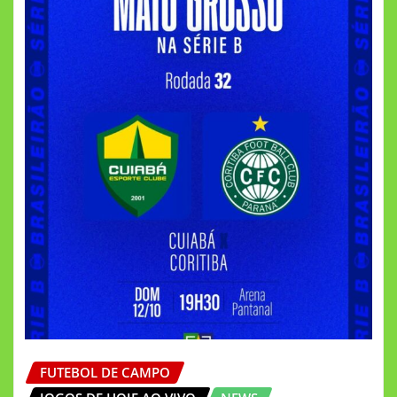
FUTEBOL DE CAMPO