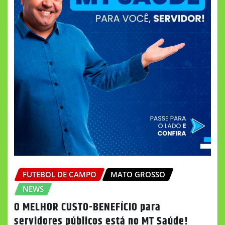
FUTEBOL DE CAMPO
MATO GROSSO
NEWS
O MELHOR CUSTO-BENEFÍCIO para
servidores públicos está no MT Saúde!