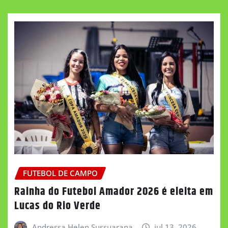
FUTEBOL DE CAMPO
Rainha do Futebol Amador 2026 é eleita em
Lucas do Rio Verde
Andressa Helen Sussuarana
jul 13, 2026