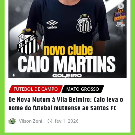
FUTEBOL DE CAMPO
MATO GROSSO
De Nova Mutum à Vila Belmiro: Caio leva o
nome do futebol mutuense ao Santos FC
Vilson Zeni
fev 1, 2026