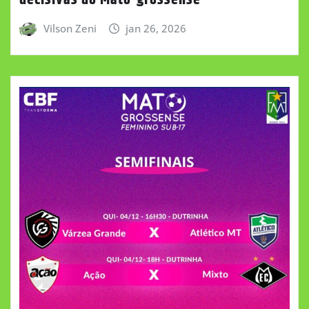
Vilson Zeni
jan 26, 2026