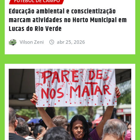
FUTEBOL DE CAMPO
Educação ambiental e conscientização
marcam atividades no Horto Municipal em
Lucas do Rio Verde
Vilson Zeni
abr 25, 2026