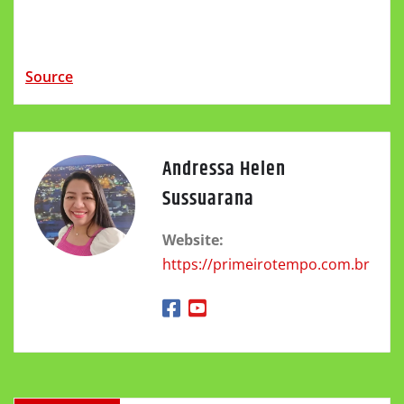
Source
Andressa Helen
Sussuarana
Website:
https://primeirotempo.com.br