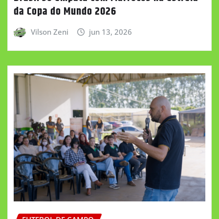
da Copa do Mundo 2026
Vilson Zeni
jun 13, 2026