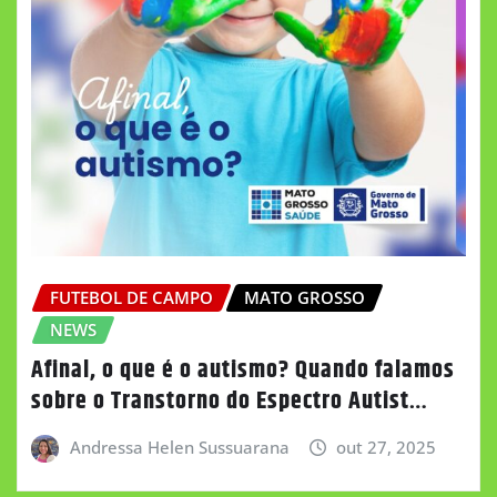
FUTEBOL DE CAMPO
MATO GROSSO
NEWS
Afinal, o que é o autismo? Quando falamos
sobre o Transtorno do Espectro Autist…
Andressa Helen Sussuarana
out 27, 2025