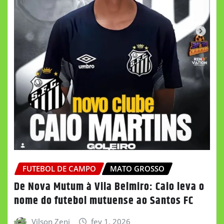
FUTEBOL DE CAMPO
MATO GROSSO
De Nova Mutum à Vila Belmiro: Caio leva o
nome do futebol mutuense ao Santos FC
Vilson Zeni
fev 1, 2026