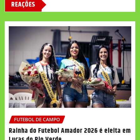
REAÇÕES
FUTEBOL DE CAMPO
Rainha do Futebol Amador 2026 é eleita em
Lucas do Rio Verde