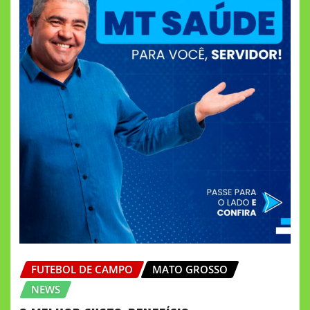
FUTEBOL DE CAMPO
MATO GROSSO
NEWS