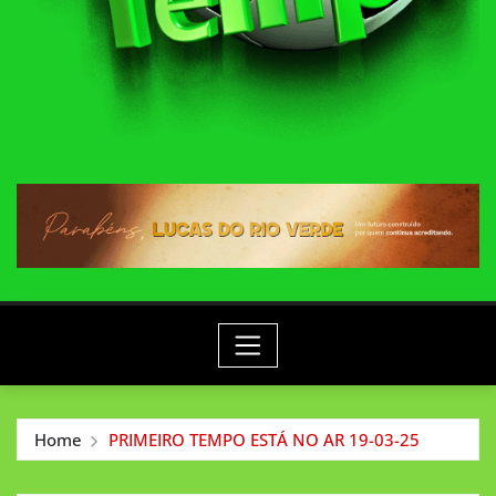
Home
PRIMEIRO TEMPO ESTÁ NO AR 19-03-25