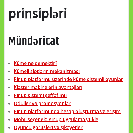
ki
prinsipləri
Mündəricat
Küme ne demektir?
Kümeli slotların mekanizması
Pinup platformu üzerinde küme sistemli oyunlar
Klaster makinelerin avantajları
Pinup sistemi şeffaf mı?
Ödüller və promosyonlar
Pinup platformunda hesap oluşturma və erişim
Mobil seçenek: Pinup uygulama yükle
Oyuncu görüşleri və şikayetler