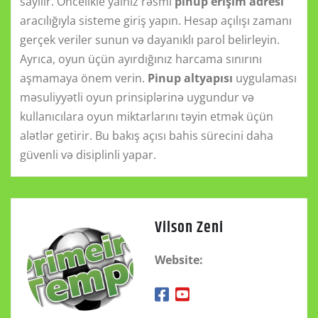
sayılır. Öncelikle yalnız rəsmi
pinup erişim adresi
aracılığıyla sisteme giriş yapın. Hesap açılışı zamanı
gerçek veriler sunun və dayanıklı parol belirleyin.
Ayrıca, oyun üçün ayırdığınız harcama sınırını
aşmamaya önem verin.
Pinup altyapısı
uygulaması
məsuliyyətli oyun prinsiplərinə uygundur və
kullanıcılara oyun miktarlarını təyin etmək üçün
alətlər getirir. Bu bakış açısı bahis sürecini daha
güvenli və disiplinli yapar.
Vilson Zeni
Website: