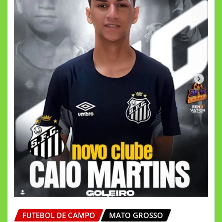
FUTEBOL DE CAMPO
MATO GROSSO