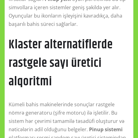
simvollara içeren sistemler geniş şəkildə yer alır.
Oyunçular bu ikonların işleyişini kavradıkça, daha
başarılı bahis süreci sağlarlar.
Klaster alternatiflerde
rastgele sayı üretici
alqoritmi
Kümeli bahis makinelerinde sonuçlar rastgele
nömrə generatoru (şifre motoru) ilə işletilir. Bu
sistem hər çevrimi tamamilə təsadüfi oluşturur və
nəticələrin adil olduğunu belgeler.
Pinup sistemi
platforması resmi random sayı üretici sistemindən