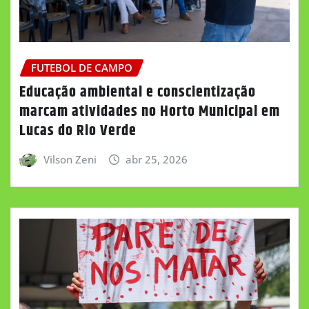
FUTEBOL DE CAMPO
Educação ambiental e conscientização
marcam atividades no Horto Municipal em
Lucas do Rio Verde
Vilson Zeni
abr 25, 2026