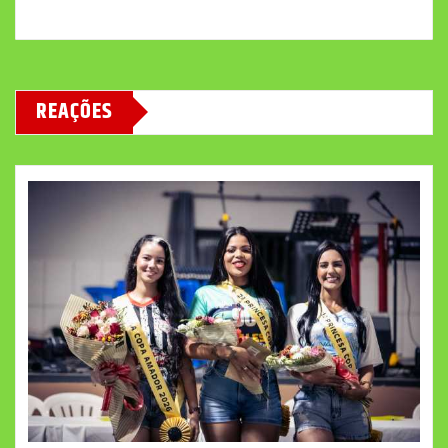
REAÇÕES