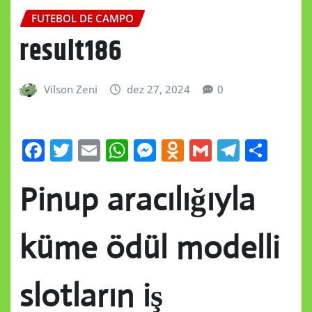
FUTEBOL DE CAMPO
result186
Vilson Zeni
dez 27, 2024
0
F
T
E
W
M
O
G
T
S
a
w
m
h
e
d
m
el
h
Pinup aracılığıyla
c
it
ai
at
ss
n
ai
e
a
e
te
l
s
e
o
l
gr
re
b
r
A
n
kl
a
küme ödül modelli
o
p
g
a
m
o
p
er
ss
slotların iş
k
ni