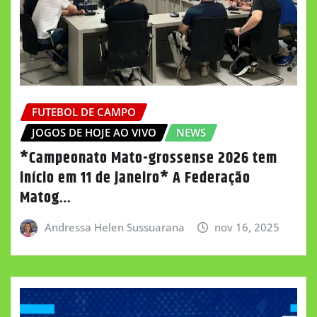
FUTEBOL DE CAMPO
JOGOS DE HOJE AO VIVO
NEWS
*Campeonato Mato-grossense 2026 tem
início em 11 de janeiro* A Federação
Matog…
Andressa Helen Sussuarana
nov 16, 2025