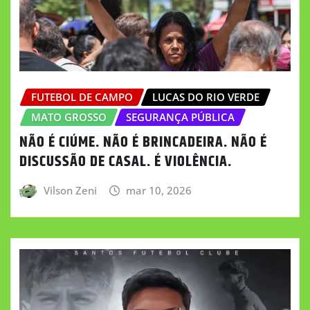
FUTEBOL DE CAMPO
LUCAS DO RIO VERDE
MATO GROSSO
SEGURANÇA PÚBLICA
NÃO É CIÚME. NÃO É BRINCADEIRA. NÃO É
DISCUSSÃO DE CASAL. É VIOLÊNCIA.
Vilson Zeni
mar 10, 2026