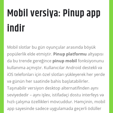
Mobil versiya: Pinup app
indir
Mobil slotlar bu gün oyunçular arasında böyük
popülerlik elde etmiştir.
Pinup platformu
altyapısı
da bu trende gereğince
pinup mobil
fonksiyonunu
kullanıma açmıştır. Kullanıcılar Android destekli və
iOS telefonları için özel slotları yükleyerek her yerde
və günün her saatinde bahis başlatabilirler.
Taşınabilir versiyon desktop alternatifinden aynı
seviyededir – aynı işlev, istifadəçi dostu interfeys və
hızlı çalışma özellikleri mövcuddur. Həmçinin, mobil
app sayesinde sadece uygulamada geçerli ödüller