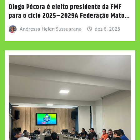
Diogo Pécora é eleito presidente da FMF
para o ciclo 2025–2029A Federação Mato…
Andressa Helen Sussuarana
dez 6, 2025