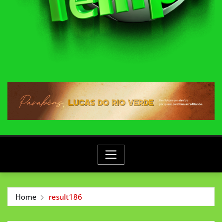
Home
result186