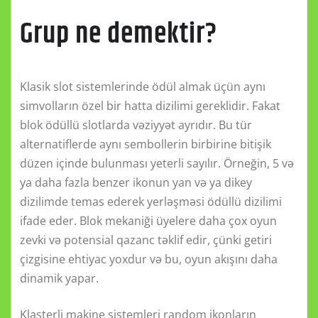
Grup ne demektir?
Klasik slot sistemlerinde ödül almak üçün aynı
simvolların özel bir hatta dizilimi gereklidir. Fakat
blok ödüllü slotlarda vəziyyət ayrıdır. Bu tür
alternatiflerde aynı sembollerin birbirine bitişik
düzen içinde bulunması yeterli sayılır. Örneğin, 5 və
ya daha fazla benzer ikonun yan və ya dikey
dizilimde temas ederek yerləşməsi ödüllü dizilimi
ifade eder. Blok mekaniği üyelere daha çox oyun
zevki və potensial qazanc təklif edir, çünki getiri
çizgisine ehtiyac yoxdur və bu, oyun akışını daha
dinamik yapar.
Klasterli makine sistemleri random ikonların