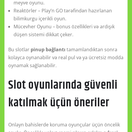
meyve oyunu.
Reaktörler – Play’n GO tərəfindən hazırlanan
bilimkurgu içerikli oyun.
Mücevher Oyunu – bonus özellikleri və ardışık
düşen sistemi dikkat çeker.
Bu slotlar
pinup bağlantı
tamamlandıktan sonra
kolayca oynanabilir və real pul və ya ücretsiz modda
oynamak sağlanabilir.
Slot oyunlarında güvenli
katılmak üçün öneriler
Onlayn bahislerde koruma oyunçular üçün öncelik