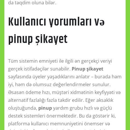
da təqdim oluna bilər.
Kullanıcı yorumları və
pinup şikayet
Tüm sistemin emniyeti ile ilgili ən gerçekçi veriyi
gerçek istifadəçilər sunabilir.
Pinup şikayet
sayfasında üyeler yaşadıklarını anlatır – burada həm
iyi, həm də olumsuz değerlendirmeler sunulur.
Əsasən ödeme hızı, müştəri xidmətinin keyfiyyəti və
alternatif fazlalığı fazla takdir edilir. Eğer aksaklık
oluştuğunda,
pinup
yardım grubu hızlı və güçlü
destek sistemleri önermektedir. Bu da göstərir ki,
platforma kullanıcı memnuniyetini önemser və