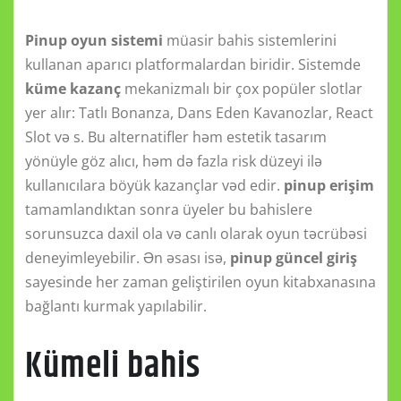
Pinup oyun sistemi
müasir bahis sistemlerini
kullanan aparıcı platformalardan biridir. Sistemde
küme kazanç
mekanizmalı bir çox popüler slotlar
yer alır: Tatlı Bonanza, Dans Eden Kavanozlar, React
Slot və s. Bu alternatifler həm estetik tasarım
yönüyle göz alıcı, həm də fazla risk düzeyi ilə
kullanıcılara böyük kazançlar vəd edir.
pinup erişim
tamamlandıktan sonra üyeler bu bahislere
sorunsuzca daxil ola və canlı olarak oyun təcrübəsi
deneyimleyebilir. Ən əsası isə,
pinup güncel giriş
sayesinde her zaman geliştirilen oyun kitabxanasına
bağlantı kurmak yapılabilir.
Kümeli bahis