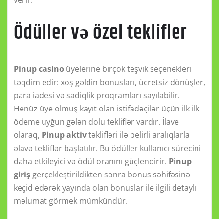
Ödüller və özel teklifler
Pinup casino
üyelerine birçok teşvik seçenekleri
təqdim edir: xoş gəldin bonusları, ücretsiz dönüşler,
para iadesi və sadiqlik proqramları sayılabilir.
Henüz üye olmuş kayıt olan istifadəçilər üçün ilk ilk
ödeme uyğun gələn dolu tekliflər vardır. İlave
olaraq,
Pinup aktiv
təklifləri ilə belirli aralıqlarla
əlavə tekliflər başlatılır. Bu ödüller kullanıcı sürecini
daha etkileyici və ödül oranını güçlendirir.
Pinup
giriş
gerçekleştirildikten sonra bonus səhifəsinə
keçid edərək yayında olan bonuslar ile ilgili detaylı
məlumat görmek mümkündür.