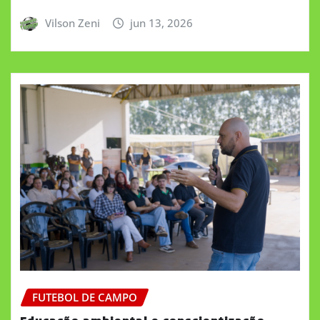
Vilson Zeni
jun 13, 2026
FUTEBOL DE CAMPO