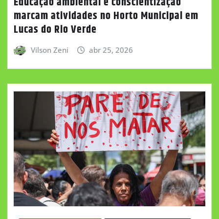
Educação ambiental e conscientização
marcam atividades no Horto Municipal em
Lucas do Rio Verde
Vilson Zeni
abr 25, 2026