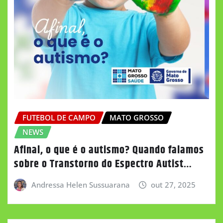
FUTEBOL DE CAMPO
MATO GROSSO
NEWS
Afinal, o que é o autismo? Quando falamos
sobre o Transtorno do Espectro Autist…
Andressa Helen Sussuarana
out 27, 2025