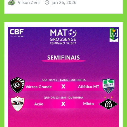
Vilson Zeni
jan 26, 2026