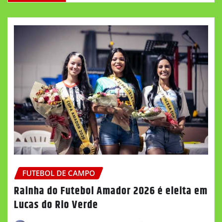
FUTEBOL DE CAMPO
Rainha do Futebol Amador 2026 é eleita em
Lucas do Rio Verde