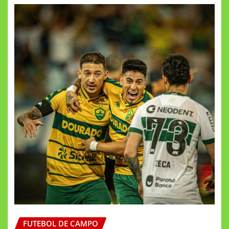
FUTEBOL DE CAMPO