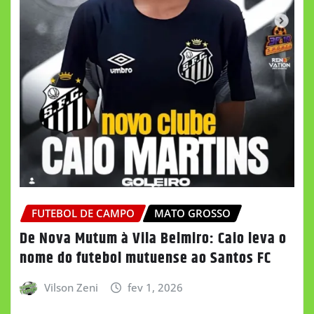
FUTEBOL DE CAMPO
MATO GROSSO
De Nova Mutum à Vila Belmiro: Caio leva o
nome do futebol mutuense ao Santos FC
Vilson Zeni
fev 1, 2026