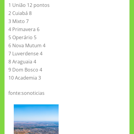
1 União 12 pontos
2 Cuiabá 8
3 Mixto 7
4 Primavera 6
5 Operário 5
6 Nova Mutum 4
7 Luverdense 4
8 Araguaia 4
9 Dom Bosco 4
10 Academia 3
fonte:sonoticias