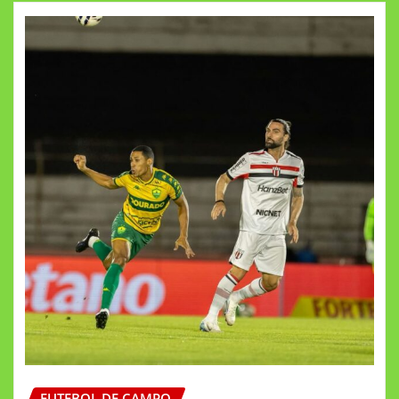
FUTEBOL DE CAMPO