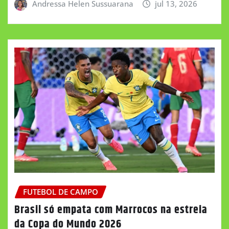
Andressa Helen Sussuarana
jul 13, 2026
FUTEBOL DE CAMPO
Brasil só empata com Marrocos na estreia
da Copa do Mundo 2026