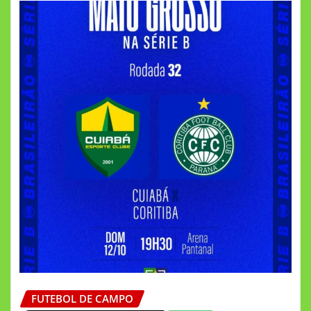
FUTEBOL DE CAMPO