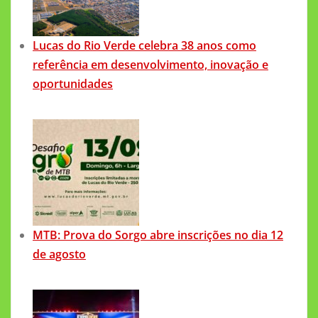
Lucas do Rio Verde celebra 38 anos como
referência em desenvolvimento, inovação e
oportunidades
MTB: Prova do Sorgo abre inscrições no dia 12
de agosto