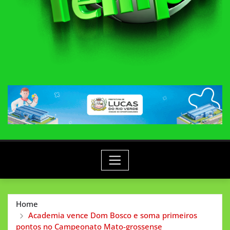
Home
Academia vence Dom Bosco e soma primeiros
pontos no Campeonato Mato-grossense