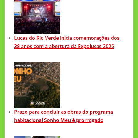
Lucas do Rio Verde inicia comemorações dos
38 anos com a abertura da Expolucas 2026
Prazo para concluir as obras do programa
habitacional Sonho Meu é prorrogado