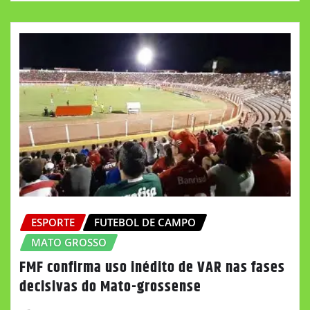
ESPORTE
FUTEBOL DE CAMPO
MATO GROSSO
FMF confirma uso inédito de VAR nas fases
decisivas do Mato-grossense