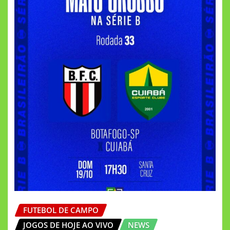
FUTEBOL DE CAMPO
JOGOS DE HOJE AO VIVO
NEWS