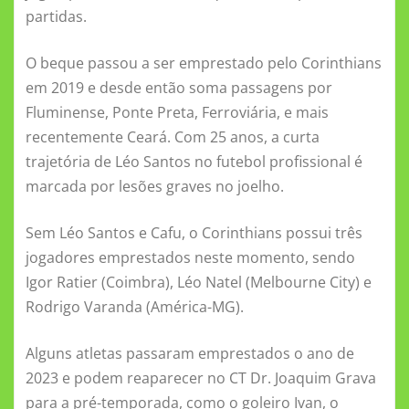
partidas.
O beque passou a ser emprestado pelo Corinthians
em 2019 e desde então soma passagens por
Fluminense, Ponte Preta, Ferroviária, e mais
recentemente Ceará. Com 25 anos, a curta
trajetória de Léo Santos no futebol profissional é
marcada por lesões graves no joelho.
Sem Léo Santos e Cafu, o Corinthians possui três
jogadores emprestados neste momento, sendo
Igor Ratier (Coimbra), Léo Natel (Melbourne City) e
Rodrigo Varanda (América-MG).
Alguns atletas passaram emprestados o ano de
2023 e podem reaparecer no CT Dr. Joaquim Grava
para a pré-temporada, como o goleiro Ivan, o