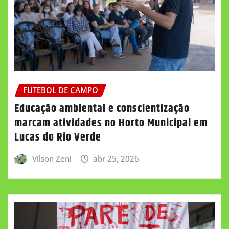
FUTEBOL DE CAMPO
Educação ambiental e conscientização
marcam atividades no Horto Municipal em
Lucas do Rio Verde
Vilson Zeni
abr 25, 2026