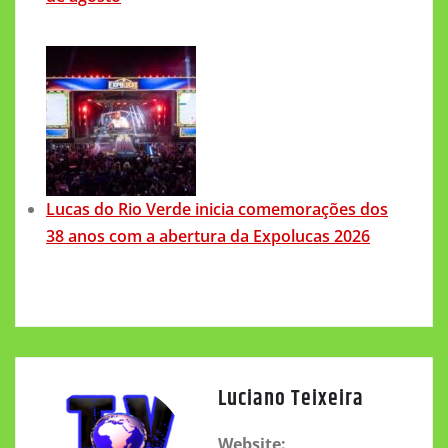
Lucas do Rio Verde inicia comemorações dos
38 anos com a abertura da Expolucas 2026
Luciano Teixeira
Website: