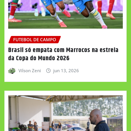
FUTEBOL DE CAMPO
Brasil só empata com Marrocos na estreia
da Copa do Mundo 2026
Vilson Zeni
jun 13, 2026