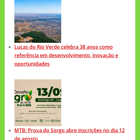
Lucas do Rio Verde celebra 38 anos como
referência em desenvolvimento, inovação e
oportunidades
MTB: Prova do Sorgo abre inscrições no dia 12
de agosto