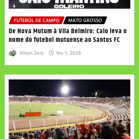
FUTEBOL DE CAMPO
MATO GROSSO
De Nova Mutum à Vila Belmiro: Caio leva o
nome do futebol mutuense ao Santos FC
Vilson Zeni
fev 1, 2026