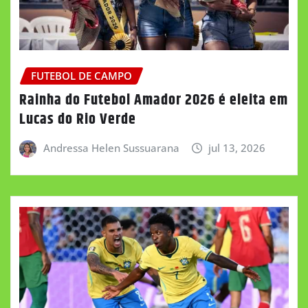
FUTEBOL DE CAMPO
Rainha do Futebol Amador 2026 é eleita em
Lucas do Rio Verde
Andressa Helen Sussuarana
jul 13, 2026