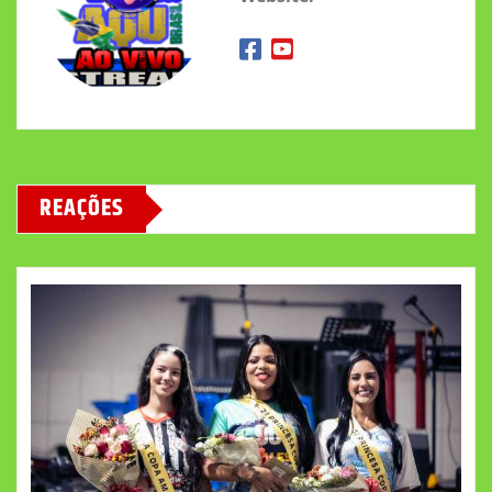
REAÇÕES