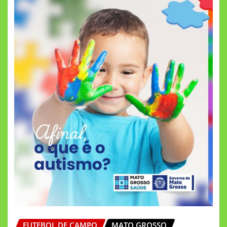
FUTEBOL DE CAMPO
MATO GROSSO