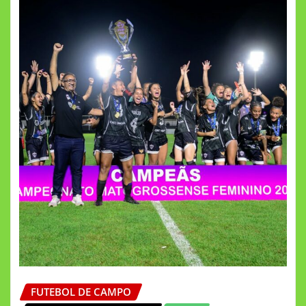
FUTEBOL DE CAMPO