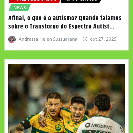
NEWS
Afinal, o que é o autismo? Quando falamos
sobre o Transtorno do Espectro Autist…
Andressa Helen Sussuarana
out 27, 2025