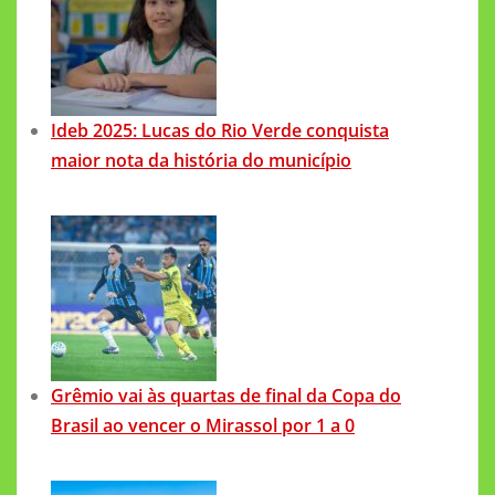
Ideb 2025: Lucas do Rio Verde conquista
maior nota da história do município
Grêmio vai às quartas de final da Copa do
Brasil ao vencer o Mirassol por 1 a 0