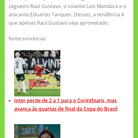
zagueiro Raul Gustavo, o volante Luis Mandaca e o
atacante Eduardo Tanques. Desses, a tendência é
que apenas Raul Gustavo seja aproveitado.
fonte:sonoticias
Inter perde de 2 a 1 para o Corinthians, mas
avança às quartas de final da Copa do Brasil