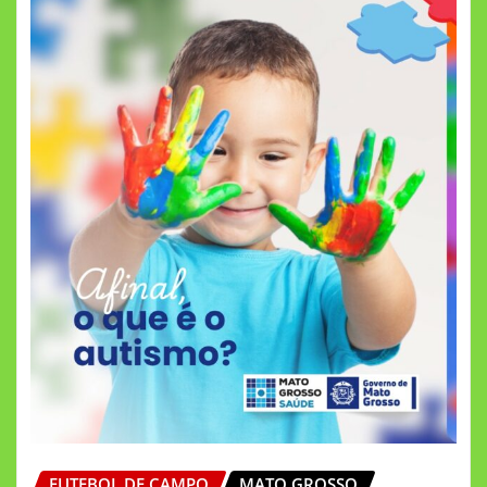
FUTEBOL DE CAMPO
MATO GROSSO