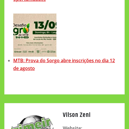
MTB: Prova do Sorgo abre inscrições no dia 12
de agosto
Vilson Zeni
Website: