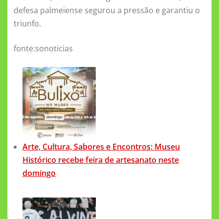
defesa palmeiense segurou a pressão e garantiu o
triunfo.
fonte:sonoticias
Arte, Cultura, Sabores e Encontros: Museu
Histórico recebe feira de artesanato neste
domingo