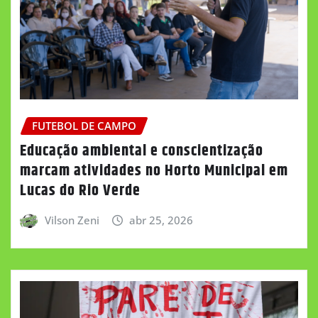
FUTEBOL DE CAMPO
Educação ambiental e conscientização
marcam atividades no Horto Municipal em
Lucas do Rio Verde
Vilson Zeni
abr 25, 2026