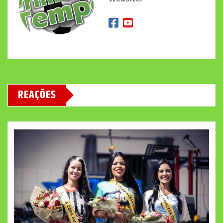
REAÇÕES