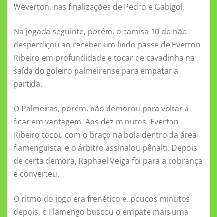
Weverton, nas finalizações de Pedro e Gabigol.
Na jogada seguinte, porém, o camisa 10 do não
desperdiçou ao receber um lindo passe de Everton
Ribeiro em profundidade e tocar de cavadinha na
saída do goleiro palmeirense para empatar a
partida.
O Palmeiras, porém, não demorou para voltar a
ficar em vantagem. Aos dez minutos, Everton
Ribeiro tocou com o braço na bola dentro da área
flamenguista, e o árbitro assinalou pênalti. Depois
de certa demora, Raphael Veiga foi para a cobrança
e converteu.
O ritmo do jogo era frenético e, poucos minutos
depois, o Flamengo buscou o empate mais uma