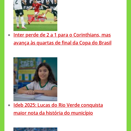
Inter perde de 2 a 1 para o Corinthians, mas
avança às quartas de final da Copa do Brasil
Ideb 2025: Lucas do Rio Verde conquista
maior nota da história do município