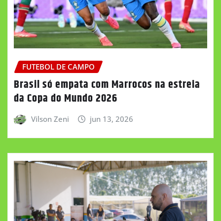
FUTEBOL DE CAMPO
Brasil só empata com Marrocos na estreia
da Copa do Mundo 2026
Vilson Zeni
jun 13, 2026