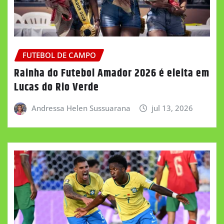
FUTEBOL DE CAMPO
Rainha do Futebol Amador 2026 é eleita em
Lucas do Rio Verde
Andressa Helen Sussuarana
jul 13, 2026