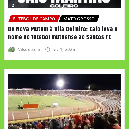
FUTEBOL DE CAMPO
MATO GROSSO
De Nova Mutum à Vila Belmiro: Caio leva o
nome do futebol mutuense ao Santos FC
Vilson Zeni
fev 1, 2026