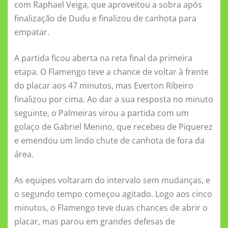
com Raphael Veiga, que aproveitou a sobra após
finalização de Dudu e finalizou de canhota para
empatar.
A partida ficou aberta na reta final da primeira
etapa. O Flamengo teve a chance de voltar à frente
do placar aos 47 minutos, mas Everton Ribeiro
finalizou por cima. Ao dar a sua resposta no minuto
seguinte, o Palmeiras virou a partida com um
golaço de Gabriel Menino, que recebeu de Piquerez
e emendou um lindo chute de canhota de fora da
área.
As equipes voltaram do intervalo sem mudanças, e
o segundo tempo começou agitado. Logo aos cinco
minutos, o Flamengo teve duas chances de abrir o
placar, mas parou em grandes defesas de