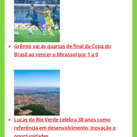
Grêmio vai às quartas de final da Copa do
Brasil ao vencer o Mirassol por 1 a 0
Lucas do Rio Verde celebra 38 anos como
referência em desenvolvimento, inovação e
oportunidades