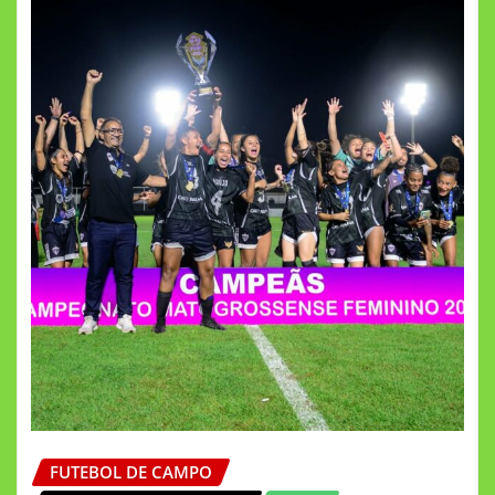
FUTEBOL DE CAMPO