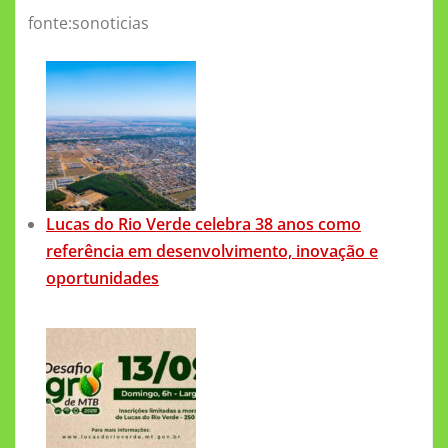
fonte:sonoticias
Lucas do Rio Verde celebra 38 anos como
referência em desenvolvimento, inovação e
oportunidades