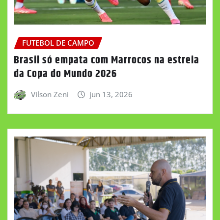
FUTEBOL DE CAMPO
Brasil só empata com Marrocos na estreia
da Copa do Mundo 2026
Vilson Zeni
jun 13, 2026