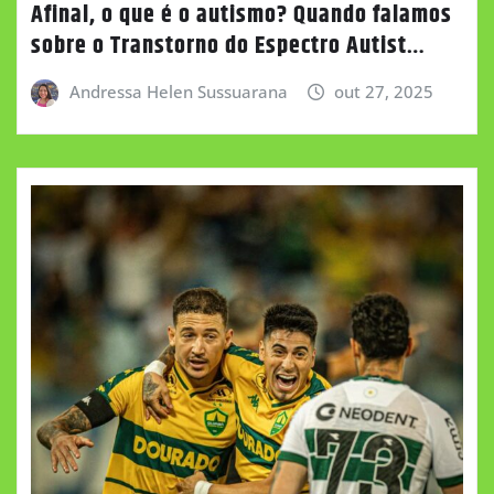
Afinal, o que é o autismo? Quando falamos
sobre o Transtorno do Espectro Autist…
Andressa Helen Sussuarana
out 27, 2025