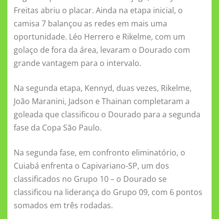
Freitas abriu o placar. Ainda na etapa inicial, o
camisa 7 balançou as redes em mais uma
oportunidade. Léo Herrero e Rikelme, com um
golaço de fora da área, levaram o Dourado com
grande vantagem para o intervalo.
Na segunda etapa, Kennyd, duas vezes, Rikelme,
João Maranini, Jadson e Thainan completaram a
goleada que classificou o Dourado para a segunda
fase da Copa São Paulo.
Na segunda fase, em confronto eliminatório, o
Cuiabá enfrenta o Capivariano-SP, um dos
classificados no Grupo 10 – o Dourado se
classificou na liderança do Grupo 09, com 6 pontos
somados em três rodadas.