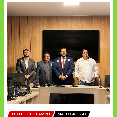
FUTEBOL DE CAMPO
MATO GROSSO