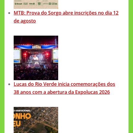
MTB: Prova do Sorgo abre inscrições no dia 12
de agosto
Lucas do Rio Verde inicia comemorações dos
38 anos com a abertura da Expolucas 2026