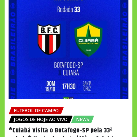
FUTEBOL DE CAMPO
JOGOS DE HOJE AO VIVO
NEWS
*Cuiabá visita o Botafogo-SP pela 33ª