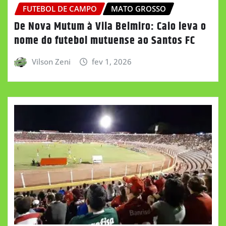
FUTEBOL DE CAMPO
MATO GROSSO
De Nova Mutum à Vila Belmiro: Caio leva o
nome do futebol mutuense ao Santos FC
Vilson Zeni
fev 1, 2026