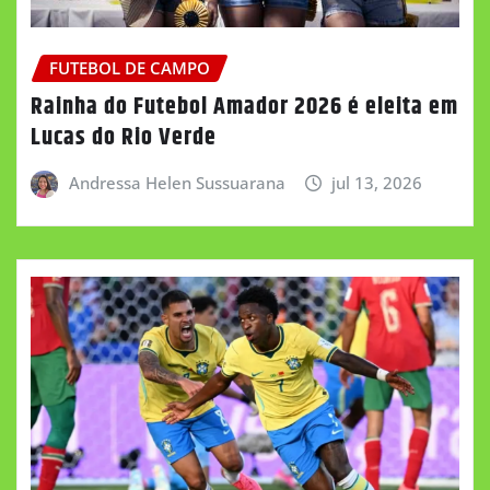
FUTEBOL DE CAMPO
Rainha do Futebol Amador 2026 é eleita em
Lucas do Rio Verde
Andressa Helen Sussuarana
jul 13, 2026