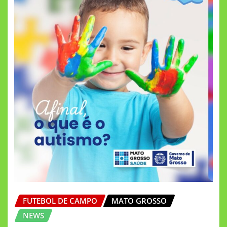
FUTEBOL DE CAMPO
MATO GROSSO
NEWS