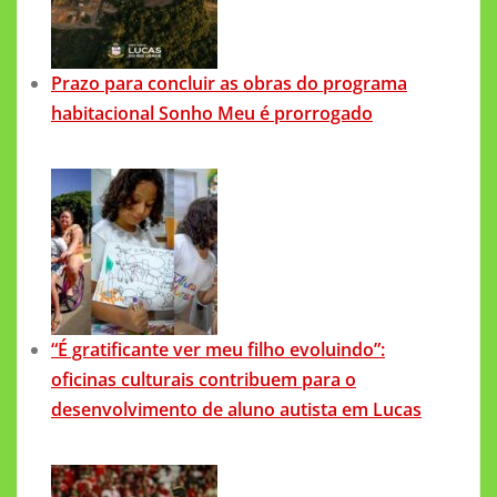
Prazo para concluir as obras do programa
habitacional Sonho Meu é prorrogado
“É gratificante ver meu filho evoluindo”:
oficinas culturais contribuem para o
desenvolvimento de aluno autista em Lucas