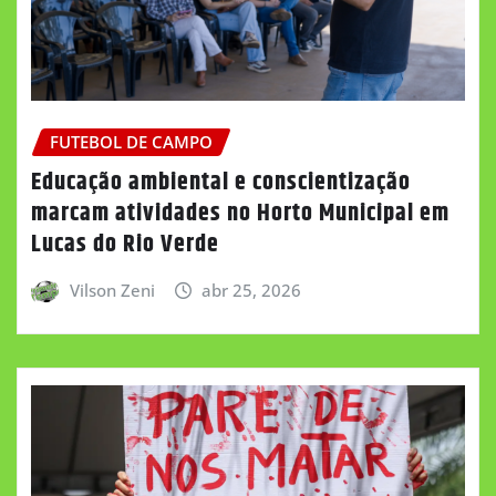
FUTEBOL DE CAMPO
Educação ambiental e conscientização
marcam atividades no Horto Municipal em
Lucas do Rio Verde
Vilson Zeni
abr 25, 2026