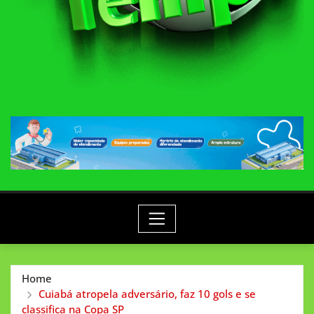
Home
Cuiabá atropela adversário, faz 10 gols e se
classifica na Copa SP