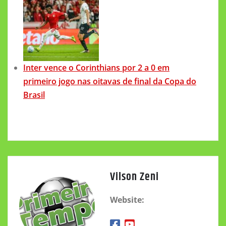
Inter vence o Corinthians por 2 a 0 em
primeiro jogo nas oitavas de final da Copa do
Brasil
Vilson Zeni
Website: