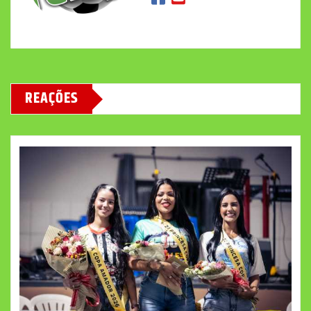
REAÇÕES