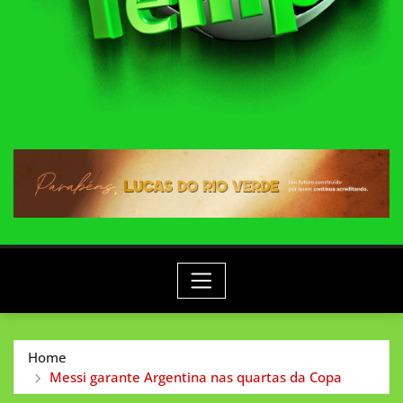
Home
Messi garante Argentina nas quartas da Copa