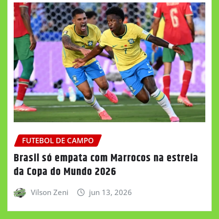
FUTEBOL DE CAMPO
Brasil só empata com Marrocos na estreia
da Copa do Mundo 2026
Vilson Zeni
jun 13, 2026