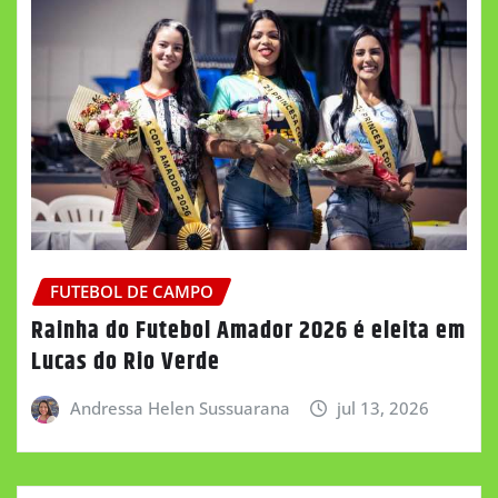
FUTEBOL DE CAMPO
Rainha do Futebol Amador 2026 é eleita em
Lucas do Rio Verde
Andressa Helen Sussuarana
jul 13, 2026