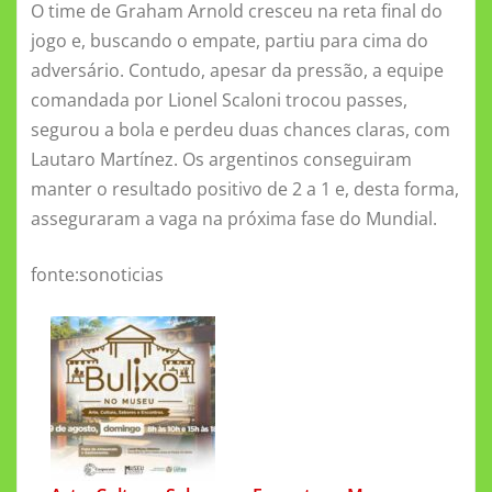
O time de Graham Arnold cresceu na reta final do
jogo e, buscando o empate, partiu para cima do
adversário. Contudo, apesar da pressão, a equipe
comandada por Lionel Scaloni trocou passes,
segurou a bola e perdeu duas chances claras, com
Lautaro Martínez. Os argentinos conseguiram
manter o resultado positivo de 2 a 1 e, desta forma,
asseguraram a vaga na próxima fase do Mundial.
fonte:sonoticias