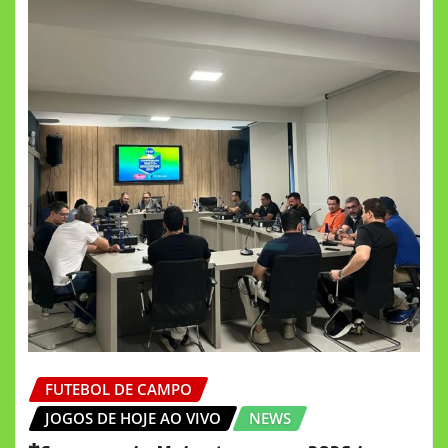
FUTEBOL DE CAMPO
JOGOS DE HOJE AO VIVO
NEWS