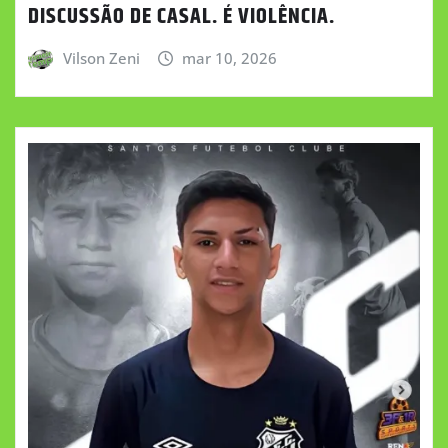
DISCUSSÃO DE CASAL. É VIOLÊNCIA.
Vilson Zeni
mar 10, 2026