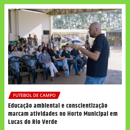
FUTEBOL DE CAMPO
Educação ambiental e conscientização
marcam atividades no Horto Municipal em
Lucas do Rio Verde