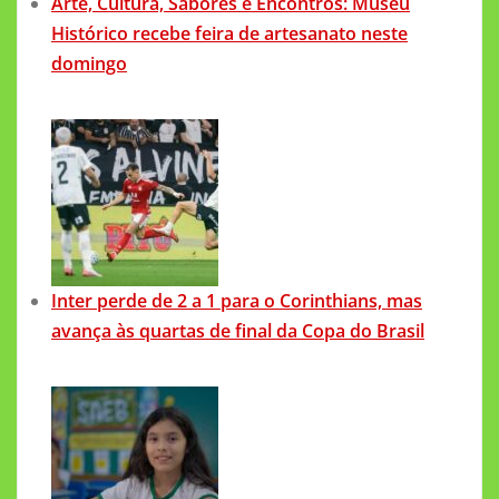
Arte, Cultura, Sabores e Encontros: Museu
Histórico recebe feira de artesanato neste
domingo
Inter perde de 2 a 1 para o Corinthians, mas
avança às quartas de final da Copa do Brasil