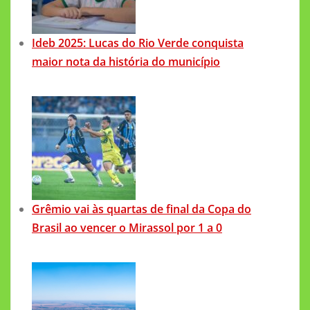
Ideb 2025: Lucas do Rio Verde conquista
maior nota da história do município
Grêmio vai às quartas de final da Copa do
Brasil ao vencer o Mirassol por 1 a 0