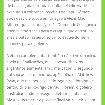
de bela jogada oriunda de falta pela direita. Messi
executou a cobrança, recebeu de Papu Gómez
após desvio e tocou em direção a Alexis Mac
Allister, que acionou Nicolás Otamendi. O zagueiro
apenas amorteceu para o craque, que entrou na
área e bateu rasteiro, no canto esquerdo, sem
chances para o goleiro.
A etapa complementar também não teve um início
cheio de finalizações, mas, apesar disso, os
argentinos aumentaram o marcador. O segundo
gol saiu aos oito minutos, após falha de Matthew
Ryan, que recebeu passe do zagueiro, dominou e
tentou driblar Rodrigo de Paul. Porém, o goleiro
australiano não conseguiu efetuar a finta e viu
Álvarez recuperar a posse e finalizar rasteiro, sem