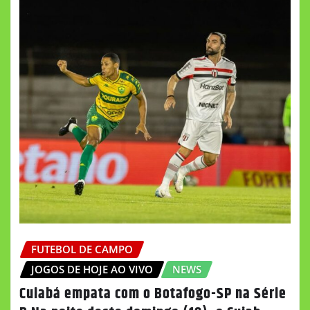
FUTEBOL DE CAMPO
JOGOS DE HOJE AO VIVO
NEWS
Cuiabá empata com o Botafogo-SP na Série