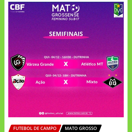
FUTEBOL DE CAMPO
MATO GROSSO