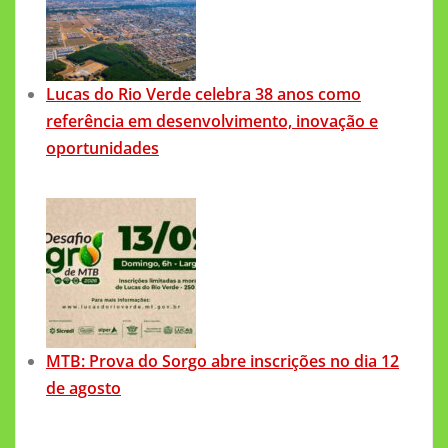
Lucas do Rio Verde celebra 38 anos como
referência em desenvolvimento, inovação e
oportunidades
MTB: Prova do Sorgo abre inscrições no dia 12
de agosto