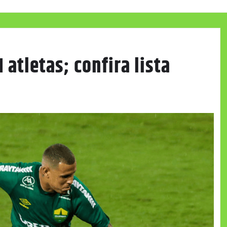
1 atletas; confira lista