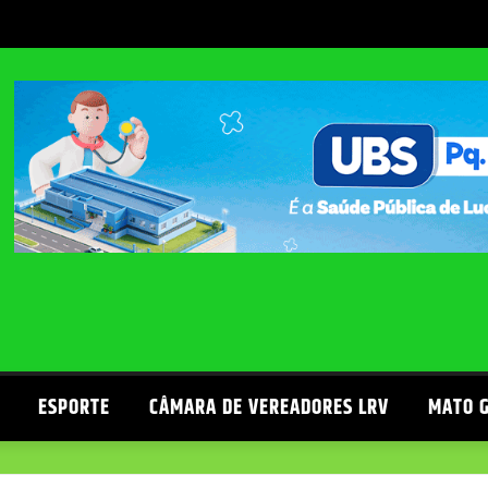
ESPORTE
CÂMARA DE VEREADORES LRV
MATO 