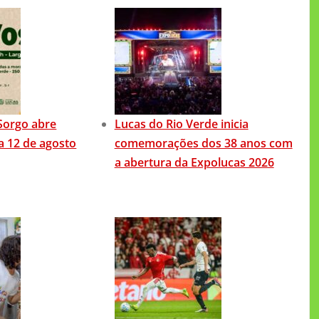
Sorgo abre
Lucas do Rio Verde inicia
ia 12 de agosto
comemorações dos 38 anos com
a abertura da Expolucas 2026