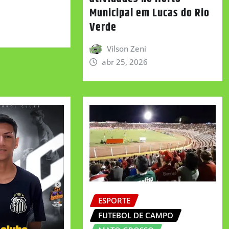
Municipal em Lucas do Rio
Verde
Vilson Zeni
abr 25, 2026
ESPORTE
FUTEBOL DE CAMPO