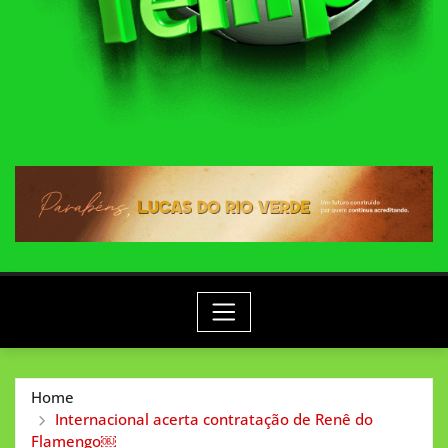
Home
Internacional acerta contratação de Renê do
Flamengo￼