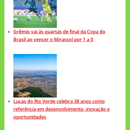
Grêmio vai às quartas de final da Copa do
Brasil ao vencer o Mirassol por 1 a 0
Lucas do Rio Verde celebra 38 anos como
referência em desenvolvimento, inovação e
oportunidades