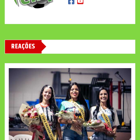
REAÇÕES