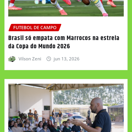
FUTEBOL DE CAMPO
Brasil só empata com Marrocos na estreia
da Copa do Mundo 2026
Vilson Zeni
jun 13, 2026