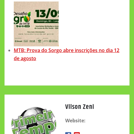
MTB: Prova do Sorgo abre inscrições no dia 12
de agosto
Vilson Zeni
Website: