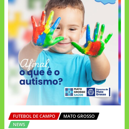
FUTEBOL DE CAMPO
MATO GROSSO
NEWS