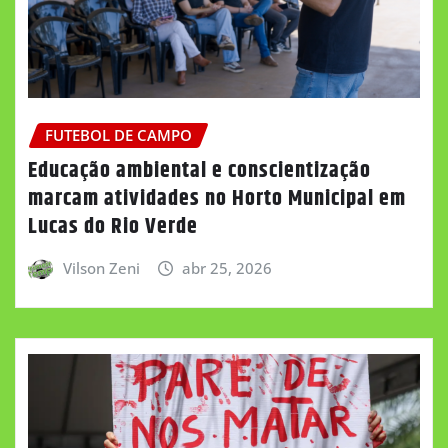
FUTEBOL DE CAMPO
Educação ambiental e conscientização
marcam atividades no Horto Municipal em
Lucas do Rio Verde
Vilson Zeni
abr 25, 2026