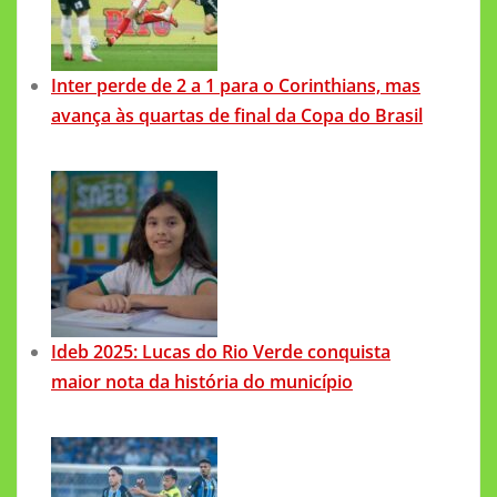
Inter perde de 2 a 1 para o Corinthians, mas
avança às quartas de final da Copa do Brasil
Ideb 2025: Lucas do Rio Verde conquista
maior nota da história do município