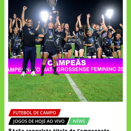
FUTEBOL DE CAMPO
JOGOS DE HOJE AO VIVO
NEWS