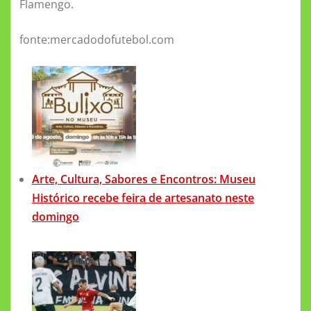
Flamengo.
fonte:mercadodofutebol.com
Arte, Cultura, Sabores e Encontros: Museu
Histórico recebe feira de artesanato neste
domingo