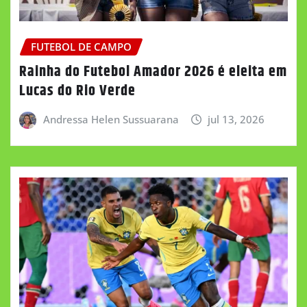
FUTEBOL DE CAMPO
Rainha do Futebol Amador 2026 é eleita em
Lucas do Rio Verde
Andressa Helen Sussuarana
jul 13, 2026