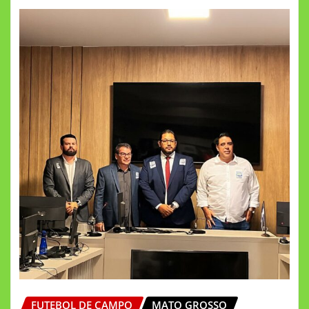
FUTEBOL DE CAMPO
MATO GROSSO