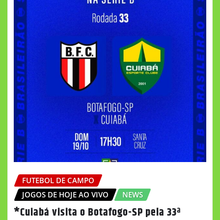
FUTEBOL DE CAMPO
JOGOS DE HOJE AO VIVO
NEWS
*Cuiabá visita o Botafogo-SP pela 33ª