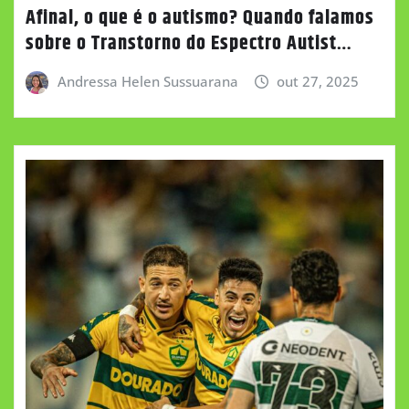
Afinal, o que é o autismo? Quando falamos
sobre o Transtorno do Espectro Autist…
Andressa Helen Sussuarana
out 27, 2025