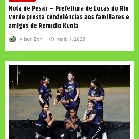
Nota de Pesar – Prefeitura de Lucas do Rio
Verde presta condolências aos familiares e
amigos de Remídio Kuntz
Vilson Zeni
maio 1, 2026