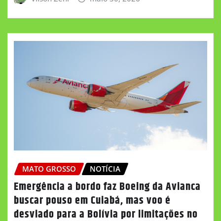
MATO GROSSO
NOTÍCIA
Emergência a bordo faz Boeing da Avianca
buscar pouso em Cuiabá, mas voo é
desviado para a Bolívia por limitações no