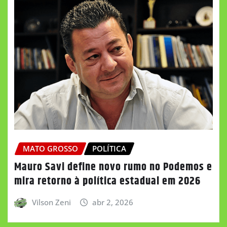
MATO GROSSO
POLÍTICA
Mauro Savi define novo rumo no Podemos e
mira retorno à política estadual em 2026
Vilson Zeni
abr 2, 2026