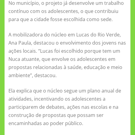
No município, o projeto já desenvolve um trabalho
contínuo com os adolescentes, o que contribuiu
para que a cidade fosse escolhida como sede.
A mobilizadora do núcleo em Lucas do Rio Verde,
Ana Paula, destacou o envolvimento dos jovens nas
ações locais. “Lucas foi escolhido porque tem um
Nuca atuante, que envolve os adolescentes em
propostas relacionadas à saúde, educação e meio
ambiente”, destacou.
Ela explica que o núcleo segue um plano anual de
atividades, incentivando os adolescentes a
participarem de debates, ações nas escolas e na
construção de propostas que possam ser
encaminhadas ao poder público.