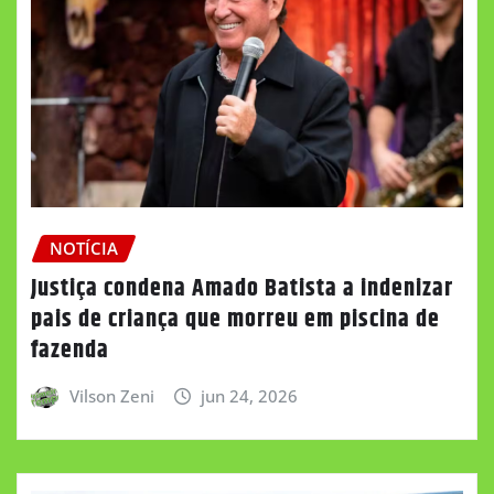
NOTÍCIA
Justiça condena Amado Batista a indenizar
pais de criança que morreu em piscina de
fazenda
Vilson Zeni
jun 24, 2026