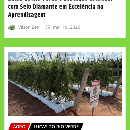
com Selo Diamante em Excelência na
Aprendizagem
Vilson Zeni
mar 19, 2026
AGRO
LUCAS DO RIO VERDE