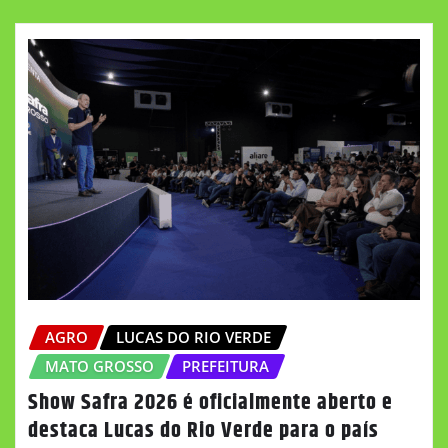
AGRO
LUCAS DO RIO VERDE
MATO GROSSO
PREFEITURA
Show Safra 2026 é oficialmente aberto e
destaca Lucas do Rio Verde para o país