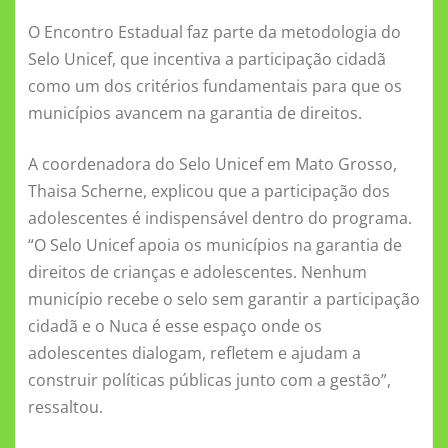
O Encontro Estadual faz parte da metodologia do
Selo Unicef, que incentiva a participação cidadã
como um dos critérios fundamentais para que os
municípios avancem na garantia de direitos.
A coordenadora do Selo Unicef em Mato Grosso,
Thaisa Scherne, explicou que a participação dos
adolescentes é indispensável dentro do programa.
“O Selo Unicef apoia os municípios na garantia de
direitos de crianças e adolescentes. Nenhum
município recebe o selo sem garantir a participação
cidadã e o Nuca é esse espaço onde os
adolescentes dialogam, refletem e ajudam a
construir políticas públicas junto com a gestão”,
ressaltou.