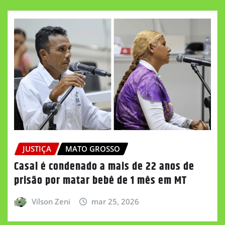
JUSTIÇA
MATO GROSSO
Casal é condenado a mais de 22 anos de
prisão por matar bebê de 1 mês em MT
Vilson Zeni
mar 25, 2026