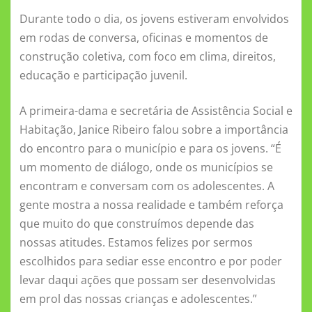
Durante todo o dia, os jovens estiveram envolvidos
em rodas de conversa, oficinas e momentos de
construção coletiva, com foco em clima, direitos,
educação e participação juvenil.
A primeira-dama e secretária de Assistência Social e
Habitação, Janice Ribeiro falou sobre a importância
do encontro para o município e para os jovens. “É
um momento de diálogo, onde os municípios se
encontram e conversam com os adolescentes. A
gente mostra a nossa realidade e também reforça
que muito do que construímos depende das
nossas atitudes. Estamos felizes por sermos
escolhidos para sediar esse encontro e por poder
levar daqui ações que possam ser desenvolvidas
em prol das nossas crianças e adolescentes.”