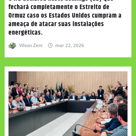
fechará completamente o Estreito de
Ormuz caso os Estados Unidos cumpram a
ameaça de atacar suas instalações
energéticas.
Vilson Zeni
mar 22, 2026