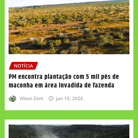
NOTÍCIA
PM encontra plantação com 5 mil pés de
maconha em área invadida de fazenda
Vilson Zeni
jun 10, 2026