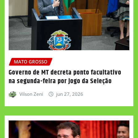
MATO GROSSO
Governo de MT decreta ponto facultativo
na segunda-feira por jogo da Seleção
Vilson Zeni
jun 27, 2026