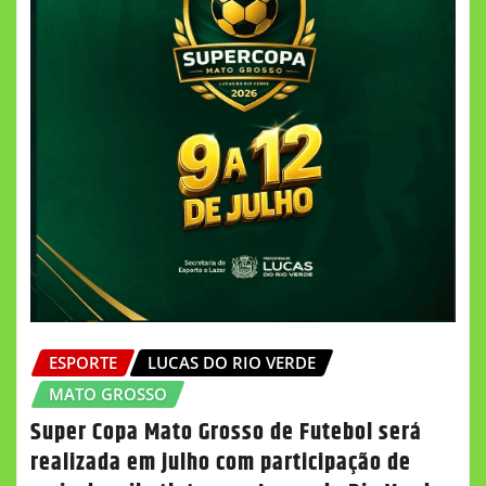
ESPORTE
LUCAS DO RIO VERDE
MATO GROSSO
Super Copa Mato Grosso de Futebol será
realizada em julho com participação de