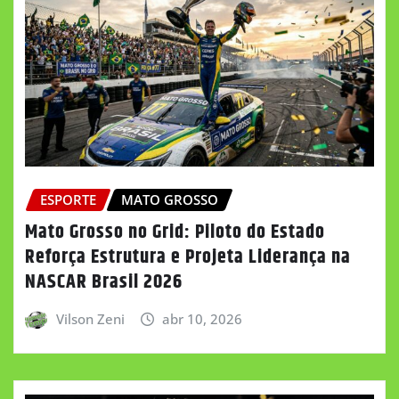
ESPORTE
MATO GROSSO
Mato Grosso no Grid: Piloto do Estado
Reforça Estrutura e Projeta Liderança na
NASCAR Brasil 2026
Vilson Zeni
abr 10, 2026