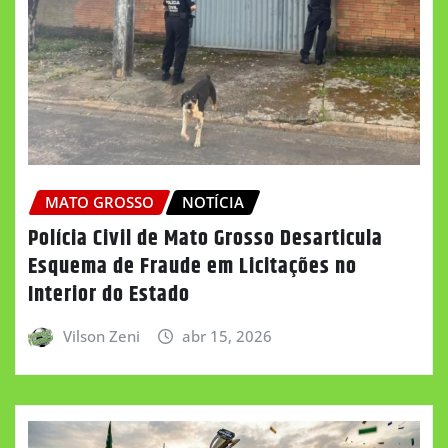
MATO GROSSO
NOTÍCIA
Polícia Civil de Mato Grosso Desarticula
Esquema de Fraude em Licitações no
Interior do Estado
Vilson Zeni
abr 15, 2026