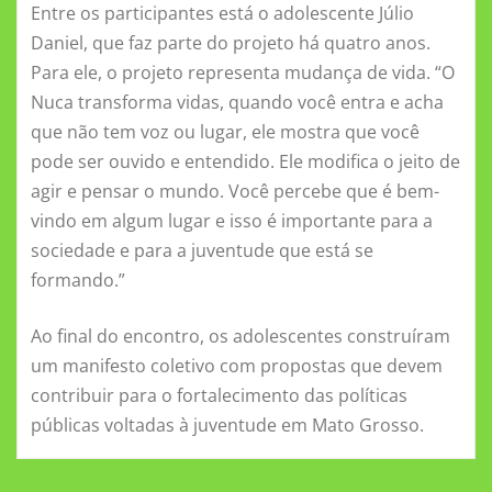
Entre os participantes está o adolescente Júlio
Daniel, que faz parte do projeto há quatro anos.
Para ele, o projeto representa mudança de vida. “O
Nuca transforma vidas, quando você entra e acha
que não tem voz ou lugar, ele mostra que você
pode ser ouvido e entendido. Ele modifica o jeito de
agir e pensar o mundo. Você percebe que é bem-
vindo em algum lugar e isso é importante para a
sociedade e para a juventude que está se
formando.”
Ao final do encontro, os adolescentes construíram
um manifesto coletivo com propostas que devem
contribuir para o fortalecimento das políticas
públicas voltadas à juventude em Mato Grosso.