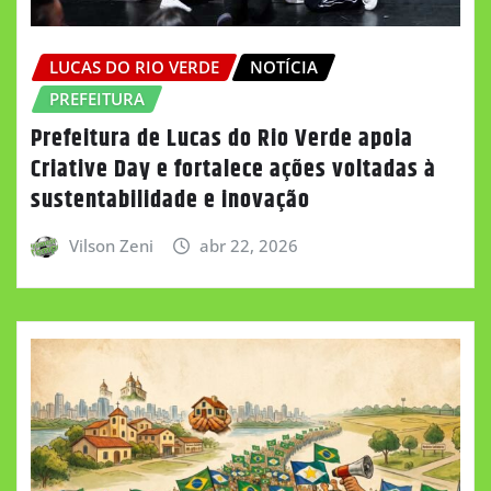
LUCAS DO RIO VERDE
NOTÍCIA
PREFEITURA
Prefeitura de Lucas do Rio Verde apoia
Criative Day e fortalece ações voltadas à
sustentabilidade e inovação
Vilson Zeni
abr 22, 2026