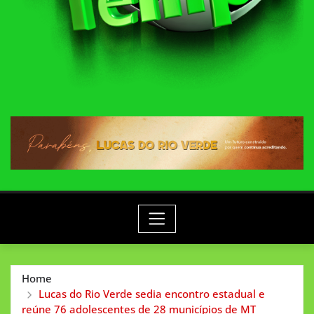
Home
Lucas do Rio Verde sedia encontro estadual e
reúne 76 adolescentes de 28 municípios de MT