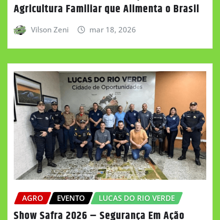
Agricultura Familiar que Alimenta o Brasil
Vilson Zeni
mar 18, 2026
AGRO
EVENTO
LUCAS DO RIO VERDE
Show Safra 2026 – Segurança Em Ação