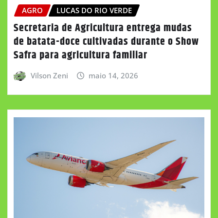
AGRO
LUCAS DO RIO VERDE
Secretaria de Agricultura entrega mudas
de batata-doce cultivadas durante o Show
Safra para agricultura familiar
Vilson Zeni
maio 14, 2026