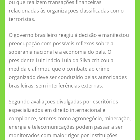
ou que realizem transações financeiras
relacionadas às organizações classificadas como
terroristas.
O governo brasileiro reagiu à decisão e manifestou
preocupação com possíveis reflexos sobre a
soberania nacional e a economia do país. O
presidente Luiz Inácio Lula da Silva criticou a
medida e afirmou que o combate ao crime
organizado deve ser conduzido pelas autoridades
brasileiras, sem interferências externas.
Segundo avaliações divulgadas por escritórios
especializados em direito internacional e
compliance, setores como agronegócio, mineração,
energia e telecomunicações podem passar a ser
monitorados com maior rigor por instituições