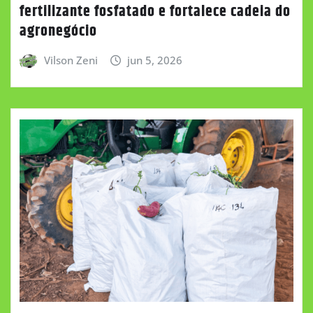
fertilizante fosfatado e fortalece cadeia do
agronegócio
Vilson Zeni
jun 5, 2026