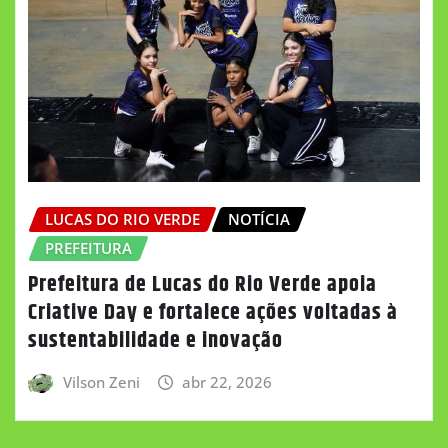
LUCAS DO RIO VERDE
NOTÍCIA
PREFEITURA
Prefeitura de Lucas do Rio Verde apoia
Criative Day e fortalece ações voltadas à
sustentabilidade e inovação
Vilson Zeni
abr 22, 2026