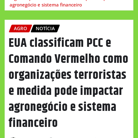
agronegócio e sistema financeiro
AGRO
NOTÍCIA
EUA classificam PCC e
Comando Vermelho como
organizações terroristas
e medida pode impactar
agronegócio e sistema
financeiro