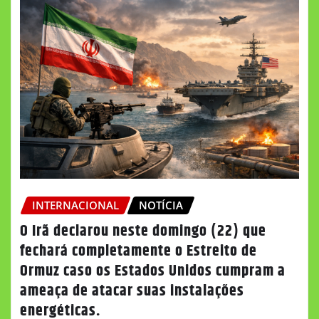
INTERNACIONAL
NOTÍCIA
O Irã declarou neste domingo (22) que
fechará completamente o Estreito de
Ormuz caso os Estados Unidos cumpram a
ameaça de atacar suas instalações
energéticas.