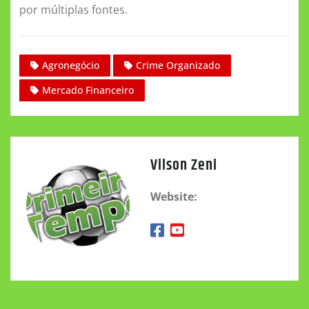
por múltiplas fontes.
Agronegócio
Crime Organizado
Mercado Financeiro
Vilson Zeni
Website: