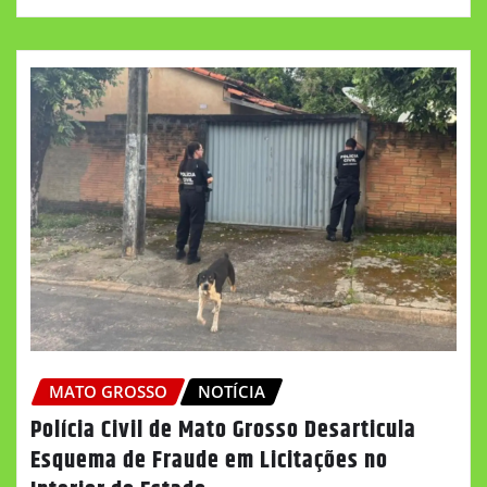
MATO GROSSO
NOTÍCIA
Polícia Civil de Mato Grosso Desarticula
Esquema de Fraude em Licitações no