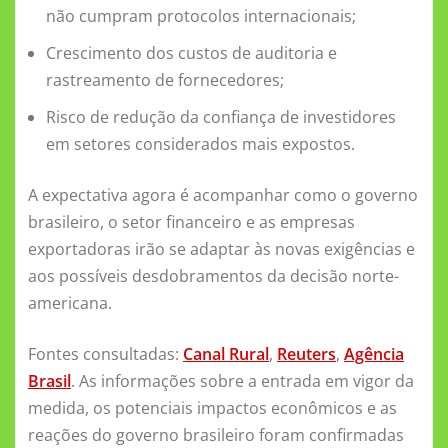
não cumpram protocolos internacionais;
Crescimento dos custos de auditoria e
rastreamento de fornecedores;
Risco de redução da confiança de investidores
em setores considerados mais expostos.
A expectativa agora é acompanhar como o governo
brasileiro, o setor financeiro e as empresas
exportadoras irão se adaptar às novas exigências e
aos possíveis desdobramentos da decisão norte-
americana.
Fontes consultadas:
Canal Rural
,
Reuters
,
Agência
Brasil
. As informações sobre a entrada em vigor da
medida, os potenciais impactos econômicos e as
reações do governo brasileiro foram confirmadas