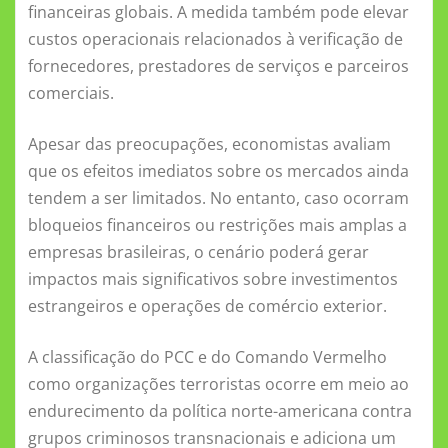
financeiras globais. A medida também pode elevar
custos operacionais relacionados à verificação de
fornecedores, prestadores de serviços e parceiros
comerciais.
Apesar das preocupações, economistas avaliam
que os efeitos imediatos sobre os mercados ainda
tendem a ser limitados. No entanto, caso ocorram
bloqueios financeiros ou restrições mais amplas a
empresas brasileiras, o cenário poderá gerar
impactos mais significativos sobre investimentos
estrangeiros e operações de comércio exterior.
A classificação do PCC e do Comando Vermelho
como organizações terroristas ocorre em meio ao
endurecimento da política norte-americana contra
grupos criminosos transnacionais e adiciona um