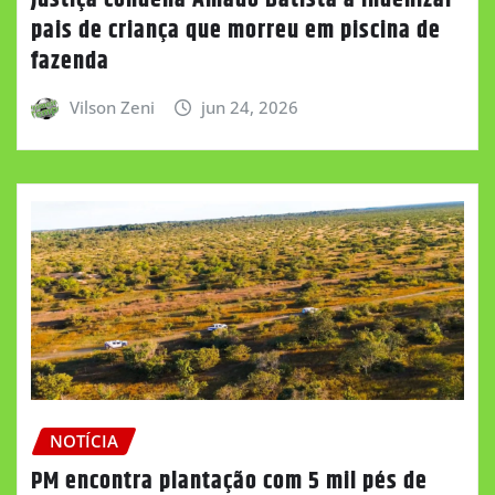
pais de criança que morreu em piscina de
fazenda
Vilson Zeni
jun 24, 2026
NOTÍCIA
PM encontra plantação com 5 mil pés de