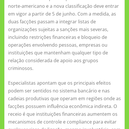
norte-americano e a nova classificação deve entrar
em vigor a partir de 5 de junho. Com a medida, as
duas facções passam a integrar listas de
organizações sujeitas a sanções mais severas,
incluindo restrições financeiras e bloqueio de
operações envolvendo pessoas, empresas ou
instituições que mantenham qualquer tipo de
relação considerada de apoio aos grupos
criminosos.
Especialistas apontam que os principais efeitos
podem ser sentidos no sistema bancário e nas
cadeias produtivas que operam em regiões onde as
facções possuem influência econômica indireta. O
receio é que instituições financeiras aumentem os
mecanismos de controle e compliance para evitar