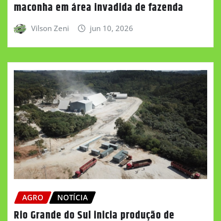
maconha em área invadida de fazenda
Vilson Zeni
jun 10, 2026
AGRO
NOTÍCIA
Rio Grande do Sul inicia produção de