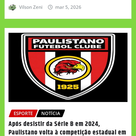
Vilson Zeni
mar 5, 2026
ESPORTE
NOTÍCIA
Após desistir da Série B em 2024,
Paulistano volta à competição estadual em