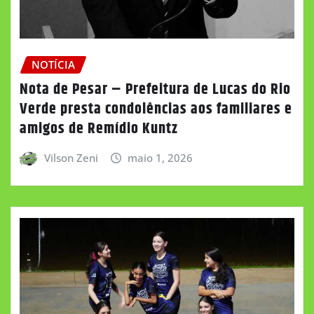
NOTÍCIA
Nota de Pesar – Prefeitura de Lucas do Rio
Verde presta condolências aos familiares e
amigos de Remídio Kuntz
Vilson Zeni
maio 1, 2026