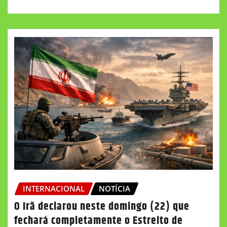
INTERNACIONAL
NOTÍCIA
O Irã declarou neste domingo (22) que
fechará completamente o Estreito de