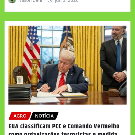
AGRO
NOTÍCIA
EUA classificam PCC e Comando Vermelho