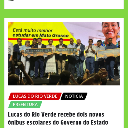
LUCAS DO RIO VERDE
NOTÍCIA
PREFEITURA
Lucas do Rio Verde recebe dois novos
ônibus escolares do Governo do Estado