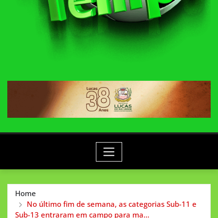
Home
No último fim de semana, as categorias Sub-11 e
Sub-13 entraram em campo para ma…