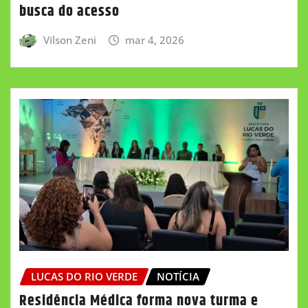
busca do acesso
Vilson Zeni
mar 4, 2026
LUCAS DO RIO VERDE
NOTÍCIA
Residência Médica forma nova turma e