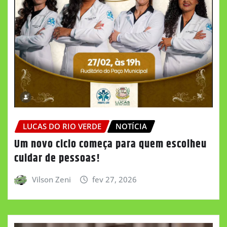
LUCAS DO RIO VERDE
NOTÍCIA
Um novo ciclo começa para quem escolheu
cuidar de pessoas!
Vilson Zeni
fev 27, 2026