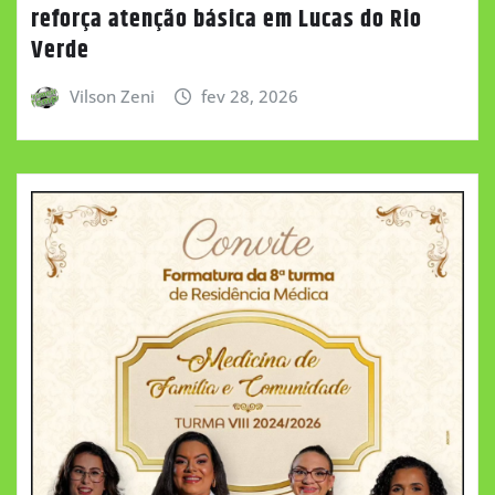
reforça atenção básica em Lucas do Rio
Verde
Vilson Zeni
fev 28, 2026