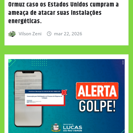
Ormuz caso os Estados Unidos cumpram a
ameaça de atacar suas instalações
energéticas.
Vilson Zeni
mar 22, 2026