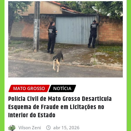
MATO GROSSO
NOTÍCIA
Polícia Civil de Mato Grosso Desarticula
Esquema de Fraude em Licitações no
Interior do Estado
Vilson Zeni
abr 15, 2026