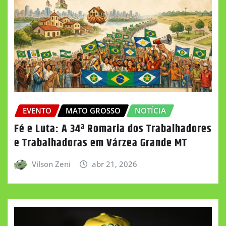
EVENTO
MATO GROSSO
NOTÍCIA
Fé e Luta: A 34ª Romaria dos Trabalhadores
e Trabalhadoras em Várzea Grande MT
Vilson Zeni
abr 21, 2026