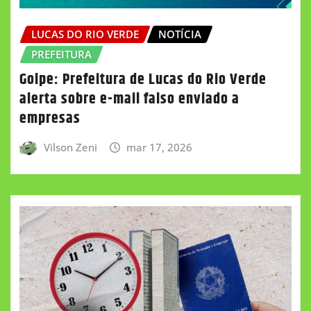
LUCAS DO RIO VERDE
NOTÍCIA
PREFEITURA
Golpe: Prefeitura de Lucas do Rio Verde
alerta sobre e-mail falso enviado a
empresas
Vilson Zeni
mar 17, 2026