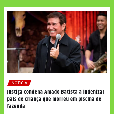
NOTÍCIA
Justiça condena Amado Batista a indenizar
pais de criança que morreu em piscina de
fazenda