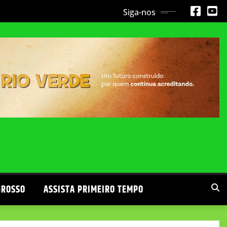
Siga-nos
GROSSO
ASSISTA PRIMEIRO TEMPO