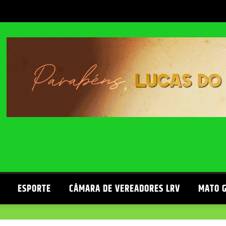
ESPORTE
CÂMARA DE VEREADORES LRV
MATO 