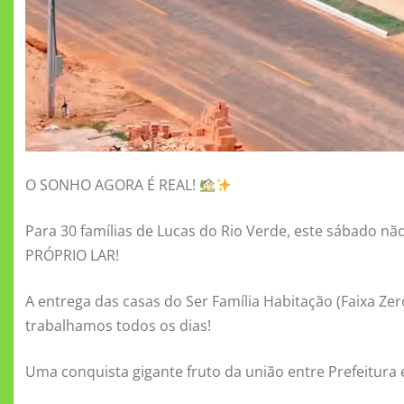
O SONHO AGORA É REAL!
Para 30 famílias de Lucas do Rio Verde, este sábado não
PRÓPRIO LAR!
A entrega das casas do Ser Família Habitação (Faixa Z
trabalhamos todos os dias!
Uma conquista gigante fruto da união entre Prefeitur