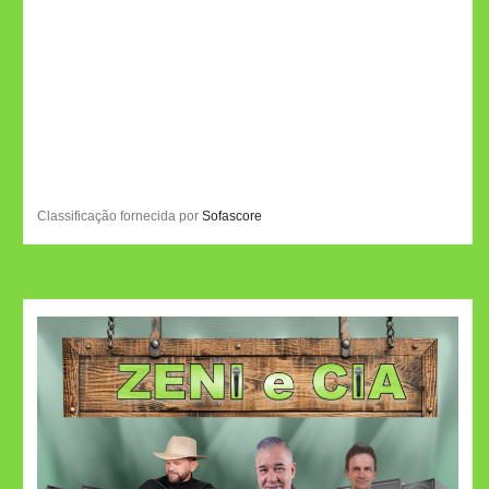
Classificação fornecida por
Sofascore