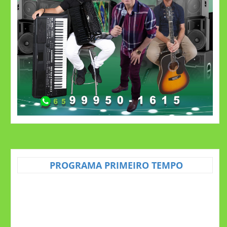
PROGRAMA PRIMEIRO TEMPO