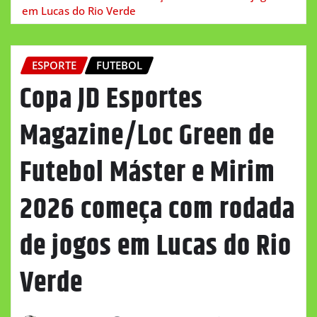
em Lucas do Rio Verde
ESPORTE
FUTEBOL
Copa JD Esportes
Magazine/Loc Green de
Futebol Máster e Mirim
2026 começa com rodada
de jogos em Lucas do Rio
Verde