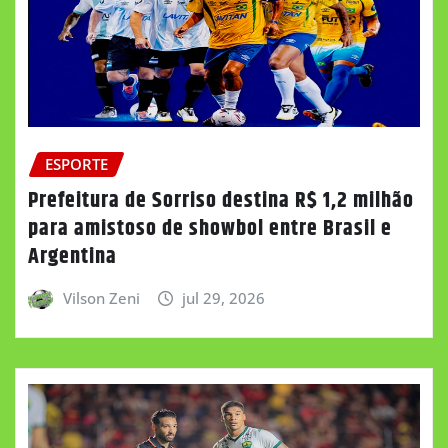
ESPORTE
Prefeitura de Sorriso destina R$ 1,2 milhão
para amistoso de showbol entre Brasil e
Argentina
Vilson Zeni
jul 29, 2026