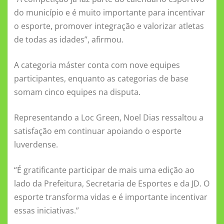
do município e é muito importante para incentivar
o esporte, promover integração e valorizar atletas
de todas as idades”, afirmou.
A categoria máster conta com nove equipes
participantes, enquanto as categorias de base
somam cinco equipes na disputa.
Representando a Loc Green, Noel Dias ressaltou a
satisfação em continuar apoiando o esporte
luverdense.
“É gratificante participar de mais uma edição ao
lado da Prefeitura, Secretaria de Esportes e da JD. O
esporte transforma vidas e é importante incentivar
essas iniciativas.”