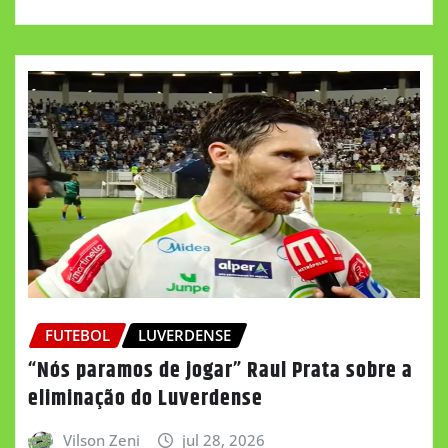
FUTEBOL
LUVERDENSE
“Nós paramos de jogar” Raul Prata sobre a
eliminação do Luverdense
Vilson Zeni
jul 28, 2026