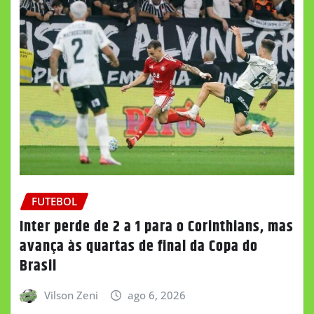
FUTEBOL
Inter perde de 2 a 1 para o Corinthians, mas
avança às quartas de final da Copa do
Brasil
Vilson Zeni
ago 6, 2026