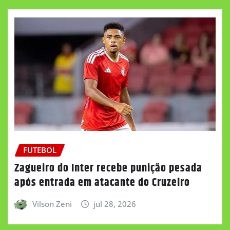
FUTEBOL
Zagueiro do Inter recebe punição pesada
após entrada em atacante do Cruzeiro
Vilson Zeni
jul 28, 2026