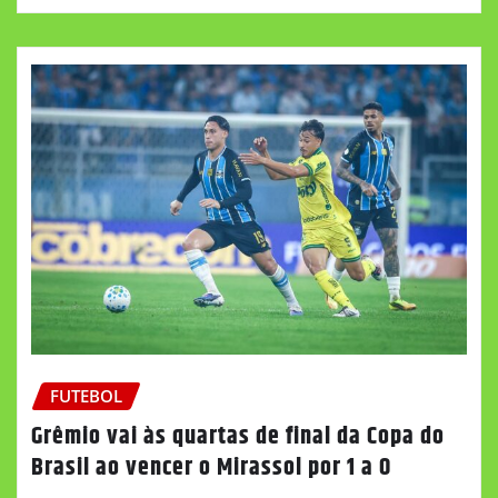
FUTEBOL
Grêmio vai às quartas de final da Copa do
Brasil ao vencer o Mirassol por 1 a 0