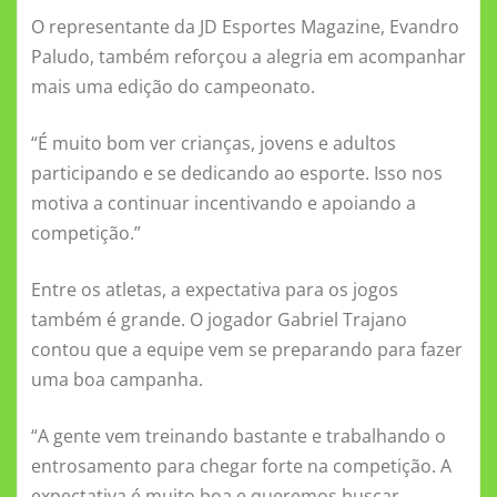
O representante da JD Esportes Magazine, Evandro
Paludo, também reforçou a alegria em acompanhar
mais uma edição do campeonato.
“É muito bom ver crianças, jovens e adultos
participando e se dedicando ao esporte. Isso nos
motiva a continuar incentivando e apoiando a
competição.”
Entre os atletas, a expectativa para os jogos
também é grande. O jogador Gabriel Trajano
contou que a equipe vem se preparando para fazer
uma boa campanha.
“A gente vem treinando bastante e trabalhando o
entrosamento para chegar forte na competição. A
expectativa é muito boa e queremos buscar