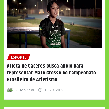
ESPORTE
Atleta de Cáceres busca apoio para
representar Mato Grosso no Campeonato
Brasileiro de Atletismo
Vilson Zeni
jul 29, 2026