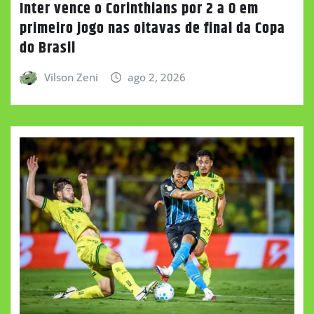
Inter vence o Corinthians por 2 a 0 em
primeiro jogo nas oitavas de final da Copa
do Brasil
Vilson Zeni
ago 2, 2026