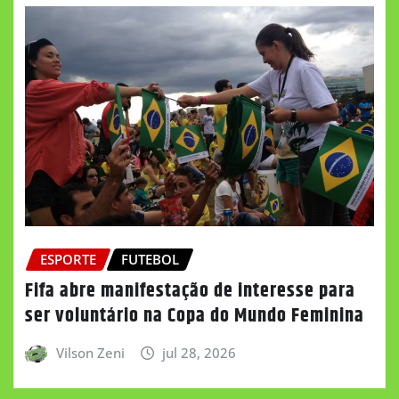
ESPORTE
FUTEBOL
Fifa abre manifestação de interesse para
ser voluntário na Copa do Mundo Feminina
Vilson Zeni
jul 28, 2026