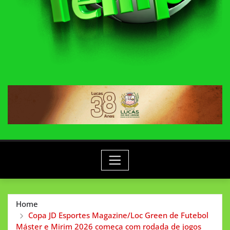
Home
Copa JD Esportes Magazine/Loc Green de Futebol
Máster e Mirim 2026 começa com rodada de jogos