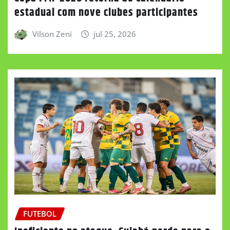
estadual com nove clubes participantes
Vilson Zeni
jul 25, 2026
FUTEBOL