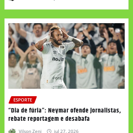
ESPORTE
“Dia de fúria”: Neymar ofende jornalistas,
rebate reportagem e desabafa
Vilson Zeni
jul 27, 2026