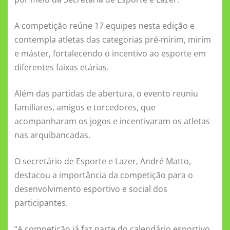
A competição reúne 17 equipes nesta edição e
contempla atletas das categorias pré-mirim, mirim
e máster, fortalecendo o incentivo ao esporte em
diferentes faixas etárias.
Além das partidas de abertura, o evento reuniu
familiares, amigos e torcedores, que
acompanharam os jogos e incentivaram os atletas
nas arquibancadas.
O secretário de Esporte e Lazer, André Matto,
destacou a importância da competição para o
desenvolvimento esportivo e social dos
participantes.
“A competição já faz parte do calendário esportivo