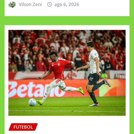
Vilson Zeni
ago 6, 2026
FUTEBOL