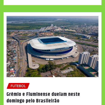
FUTEBOL
Grêmio e Fluminense duelam neste
domingo pelo Brasileirão