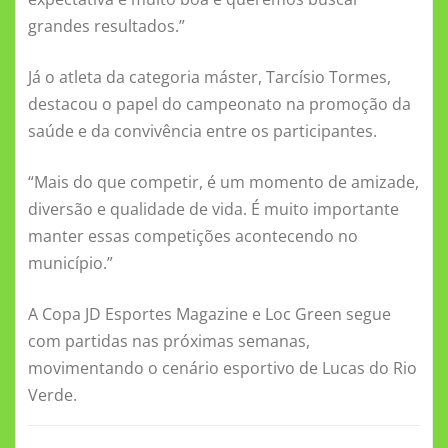
grandes resultados.”
Já o atleta da categoria máster, Tarcísio Tormes,
destacou o papel do campeonato na promoção da
saúde e da convivência entre os participantes.
“Mais do que competir, é um momento de amizade,
diversão e qualidade de vida. É muito importante
manter essas competições acontecendo no
município.”
A Copa JD Esportes Magazine e Loc Green segue
com partidas nas próximas semanas,
movimentando o cenário esportivo de Lucas do Rio
Verde.