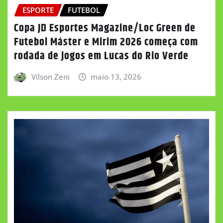
ESPORTE
FUTEBOL
Copa JD Esportes Magazine/Loc Green de
Futebol Máster e Mirim 2026 começa com
rodada de jogos em Lucas do Rio Verde
Vilson Zeni
maio 13, 2026