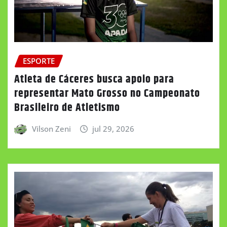
ESPORTE
Atleta de Cáceres busca apoio para
representar Mato Grosso no Campeonato
Brasileiro de Atletismo
Vilson Zeni
jul 29, 2026