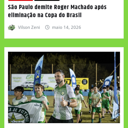
São Paulo demite Roger Machado após
eliminação na Copa do Brasil
Vilson Zeni
maio 14, 2026