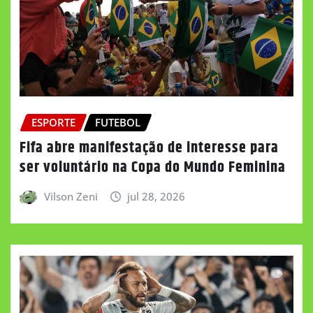
ESPORTE
FUTEBOL
Fifa abre manifestação de interesse para
ser voluntário na Copa do Mundo Feminina
Vilson Zeni
jul 28, 2026