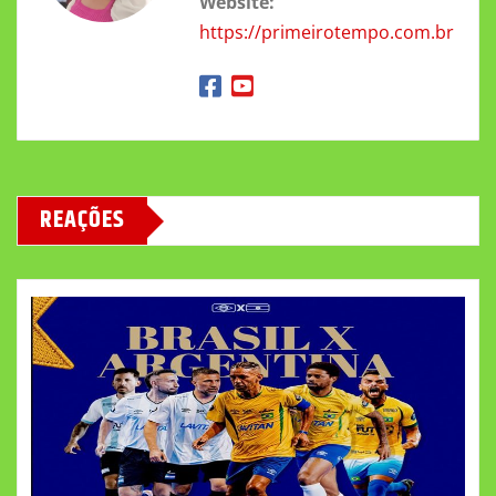
Website:
https://primeirotempo.com.br
REAÇÕES