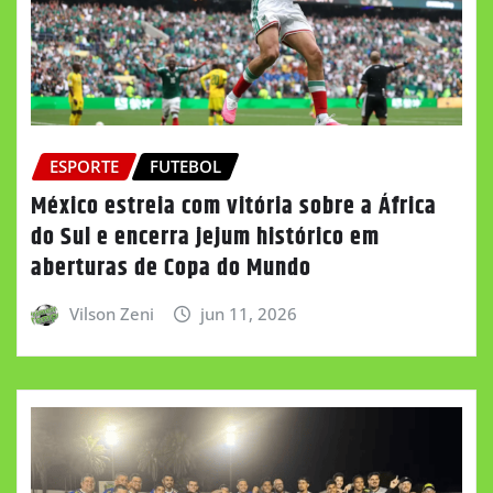
ESPORTE
FUTEBOL
México estreia com vitória sobre a África
do Sul e encerra jejum histórico em
aberturas de Copa do Mundo
Vilson Zeni
jun 11, 2026