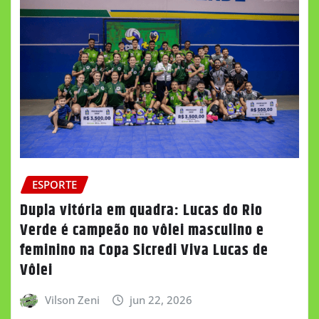
ESPORTE
Dupla vitória em quadra: Lucas do Rio
Verde é campeão no vôlei masculino e
feminino na Copa Sicredi Viva Lucas de
Vôlei
Vilson Zeni
jun 22, 2026