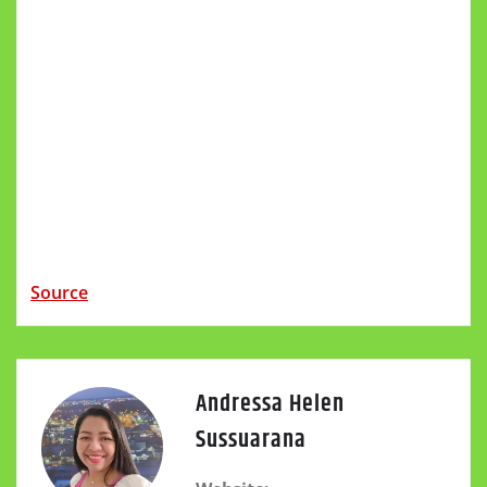
Source
Andressa Helen
Sussuarana