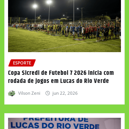
ESPORTE
Copa Sicredi de Futebol 7 2026 inicia com
rodada de jogos em Lucas do Rio Verde
Vilson Zeni
jun 22, 2026