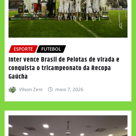
ESPORTE
FUTEBOL
Inter vence Brasil de Pelotas de virada e
conquista o tricampeonato da Recopa
Gaúcha
Vilson Zeni
maio 7, 2026