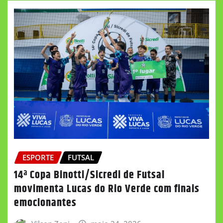
ESPORTE
FUTSAL
14ª Copa Binotti/Sicredi de Futsal
movimenta Lucas do Rio Verde com finais
emocionantes