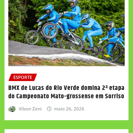
ESPORTE
BMX de Lucas do Rio Verde domina 2ª etapa
do Campeonato Mato-grossense em Sorriso
Vilson Zeni
maio 26, 2026