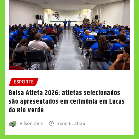
ESPORTE
Bolsa Atleta 2026: atletas selecionados
são apresentados em cerimônia em Lucas
do Rio Verde
Vilson Zeni
maio 6, 2026