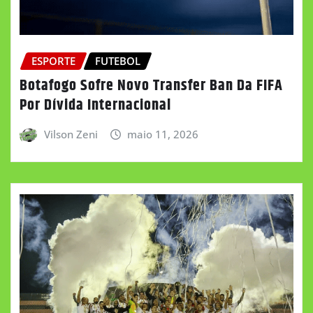
ESPORTE
FUTEBOL
Botafogo Sofre Novo Transfer Ban Da FIFA
Por Dívida Internacional
Vilson Zeni
maio 11, 2026