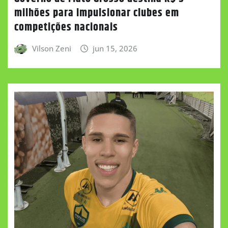
milhões para impulsionar clubes em
competições nacionais
Vilson Zeni
jun 15, 2026