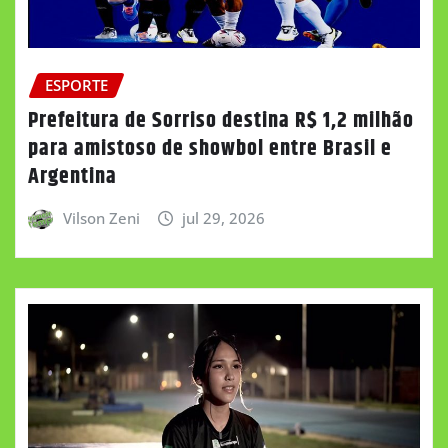
ESPORTE
Prefeitura de Sorriso destina R$ 1,2 milhão
para amistoso de showbol entre Brasil e
Argentina
Vilson Zeni
jul 29, 2026