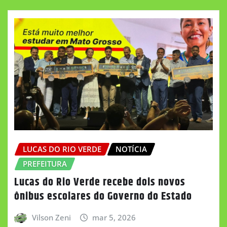
LUCAS DO RIO VERDE
NOTÍCIA
PREFEITURA
Lucas do Rio Verde recebe dois novos
ônibus escolares do Governo do Estado
Vilson Zeni
mar 5, 2026