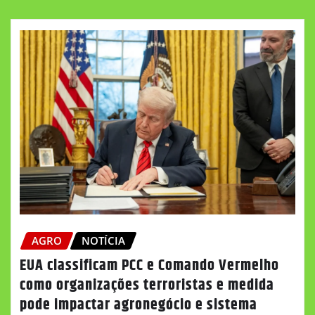
AGRO
NOTÍCIA
EUA classificam PCC e Comando Vermelho
como organizações terroristas e medida
pode impactar agronegócio e sistema