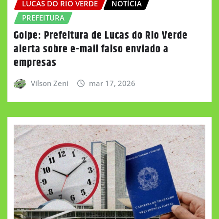
LUCAS DO RIO VERDE
NOTÍCIA
PREFEITURA
Golpe: Prefeitura de Lucas do Rio Verde
alerta sobre e-mail falso enviado a
empresas
Vilson Zeni
mar 17, 2026