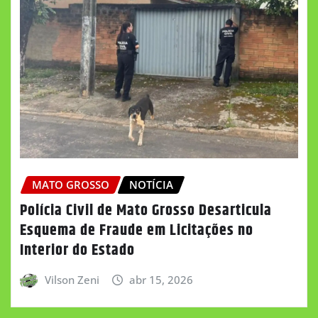
MATO GROSSO
NOTÍCIA
Polícia Civil de Mato Grosso Desarticula
Esquema de Fraude em Licitações no
Interior do Estado
Vilson Zeni
abr 15, 2026