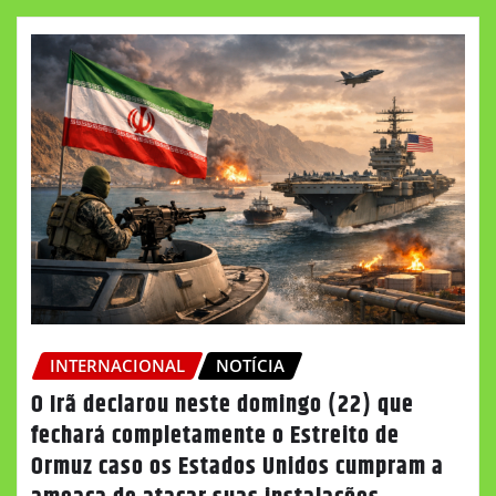
INTERNACIONAL
NOTÍCIA
O Irã declarou neste domingo (22) que
fechará completamente o Estreito de
Ormuz caso os Estados Unidos cumpram a