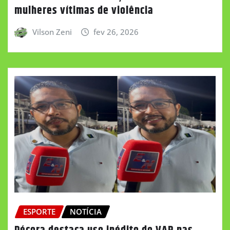
mulheres vítimas de violência
Vilson Zeni
fev 26, 2026
ESPORTE
NOTÍCIA