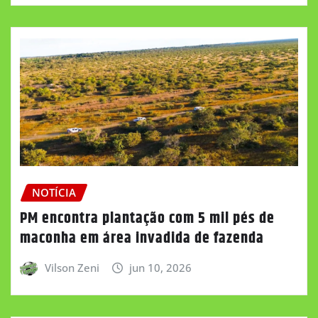
NOTÍCIA
PM encontra plantação com 5 mil pés de
maconha em área invadida de fazenda
Vilson Zeni
jun 10, 2026