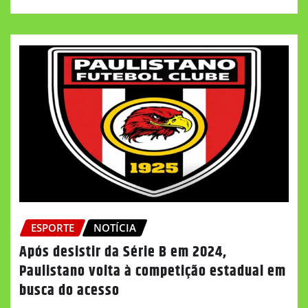
ESPORTE
NOTÍCIA
Após desistir da Série B em 2024,
Paulistano volta à competição estadual em
busca do acesso