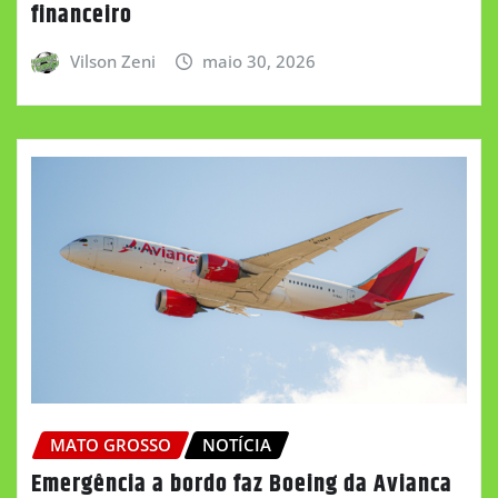
financeiro
Vilson Zeni
maio 30, 2026
MATO GROSSO
NOTÍCIA
Emergência a bordo faz Boeing da Avianca