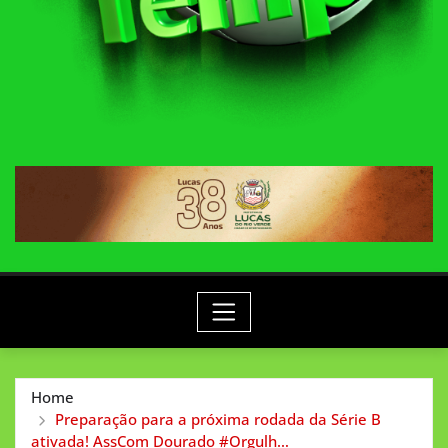
Home
Preparação para a próxima rodada da Série B
ativada! AssCom Dourado #Orgulh…