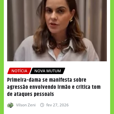
NOTÍCIA
NOVA MUTUM
Primeira-dama se manifesta sobre
agressão envolvendo irmão e critica tom
de ataques pessoais
Vilson Zeni
fev 27, 2026