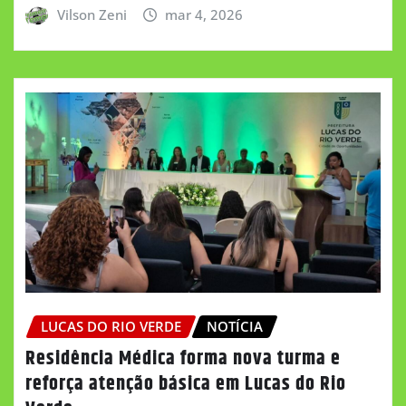
Vilson Zeni
mar 4, 2026
LUCAS DO RIO VERDE
NOTÍCIA
Residência Médica forma nova turma e
reforça atenção básica em Lucas do Rio