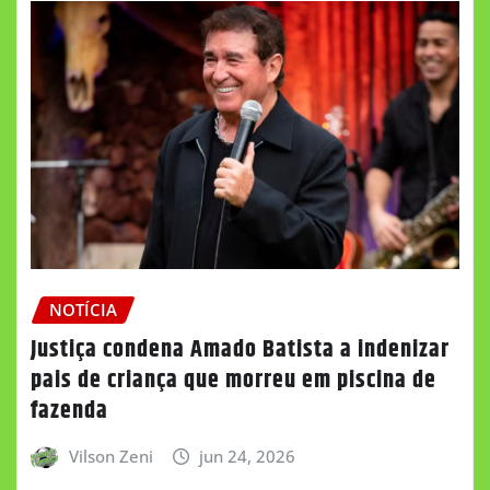
NOTÍCIA
Justiça condena Amado Batista a indenizar
pais de criança que morreu em piscina de
fazenda
Vilson Zeni
jun 24, 2026