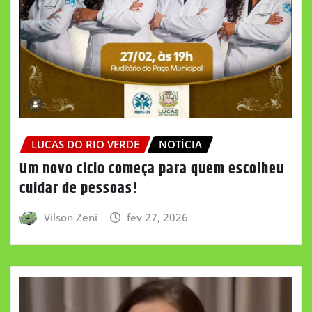
LUCAS DO RIO VERDE
NOTÍCIA
Um novo ciclo começa para quem escolheu
cuidar de pessoas!
Vilson Zeni
fev 27, 2026