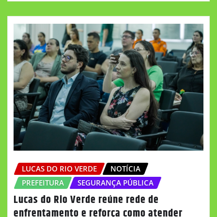
LUCAS DO RIO VERDE
NOTÍCIA
PREFEITURA
SEGURANÇA PÚBLICA
Lucas do Rio Verde reúne rede de
enfrentamento e reforça como atender