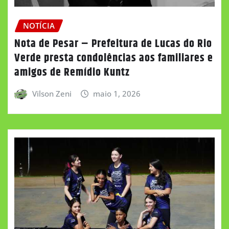
NOTÍCIA
Nota de Pesar – Prefeitura de Lucas do Rio
Verde presta condolências aos familiares e
amigos de Remídio Kuntz
Vilson Zeni
maio 1, 2026