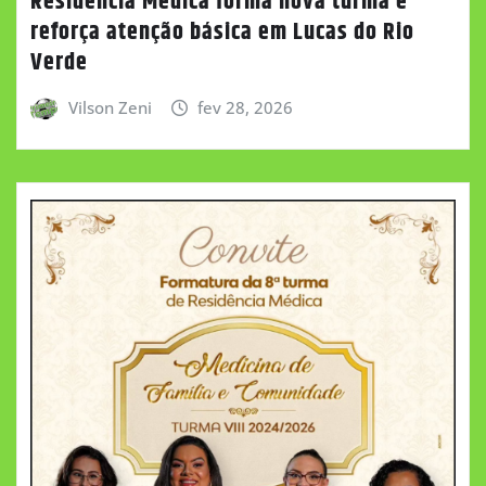
Residência Médica forma nova turma e
reforça atenção básica em Lucas do Rio
Verde
Vilson Zeni
fev 28, 2026