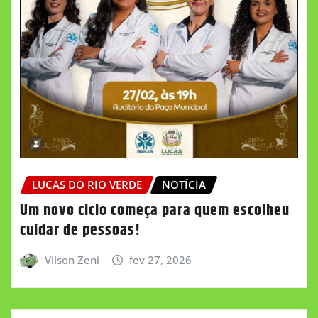
LUCAS DO RIO VERDE
NOTÍCIA
Um novo ciclo começa para quem escolheu
cuidar de pessoas!
Vilson Zeni
fev 27, 2026