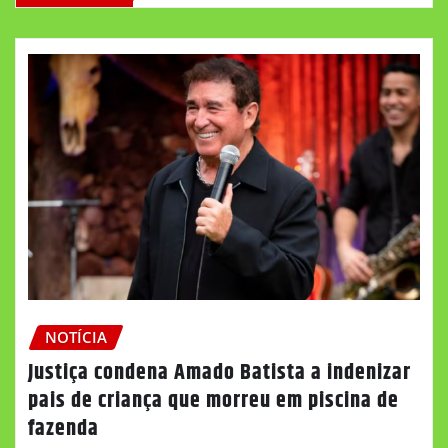
NOTÍCIA
Justiça condena Amado Batista a indenizar
pais de criança que morreu em piscina de
fazenda