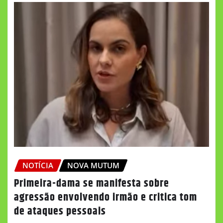
NOTÍCIA
NOVA MUTUM
Primeira-dama se manifesta sobre
agressão envolvendo irmão e critica tom
de ataques pessoais