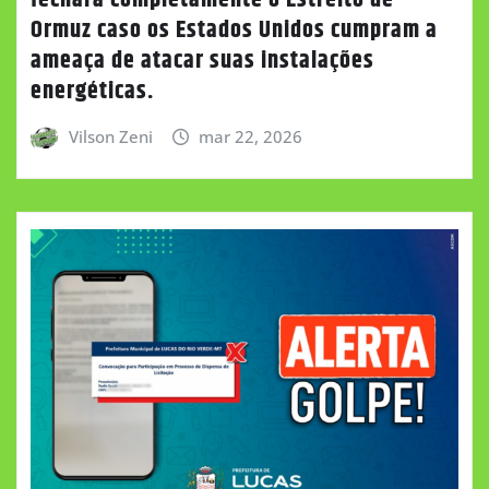
Ormuz caso os Estados Unidos cumpram a
ameaça de atacar suas instalações
energéticas.
Vilson Zeni
mar 22, 2026