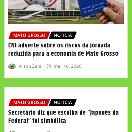
MATO GROSSO
NOTÍCIA
CNI adverte sobre os riscos da jornada
reduzida para a economia de Mato Grosso
Vilson Zeni
mar 16, 2026
MATO GROSSO
NOTÍCIA
Secretário diz que escolha de “Japonês da
Federal” foi simbólica