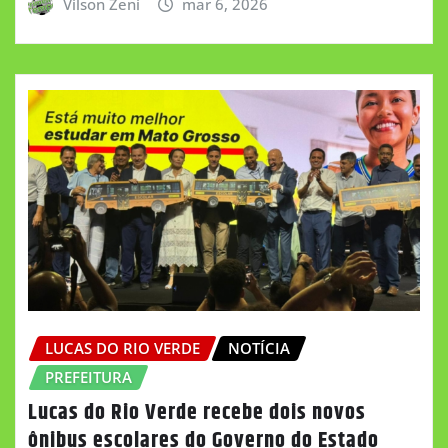
Vilson Zeni
mar 6, 2026
LUCAS DO RIO VERDE
NOTÍCIA
PREFEITURA
Lucas do Rio Verde recebe dois novos
ônibus escolares do Governo do Estado