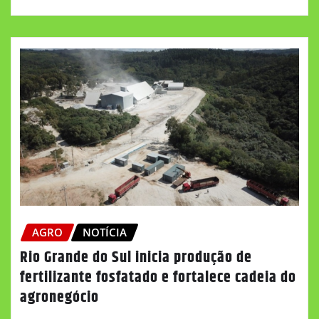
AGRO
NOTÍCIA
Rio Grande do Sul inicia produção de
fertilizante fosfatado e fortalece cadeia do
agronegócio