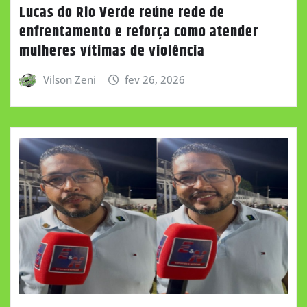
Lucas do Rio Verde reúne rede de
enfrentamento e reforça como atender
mulheres vítimas de violência
Vilson Zeni
fev 26, 2026