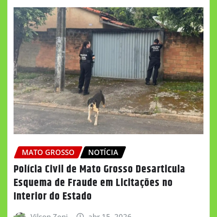
MATO GROSSO
NOTÍCIA
Polícia Civil de Mato Grosso Desarticula
Esquema de Fraude em Licitações no
Interior do Estado
Vilson Zeni
abr 15, 2026