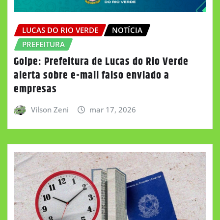
LUCAS DO RIO VERDE
NOTÍCIA
PREFEITURA
Golpe: Prefeitura de Lucas do Rio Verde
alerta sobre e-mail falso enviado a
empresas
Vilson Zeni
mar 17, 2026