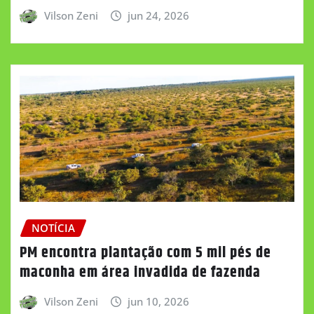
Vilson Zeni
jun 24, 2026
NOTÍCIA
PM encontra plantação com 5 mil pés de
maconha em área invadida de fazenda
Vilson Zeni
jun 10, 2026