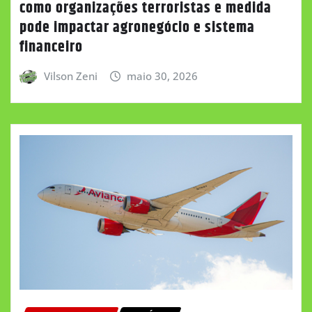
como organizações terroristas e medida
pode impactar agronegócio e sistema
financeiro
Vilson Zeni
maio 30, 2026