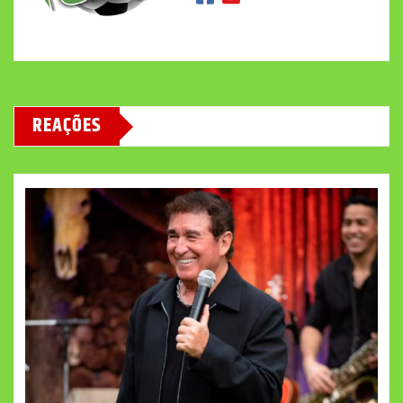
REAÇÕES