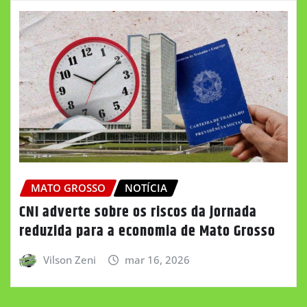
MATO GROSSO
NOTÍCIA
CNI adverte sobre os riscos da jornada
reduzida para a economia de Mato Grosso
Vilson Zeni
mar 16, 2026