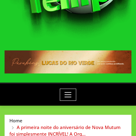
Home
A primeira noite do aniversário de Nova Mutum
foi simplesmente INCRÍVEL! A Orq…