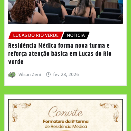
LUCAS DO RIO VERDE
NOTÍCIA
Residência Médica forma nova turma e
reforça atenção básica em Lucas do Rio
Verde
Vilson Zeni
fev 28, 2026