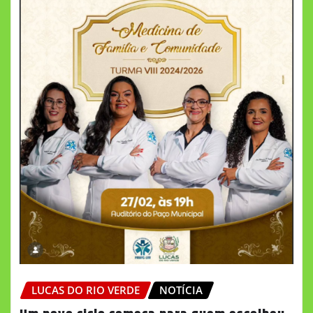
LUCAS DO RIO VERDE
NOTÍCIA