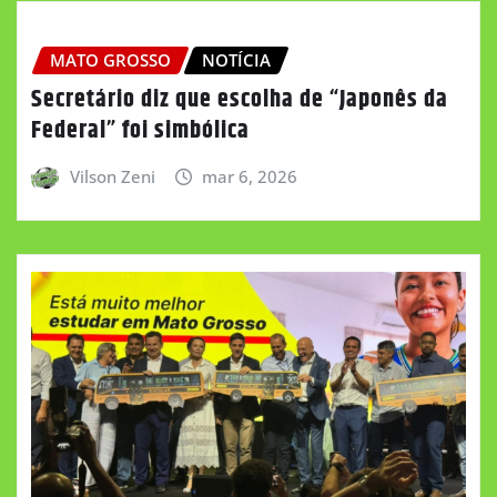
MATO GROSSO
NOTÍCIA
Secretário diz que escolha de “Japonês da
Federal” foi simbólica
Vilson Zeni
mar 6, 2026