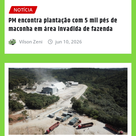
NOTÍCIA
PM encontra plantação com 5 mil pés de
maconha em área invadida de fazenda
Vilson Zeni
jun 10, 2026