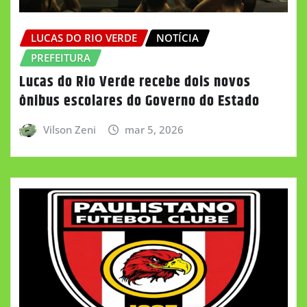
LUCAS DO RIO VERDE
NOTÍCIA
PREFEITURA
Lucas do Rio Verde recebe dois novos
ônibus escolares do Governo do Estado
Vilson Zeni
mar 5, 2026