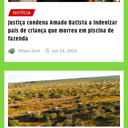
NOTÍCIA
Justiça condena Amado Batista a indenizar
pais de criança que morreu em piscina de
fazenda
Vilson Zeni
jun 24, 2026