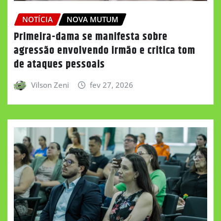
NOTÍCIA
NOVA MUTUM
Primeira-dama se manifesta sobre
agressão envolvendo irmão e critica tom
de ataques pessoais
Vilson Zeni
fev 27, 2026