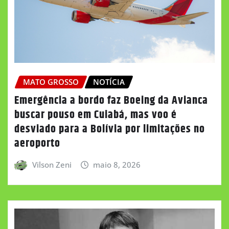
MATO GROSSO
NOTÍCIA
Emergência a bordo faz Boeing da Avianca
buscar pouso em Cuiabá, mas voo é
desviado para a Bolívia por limitações no
aeroporto
Vilson Zeni
maio 8, 2026