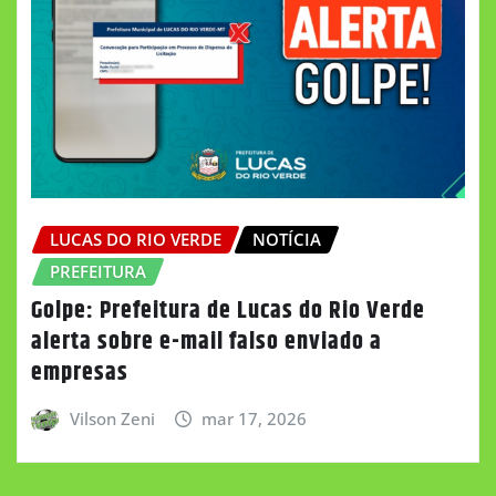
LUCAS DO RIO VERDE
NOTÍCIA
PREFEITURA
Golpe: Prefeitura de Lucas do Rio Verde
alerta sobre e-mail falso enviado a
empresas
Vilson Zeni
mar 17, 2026