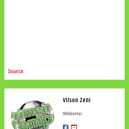
Source
Vilson Zeni
Website: