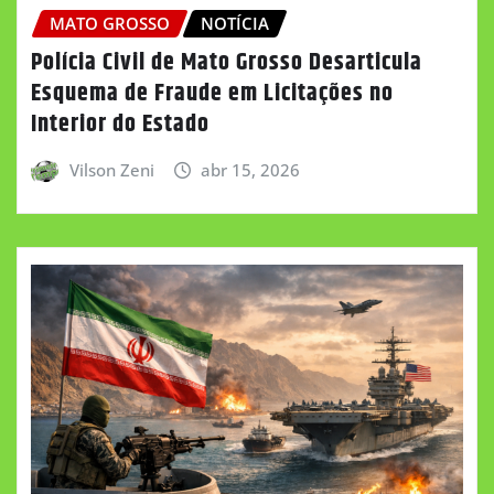
MATO GROSSO
NOTÍCIA
Polícia Civil de Mato Grosso Desarticula
Esquema de Fraude em Licitações no
Interior do Estado
Vilson Zeni
abr 15, 2026