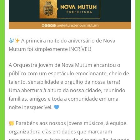
A primeira noite do aniversário de Nova
Mutum foi simplesmente INCRÍVEL!
A Orquestra Jovem de Nova Mutum encantou o
público com um espetáculo emocionante, cheio de
talento, sensibilidade e orgulho da nossa terra!
Uma abertura à altura da nossa cidade, reunindo
famílias, amigos e toda a comunidade em uma
noite inesquecível.
Parabéns aos nossos jovens músicos, à equipe
organizadora e às entidades que marcaram