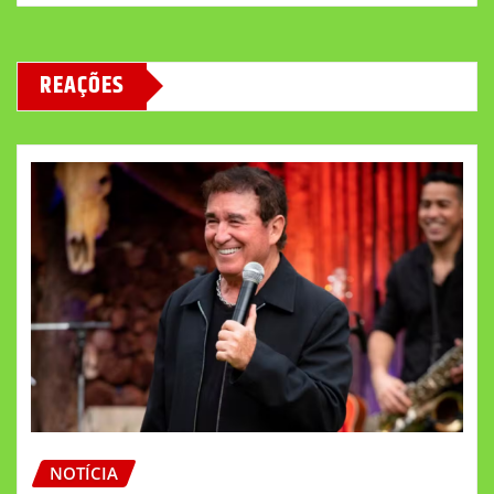
REAÇÕES
NOTÍCIA