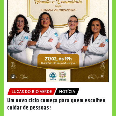
LUCAS DO RIO VERDE
NOTÍCIA
Um novo ciclo começa para quem escolheu
cuidar de pessoas!