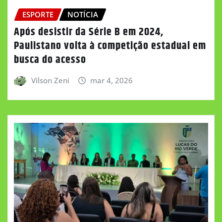
ESPORTE
NOTÍCIA
Após desistir da Série B em 2024,
Paulistano volta à competição estadual em
busca do acesso
Vilson Zeni
mar 4, 2026