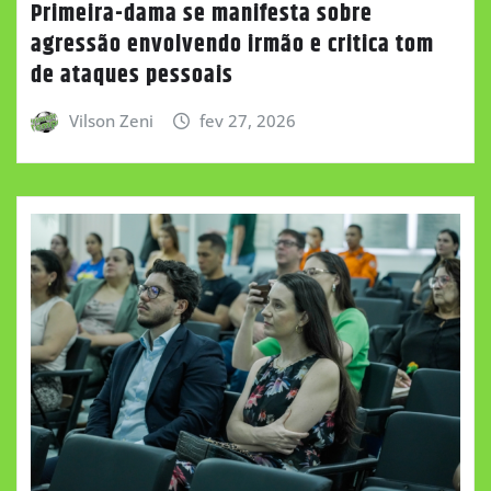
Primeira-dama se manifesta sobre
agressão envolvendo irmão e critica tom
de ataques pessoais
Vilson Zeni
fev 27, 2026