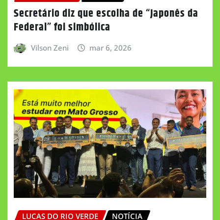
Secretário diz que escolha de “Japonês da
Federal” foi simbólica
Vilson Zeni
mar 6, 2026
LUCAS DO RIO VERDE
NOTÍCIA