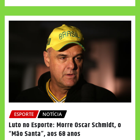
ESPORTE
NOTÍCIA
Luto no Esporte: Morre Oscar Schmidt, o
“Mão Santa”, aos 68 anos