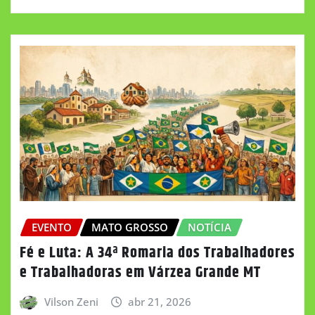
EVENTO
MATO GROSSO
NOTÍCIA
Fé e Luta: A 34ª Romaria dos Trabalhadores
e Trabalhadoras em Várzea Grande MT
Vilson Zeni
abr 21, 2026