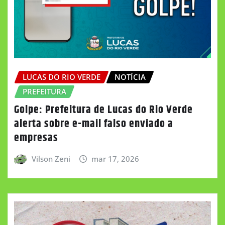
LUCAS DO RIO VERDE
NOTÍCIA
PREFEITURA
Golpe: Prefeitura de Lucas do Rio Verde
alerta sobre e-mail falso enviado a
empresas
Vilson Zeni
mar 17, 2026