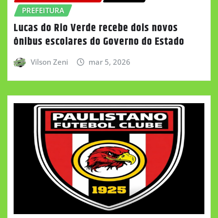
PREFEITURA
Lucas do Rio Verde recebe dois novos
ônibus escolares do Governo do Estado
Vilson Zeni
mar 5, 2026