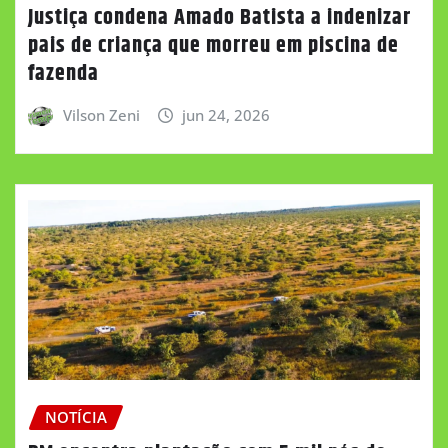
Justiça condena Amado Batista a indenizar
pais de criança que morreu em piscina de
fazenda
Vilson Zeni
jun 24, 2026
NOTÍCIA