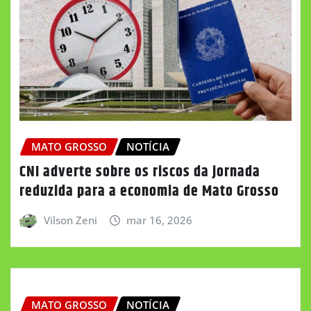
MATO GROSSO
NOTÍCIA
CNI adverte sobre os riscos da jornada
reduzida para a economia de Mato Grosso
Vilson Zeni
mar 16, 2026
MATO GROSSO
NOTÍCIA