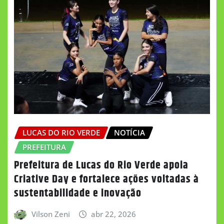
LUCAS DO RIO VERDE
NOTÍCIA
PREFEITURA
Prefeitura de Lucas do Rio Verde apoia
Criative Day e fortalece ações voltadas à
sustentabilidade e inovação
Vilson Zeni
abr 22, 2026