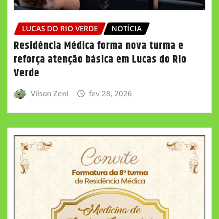
LUCAS DO RIO VERDE
NOTÍCIA
Residência Médica forma nova turma e
reforça atenção básica em Lucas do Rio
Verde
Vilson Zeni
fev 28, 2026