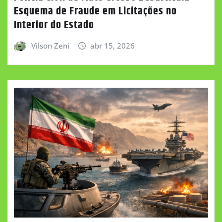
Esquema de Fraude em Licitações no
Interior do Estado
Vilson Zeni
abr 15, 2026