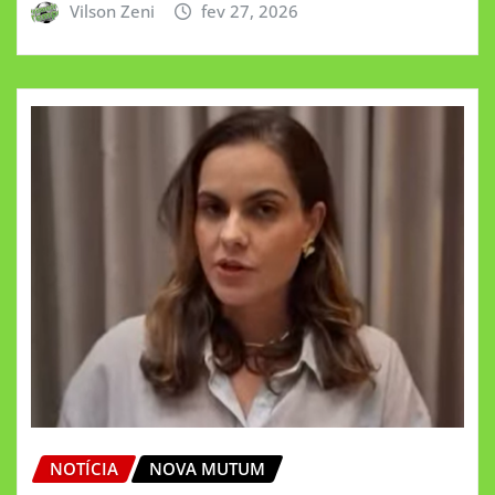
Vilson Zeni
fev 27, 2026
NOTÍCIA
NOVA MUTUM