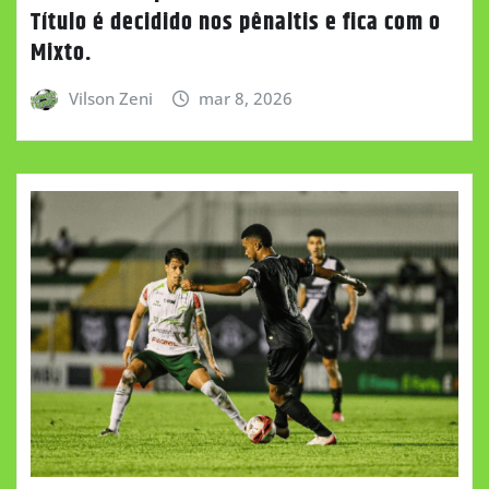
Título é decidido nos pênaltis e fica com o
Mixto.
Vilson Zeni
mar 8, 2026