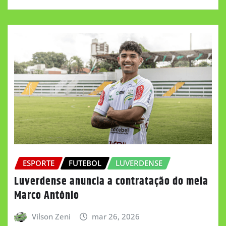
ESPORTE
FUTEBOL
LUVERDENSE
Luverdense anuncia a contratação do meia
Marco Antônio
Vilson Zeni
mar 26, 2026