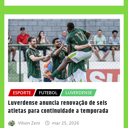
ESPORTE
FUTEBOL
LUVERDENSE
Luverdense anuncia renovação de seis
atletas para continuidade a temporada
Vilson Zeni
mar 25, 2026