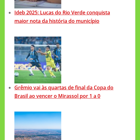
Ideb 2025: Lucas do Rio Verde conquista
maior nota da história do município
Grêmio vai às quartas de final da Copa do
Brasil ao vencer o Mirassol por 1 a 0