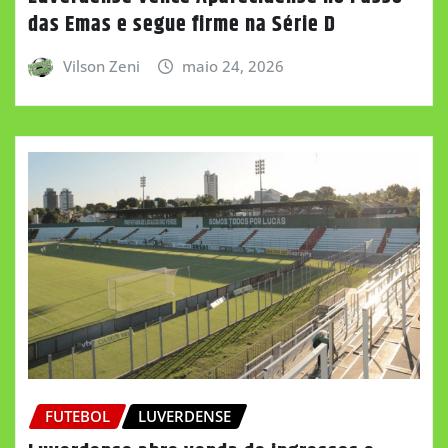
das Emas e segue firme na Série D
Vilson Zeni
maio 24, 2026
FUTEBOL
LUVERDENSE