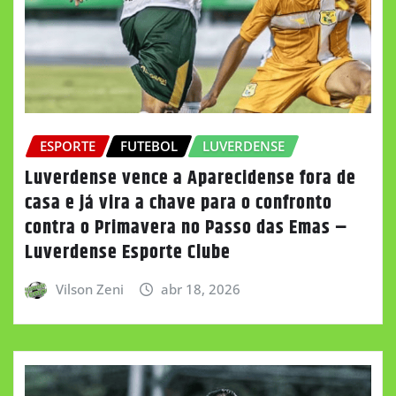
ESPORTE
FUTEBOL
LUVERDENSE
Luverdense vence a Aparecidense fora de
casa e já vira a chave para o confronto
contra o Primavera no Passo das Emas –
Luverdense Esporte Clube
Vilson Zeni
abr 18, 2026