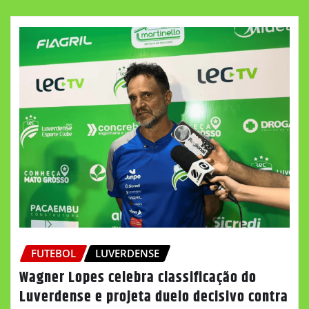
FUTEBOL
LUVERDENSE
Wagner Lopes celebra classificação do
Luverdense e projeta duelo decisivo contra