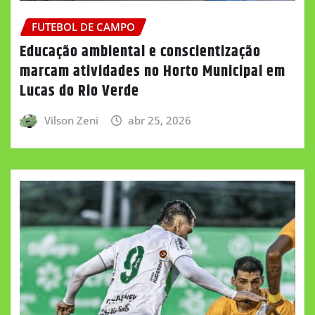
FUTEBOL DE CAMPO
Educação ambiental e conscientização
marcam atividades no Horto Municipal em
Lucas do Rio Verde
Vilson Zeni
abr 25, 2026