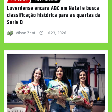
Luverdense encara ABC em Natal e busca
classificação histórica para as quartas da
Série D
Vilson Zeni
jul 23, 2026