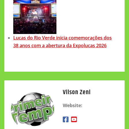
Lucas do Rio Verde inicia comemorações dos
38 anos com a abertura da Expolucas 2026
Vilson Zeni
Website: