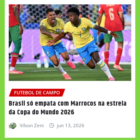
FUTEBOL DE CAMPO
Brasil só empata com Marrocos na estreia
da Copa do Mundo 2026
Vilson Zeni
jun 13, 2026