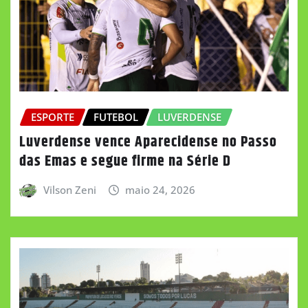
ESPORTE
FUTEBOL
LUVERDENSE
Luverdense vence Aparecidense no Passo
das Emas e segue firme na Série D
Vilson Zeni
maio 24, 2026