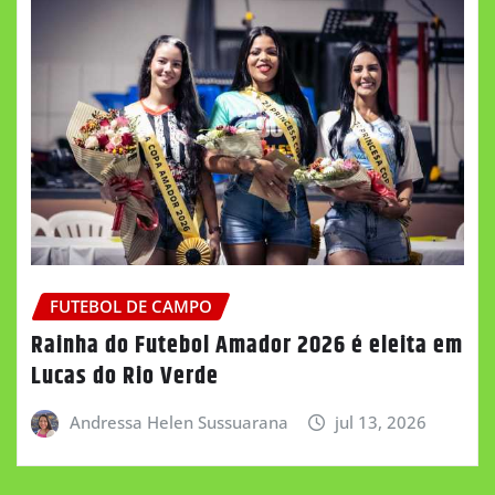
FUTEBOL DE CAMPO
Rainha do Futebol Amador 2026 é eleita em
Lucas do Rio Verde
Andressa Helen Sussuarana
jul 13, 2026