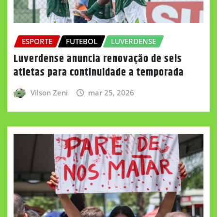
ESPORTE
FUTEBOL
LUVERDENSE
Luverdense anuncia renovação de seis
atletas para continuidade a temporada
Vilson Zeni
mar 25, 2026