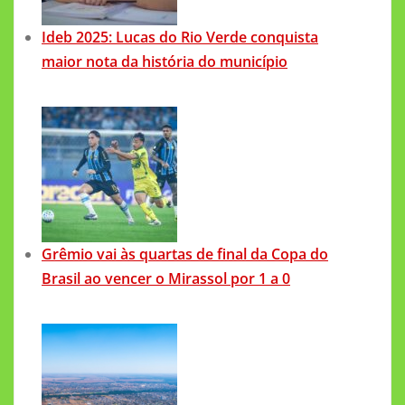
Ideb 2025: Lucas do Rio Verde conquista
maior nota da história do município
Grêmio vai às quartas de final da Copa do
Brasil ao vencer o Mirassol por 1 a 0