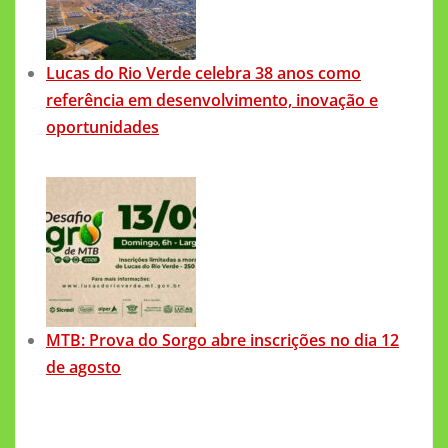
Lucas do Rio Verde celebra 38 anos como
referência em desenvolvimento, inovação e
oportunidades
MTB: Prova do Sorgo abre inscrições no dia 12
de agosto