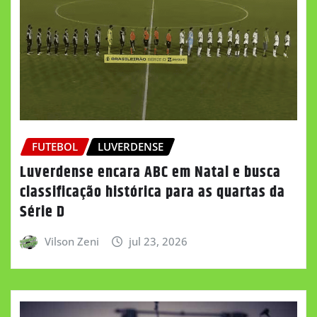
FUTEBOL
LUVERDENSE
Luverdense encara ABC em Natal e busca
classificação histórica para as quartas da
Série D
Vilson Zeni
jul 23, 2026