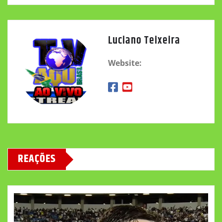
Luciano Teixeira
Website:
REAÇÕES