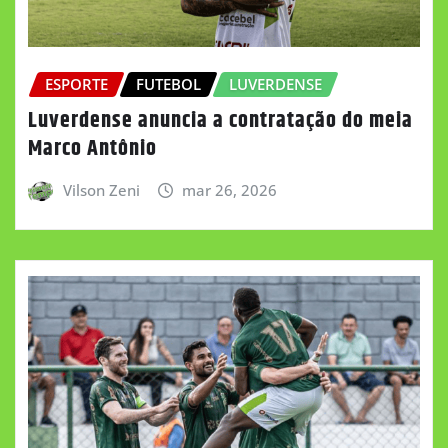
ESPORTE
FUTEBOL
LUVERDENSE
Luverdense anuncia a contratação do meia
Marco Antônio
Vilson Zeni
mar 26, 2026