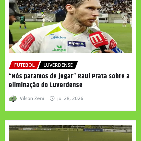
FUTEBOL
LUVERDENSE
“Nós paramos de jogar” Raul Prata sobre a
eliminação do Luverdense
Vilson Zeni
jul 28, 2026