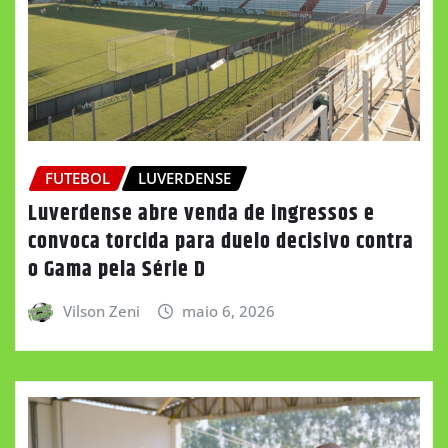
FUTEBOL
LUVERDENSE
Luverdense abre venda de ingressos e
convoca torcida para duelo decisivo contra
o Gama pela Série D
Vilson Zeni
maio 6, 2026