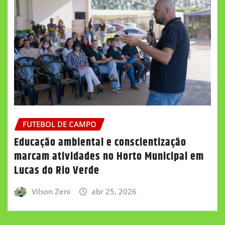
FUTEBOL DE CAMPO
Educação ambiental e conscientização
marcam atividades no Horto Municipal em
Lucas do Rio Verde
Vilson Zeni
abr 25, 2026