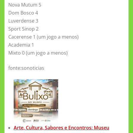
Nova Mutum 5
Dom Bosco 4
Luverdense 3
Sport Sinop 2
Cacerense 1 (um jogo a menos)
Academia 1
Mixto 0 (um jogo a menos)
fonte:sonoticias
Arte, Cultura, Sabores e Encontros: Museu