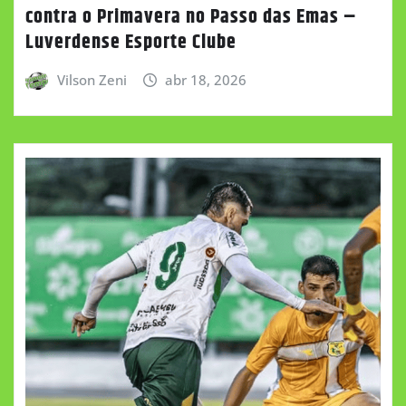
contra o Primavera no Passo das Emas –
Luverdense Esporte Clube
Vilson Zeni
abr 18, 2026