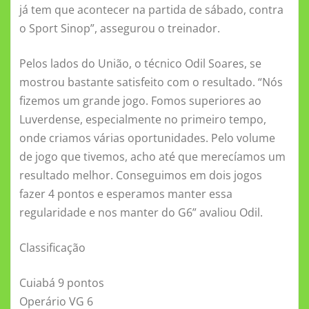
já tem que acontecer na partida de sábado, contra
o Sport Sinop”, assegurou o treinador.
Pelos lados do União, o técnico Odil Soares, se
mostrou bastante satisfeito com o resultado. “Nós
fizemos um grande jogo. Fomos superiores ao
Luverdense, especialmente no primeiro tempo,
onde criamos várias oportunidades. Pelo volume
de jogo que tivemos, acho até que merecíamos um
resultado melhor. Conseguimos em dois jogos
fazer 4 pontos e esperamos manter essa
regularidade e nos manter do G6” avaliou Odil.
Classificação
Cuiabá 9 pontos
Operário VG 6