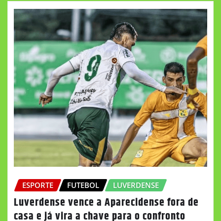
ESPORTE
FUTEBOL
LUVERDENSE
Luverdense vence a Aparecidense fora de
casa e já vira a chave para o confronto