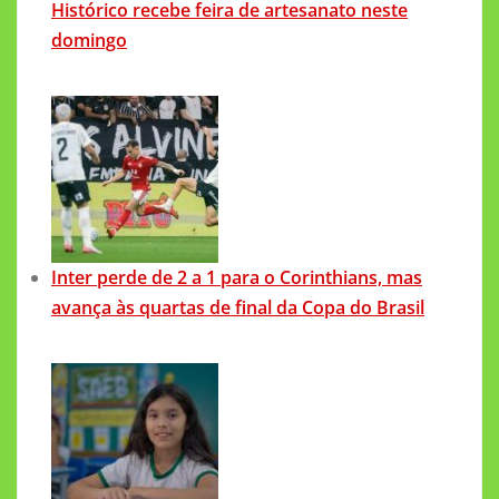
Histórico recebe feira de artesanato neste
domingo
Inter perde de 2 a 1 para o Corinthians, mas
avança às quartas de final da Copa do Brasil