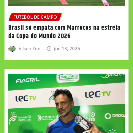
FUTEBOL DE CAMPO
Brasil só empata com Marrocos na estreia
da Copa do Mundo 2026
Vilson Zeni
jun 13, 2026