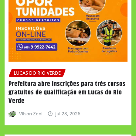
LUCAS DO RIO VERDE
Prefeitura abre inscrições para três cursos
gratuitos de qualificação em Lucas do Rio
Verde
Vilson Zeni
jul 28, 2026