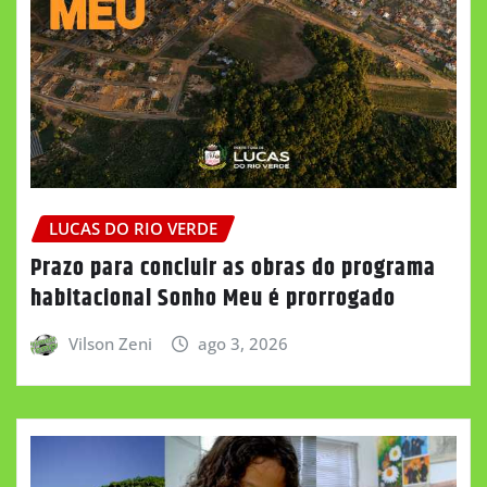
LUCAS DO RIO VERDE
Prazo para concluir as obras do programa
habitacional Sonho Meu é prorrogado
Vilson Zeni
ago 3, 2026