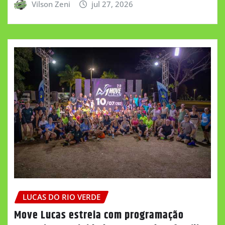
Vilson Zeni
jul 27, 2026
LUCAS DO RIO VERDE
Move Lucas estreia com programação