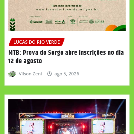
LUCAS DO RIO VERDE
MTB: Prova do Sorgo abre inscrições no dia
12 de agosto
Vilson Zeni
ago 5, 2026