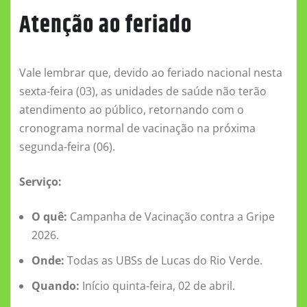
Atenção ao feriado
Vale lembrar que, devido ao feriado nacional nesta
sexta-feira (03), as unidades de saúde não terão
atendimento ao público, retornando com o
cronograma normal de vacinação na próxima
segunda-feira (06).
Serviço:
O quê:
Campanha de Vacinação contra a Gripe
2026.
Onde:
Todas as UBSs de Lucas do Rio Verde.
Quando:
Início quinta-feira, 02 de abril.