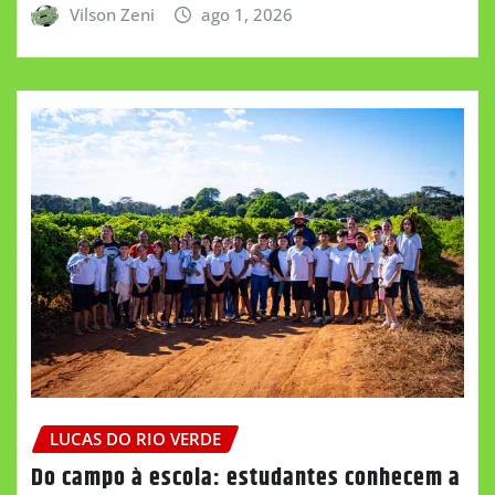
Vilson Zeni
ago 1, 2026
LUCAS DO RIO VERDE
Do campo à escola: estudantes conhecem a