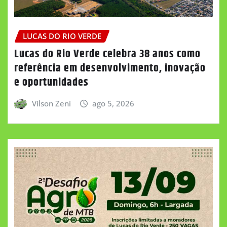
LUCAS DO RIO VERDE
Lucas do Rio Verde celebra 38 anos como
referência em desenvolvimento, inovação
e oportunidades
Vilson Zeni
ago 5, 2026