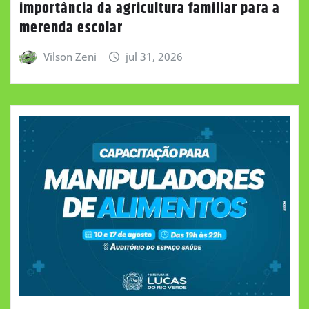
importância da agricultura familiar para a
merenda escolar
Vilson Zeni
jul 31, 2026