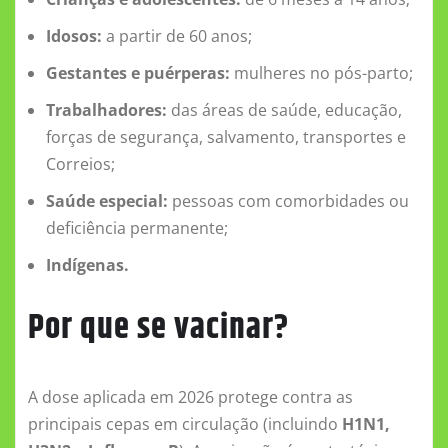
Idosos:
a partir de 60 anos;
Gestantes e puérperas:
mulheres no pós-parto;
Trabalhadores:
das áreas de saúde, educação,
forças de segurança, salvamento, transportes e
Correios;
Saúde especial:
pessoas com comorbidades ou
deficiência permanente;
Indígenas.
Por que se vacinar?
A dose aplicada em 2026 protege contra as
principais cepas em circulação (incluindo
H1N1,