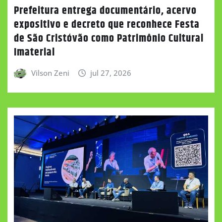
Prefeitura entrega documentário, acervo
expositivo e decreto que reconhece Festa
de São Cristóvão como Patrimônio Cultural
Imaterial
Vilson Zeni
jul 27, 2026