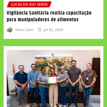
LUCAS DO RIO VERDE
Vigilância Sanitária realiza capacitação
para manipuladores de alimentos
Vilson Zeni
jul 30, 2026