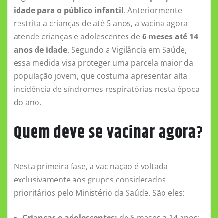
idade para o público infantil
. Anteriormente
restrita a crianças de até 5 anos, a vacina agora
atende crianças e adolescentes de
6 meses até 14
anos de idade
. Segundo a Vigilância em Saúde,
essa medida visa proteger uma parcela maior da
população jovem, que costuma apresentar alta
incidência de síndromes respiratórias nesta época
do ano.
Quem deve se vacinar agora?
Nesta primeira fase, a vacinação é voltada
exclusivamente aos grupos considerados
prioritários pelo Ministério da Saúde. São eles:
Crianças e adolescentes:
de 6 meses a 14 anos;