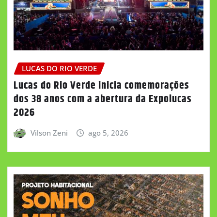
LUCAS DO RIO VERDE
Lucas do Rio Verde inicia comemorações
dos 38 anos com a abertura da Expolucas
2026
Vilson Zeni
ago 5, 2026