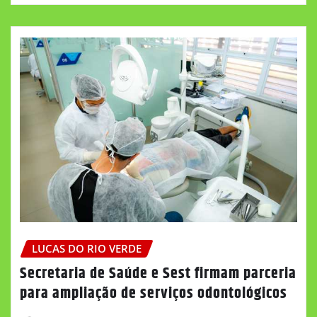
LUCAS DO RIO VERDE
Secretaria de Saúde e Sest firmam parceria
para ampliação de serviços odontológicos