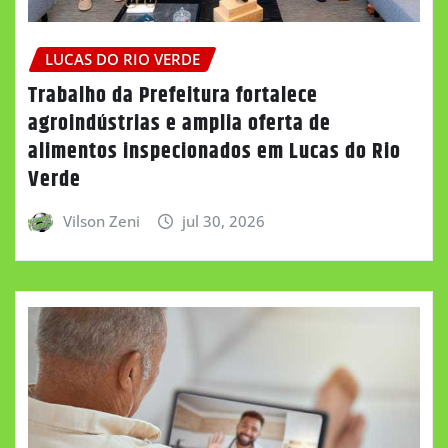
LUCAS DO RIO VERDE
Trabalho da Prefeitura fortalece
agroindústrias e amplia oferta de
alimentos inspecionados em Lucas do Rio
Verde
Vilson Zeni
jul 30, 2026