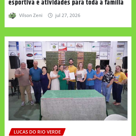
esportiva e atividades para toda a família
Vilson Zeni
jul 27, 2026
LUCAS DO RIO VERDE