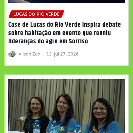
LUCAS DO RIO VERDE
Case de Lucas do Rio Verde inspira debate
sobre habitação em evento que reuniu
lideranças do agro em Sorriso
Vilson Zeni
jul 27, 2026