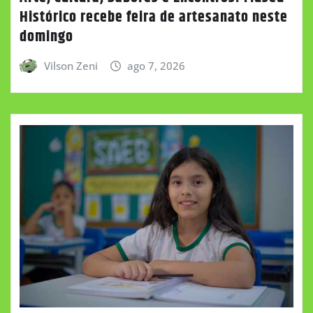
Histórico recebe feira de artesanato neste
domingo
Vilson Zeni
ago 7, 2026