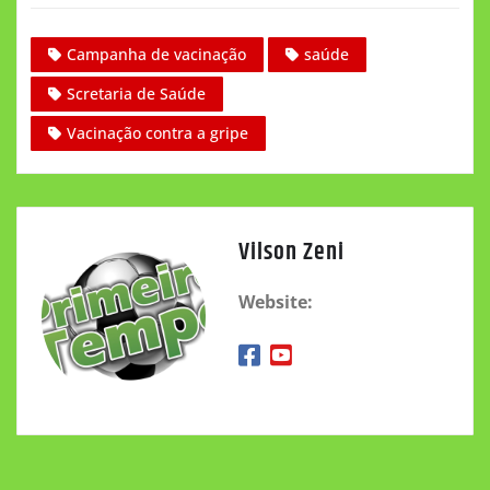
Campanha de vacinação
saúde
Scretaria de Saúde
Vacinação contra a gripe
Vilson Zeni
Website: