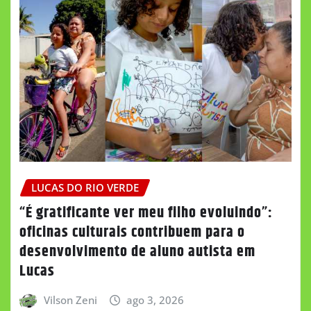
LUCAS DO RIO VERDE
“É gratificante ver meu filho evoluindo”:
oficinas culturais contribuem para o
desenvolvimento de aluno autista em
Lucas
Vilson Zeni
ago 3, 2026