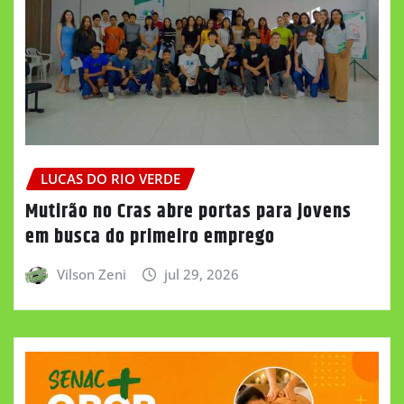
LUCAS DO RIO VERDE
Mutirão no Cras abre portas para jovens
em busca do primeiro emprego
Vilson Zeni
jul 29, 2026