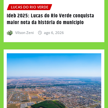
LUCAS DO RIO VERDE
Ideb 2025: Lucas do Rio Verde conquista
maior nota da história do município
Vilson Zeni
ago 6, 2026