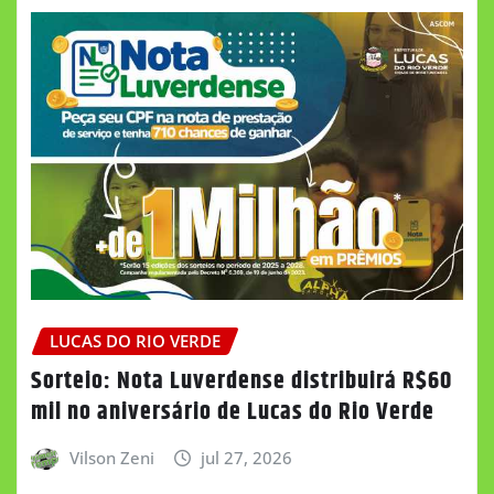
LUCAS DO RIO VERDE
Sorteio: Nota Luverdense distribuirá R$60
mil no aniversário de Lucas do Rio Verde
Vilson Zeni
jul 27, 2026