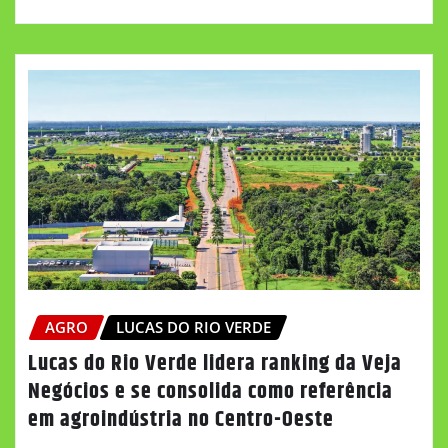
AGRO
LUCAS DO RIO VERDE
Lucas do Rio Verde lidera ranking da Veja
Negócios e se consolida como referência
em agroindústria no Centro-Oeste