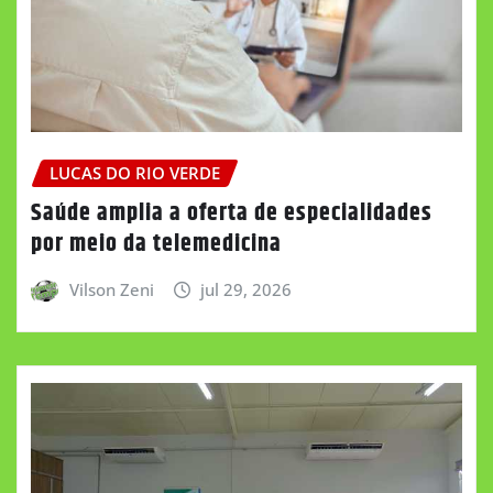
LUCAS DO RIO VERDE
Saúde amplia a oferta de especialidades
por meio da telemedicina
Vilson Zeni
jul 29, 2026