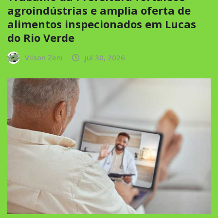
agroindústrias e amplia oferta de
alimentos inspecionados em Lucas
do Rio Verde
Vilson Zeni
jul 30, 2026