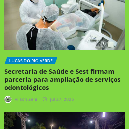
LUCAS DO RIO VERDE
Secretaria de Saúde e Sest firmam
parceria para ampliação de serviços
odontológicos
Vilson Zeni
jul 27, 2026