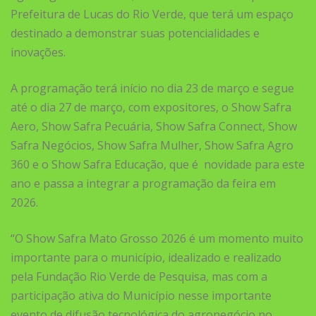
Prefeitura de Lucas do Rio Verde, que terá um espaço
destinado a demonstrar suas potencialidades e
inovações.
A programação terá início no dia 23 de março e segue
até o dia 27 de março, com expositores, o Show Safra
Aero, Show Safra Pecuária, Show Safra Connect, Show
Safra Negócios, Show Safra Mulher, Show Safra Agro
360 e o Show Safra Educação, que é novidade para este
ano e passa a integrar a programação da feira em
2026.
“O Show Safra Mato Grosso 2026 é um momento muito
importante para o município, idealizado e realizado
pela Fundação Rio Verde de Pesquisa, mas com a
participação ativa do Município nesse importante
evento de difusão tecnológica do agronegócio no