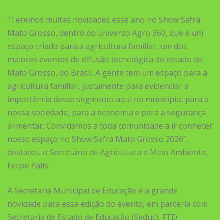
“Teremos muitas novidades esse ano no Show Safra
Mato Grosso, dentro do universo Agro 360, que é um
espaço criado para a agricultura familiar, um dos
maiores eventos de difusão tecnológica do estado de
Mato Grosso, do Brasil. A gente tem um espaço para a
agricultura familiar, justamente para evidenciar a
importância desse segmento aqui no município, para a
nossa sociedade, para a economia e para a segurança
alimentar. Convidamos a toda comunidade a ir conhecer
nosso espaço no Show Safra Mato Grosso 2026”,
destacou o Secretário de Agricultura e Meio Ambiente,
Felipe Palis.
A Secretaria Municipal de Educação é a grande
novidade para essa edição do evento, em parceria com
Secretaria de Estado de Educação (Seduc), FTD