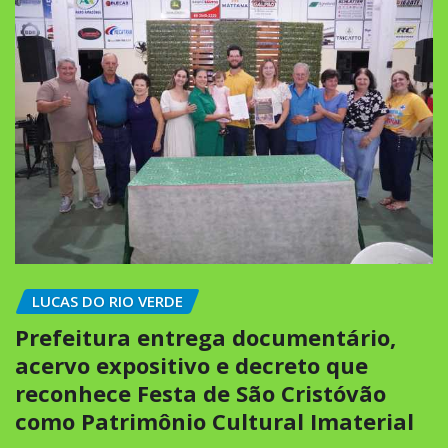
LUCAS DO RIO VERDE
Prefeitura entrega documentário,
acervo expositivo e decreto que
reconhece Festa de São Cristóvão
como Patrimônio Cultural Imaterial