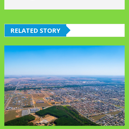
RELATED STORY