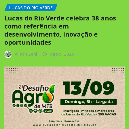
LUCAS DO RIO VERDE
Lucas do Rio Verde celebra 38 anos
como referência em
desenvolvimento, inovação e
oportunidades
Vilson Zeni
ago 5, 2026