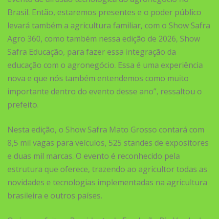
Brasil. Então, estaremos presentes e o poder público
levará também a agricultura familiar, com o Show Safra
Agro 360, como também nessa edição de 2026, Show
Safra Educação, para fazer essa integração da
educação com o agronegócio. Essa é uma experiência
nova e que nós também entendemos como muito
importante dentro do evento desse ano”, ressaltou o
prefeito.
Nesta edição, o Show Safra Mato Grosso contará com
8,5 mil vagas para veículos, 525 standes de expositores
e duas mil marcas. O evento é reconhecido pela
estrutura que oferece, trazendo ao agricultor todas as
novidades e tecnologias implementadas na agricultura
brasileira e outros países.