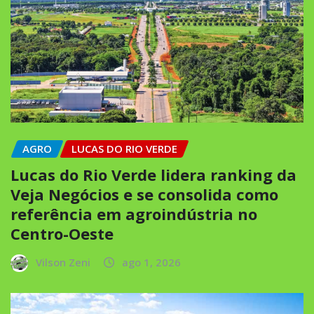
AGRO
LUCAS DO RIO VERDE
Lucas do Rio Verde lidera ranking da
Veja Negócios e se consolida como
referência em agroindústria no
Centro-Oeste
Vilson Zeni
ago 1, 2026