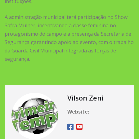
instituições.
A administração municipal terá participação no Show
Safra Mulher, incentivando a classe feminina no
protagonismo do campo e a presença da Secretaria de
Segurança garantindo apoio ao evento, com o trabalho
da Guarda Civil Municipal integrada às forças de
segurança.
Vilson Zeni
Website: