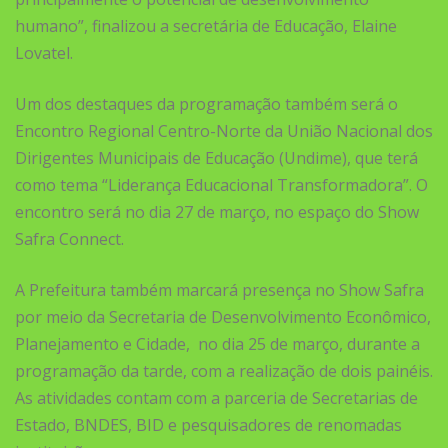
humano”, finalizou a secretária de Educação, Elaine
Lovatel.
Um dos destaques da programação também será o
Encontro Regional Centro-Norte da União Nacional dos
Dirigentes Municipais de Educação (Undime), que terá
como tema “Liderança Educacional Transformadora”. O
encontro será no dia 27 de março, no espaço do Show
Safra Connect.
A Prefeitura também marcará presença no Show Safra
por meio da Secretaria de Desenvolvimento Econômico,
Planejamento e Cidade, no dia 25 de março, durante a
programação da tarde, com a realização de dois painéis.
As atividades contam com a parceria de Secretarias de
Estado, BNDES, BID e pesquisadores de renomadas