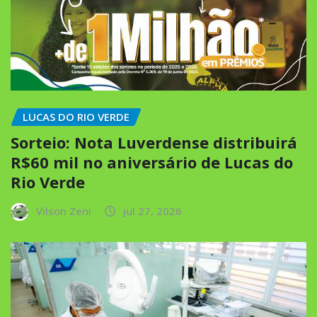
LUCAS DO RIO VERDE
Sorteio: Nota Luverdense distribuirá
R$60 mil no aniversário de Lucas do
Rio Verde
Vilson Zeni
jul 27, 2026