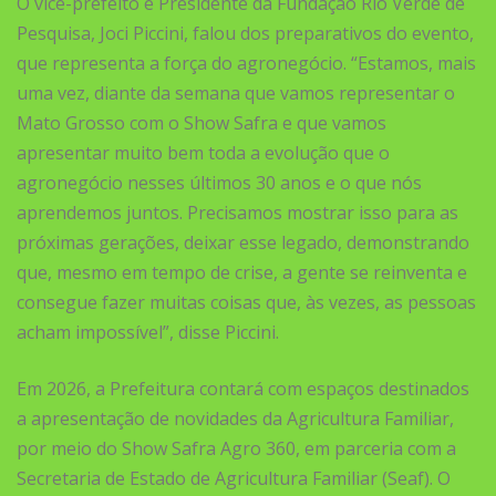
O vice-prefeito e Presidente da Fundação Rio Verde de
Pesquisa, Joci Piccini, falou dos preparativos do evento,
que representa a força do agronegócio. “Estamos, mais
uma vez, diante da semana que vamos representar o
Mato Grosso com o Show Safra e que vamos
apresentar muito bem toda a evolução que o
agronegócio nesses últimos 30 anos e o que nós
aprendemos juntos. Precisamos mostrar isso para as
próximas gerações, deixar esse legado, demonstrando
que, mesmo em tempo de crise, a gente se reinventa e
consegue fazer muitas coisas que, às vezes, as pessoas
acham impossível”, disse Piccini.
Em 2026, a Prefeitura contará com espaços destinados
a apresentação de novidades da Agricultura Familiar,
por meio do Show Safra Agro 360, em parceria com a
Secretaria de Estado de Agricultura Familiar (Seaf). O