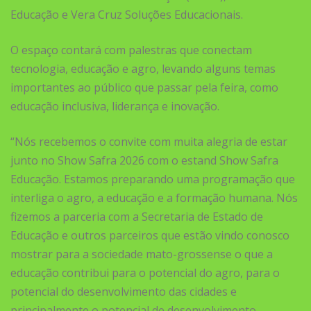
Educação e Vera Cruz Soluções Educacionais.
O espaço contará com palestras que conectam
tecnologia, educação e agro, levando alguns temas
importantes ao público que passar pela feira, como
educação inclusiva, liderança e inovação.
“Nós recebemos o convite com muita alegria de estar
junto no Show Safra 2026 com o estand Show Safra
Educação. Estamos preparando uma programação que
interliga o agro, a educação e a formação humana. Nós
fizemos a parceria com a Secretaria de Estado de
Educação e outros parceiros que estão vindo conosco
mostrar para a sociedade mato-grossense o que a
educação contribui para o potencial do agro, para o
potencial do desenvolvimento das cidades e
principalmente o potencial de desenvolvimento