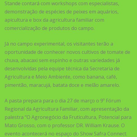
Stande contará com workshops com especialistas,
demonstração de espécies de peixes em aquários,
apicultura e box da agricultura familiar com
comercialização de produtos do campo.
Já no campo experimental, os visitantes terão a
oportunidade de conhecer novos cultivos de tomate de
chuva, abacaxi sem espinho e outras variedades já
desenvolvidas pela equipe técnica da Secretaria de
Agricultura e Meio Ambiente, como banana, café,
pimentão, maracujá, batata doce e melão amarelo.
A pasta prepara para o dia 27 de março o 9º Fórum
Regional da Agricultura Familiar, com apresentação da
palestra “O Agronegócio da Fruticultura, Potencial para
Mato Grosso, com o professor DR. William Krause. O
evento acontecerá no espaço do Show Safra Connect.