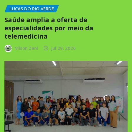
LUCAS DO RIO VERDE
Saúde amplia a oferta de
especialidades por meio da
telemedicina
Vilson Zeni
jul 29, 2026