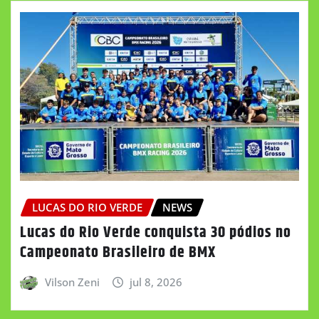
LUCAS DO RIO VERDE
NEWS
Lucas do Rio Verde conquista 30 pódios no
Campeonato Brasileiro de BMX
Vilson Zeni
jul 8, 2026