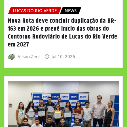
LUCAS DO RIO VERDE
NEWS
Nova Rota deve concluir duplicação da BR-
163 em 2026 e prevê início das obras do
Contorno Rodoviário de Lucas do Rio Verde
em 2027
Vilson Zeni
jul 10, 2026