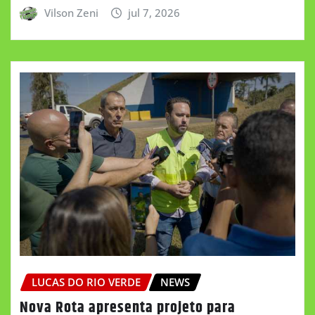
Vilson Zeni
jul 7, 2026
LUCAS DO RIO VERDE
NEWS
Nova Rota apresenta projeto para