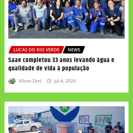
LUCAS DO RIO VERDE
NEWS
Saae completou 33 anos levando água e
qualidade de vida à população
Vilson Zeni
jul 4, 2026