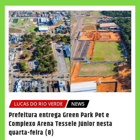
LUCAS DO RIO VERDE
NEWS
Prefeitura entrega Green Park Pet e
Complexo Arena Tessele Júnior nesta
quarta-feira (8)