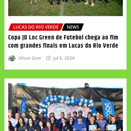
LUCAS DO RIO VERDE
NEWS
Copa JD Loc Green de Futebol chega ao fim
com grandes finais em Lucas do Rio Verde
Vilson Zeni
jul 6, 2026