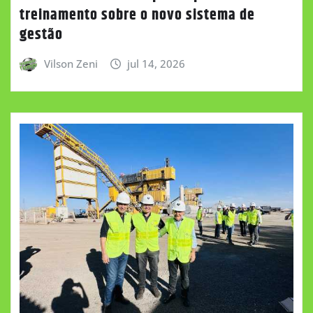
treinamento sobre o novo sistema de
gestão
Vilson Zeni
jul 14, 2026