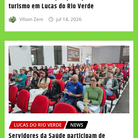
turismo em Lucas do Rio Verde
Vilson Zeni
jul 14, 2026
LUCAS DO RIO VERDE
NEWS
Servidores da Saúde participam de