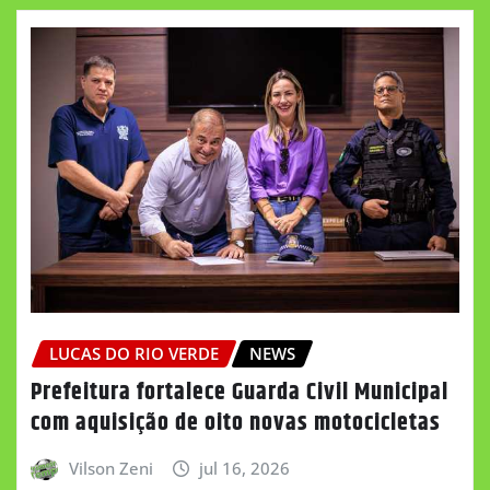
LUCAS DO RIO VERDE
NEWS
Prefeitura fortalece Guarda Civil Municipal
com aquisição de oito novas motocicletas
Vilson Zeni
jul 16, 2026