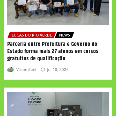
LUCAS DO RIO VERDE
NEWS
Parceria entre Prefeitura e Governo do
Estado forma mais 27 alunos em cursos
gratuitos de qualificação
Vilson Zeni
jul 10, 2026