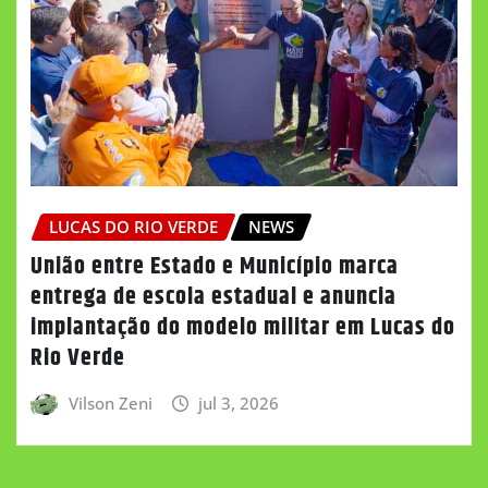
LUCAS DO RIO VERDE
NEWS
União entre Estado e Município marca
entrega de escola estadual e anuncia
implantação do modelo militar em Lucas do
Rio Verde
Vilson Zeni
jul 3, 2026