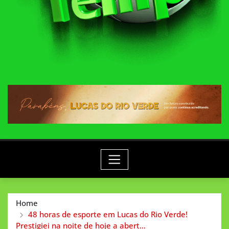
Home
48 horas de esporte em Lucas do Rio Verde!
Prestigiei na noite de hoje a abert…