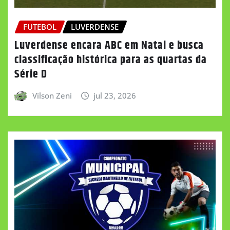
FUTEBOL
LUVERDENSE
Luverdense encara ABC em Natal e busca
classificação histórica para as quartas da
Série D
Vilson Zeni
jul 23, 2026