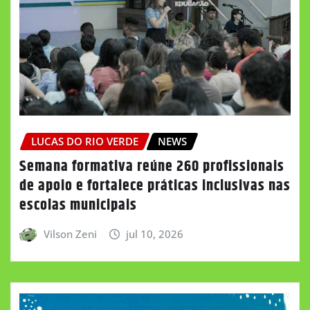
LUCAS DO RIO VERDE
NEWS
Semana formativa reúne 260 profissionais
de apoio e fortalece práticas inclusivas nas
escolas municipais
Vilson Zeni
jul 10, 2026