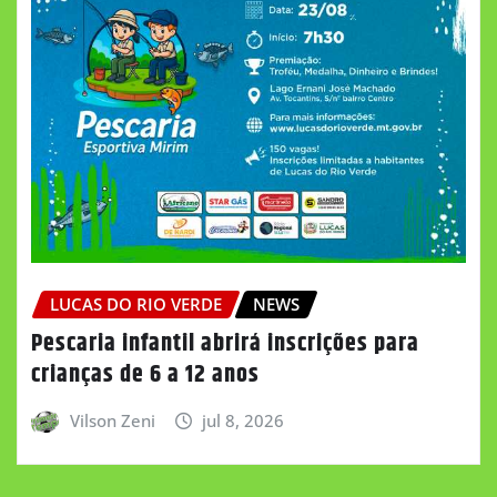
LUCAS DO RIO VERDE
NEWS
Pescaria infantil abrirá inscrições para
crianças de 6 a 12 anos
Vilson Zeni
jul 8, 2026