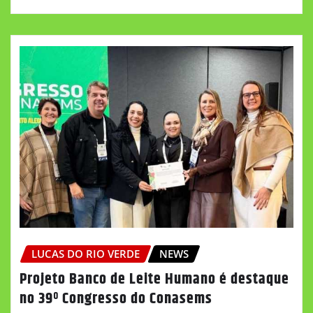
LUCAS DO RIO VERDE
NEWS
Projeto Banco de Leite Humano é destaque
no 39º Congresso do Conasems