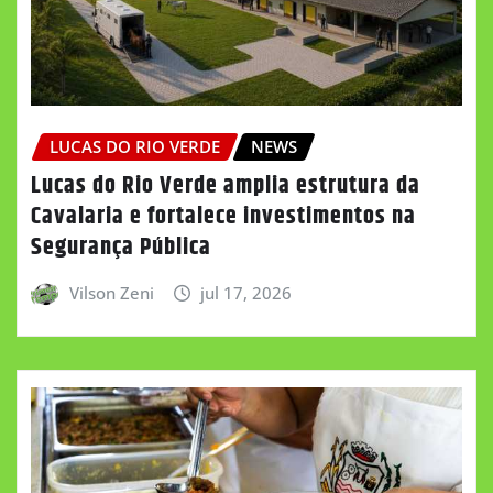
LUCAS DO RIO VERDE
NEWS
Lucas do Rio Verde amplia estrutura da
Cavalaria e fortalece investimentos na
Segurança Pública
Vilson Zeni
jul 17, 2026