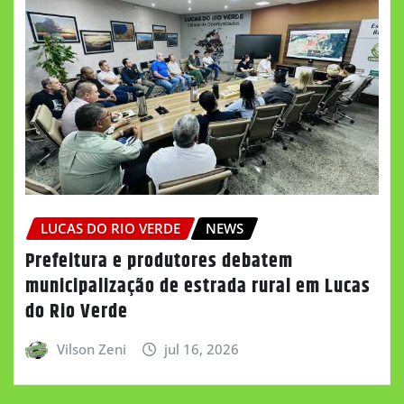
LUCAS DO RIO VERDE
NEWS
Prefeitura e produtores debatem
municipalização de estrada rural em Lucas
do Rio Verde
Vilson Zeni
jul 16, 2026