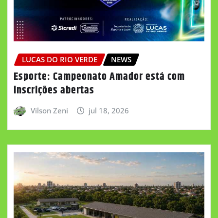
LUCAS DO RIO VERDE
NEWS
Esporte: Campeonato Amador está com
inscrições abertas
Vilson Zeni
jul 18, 2026