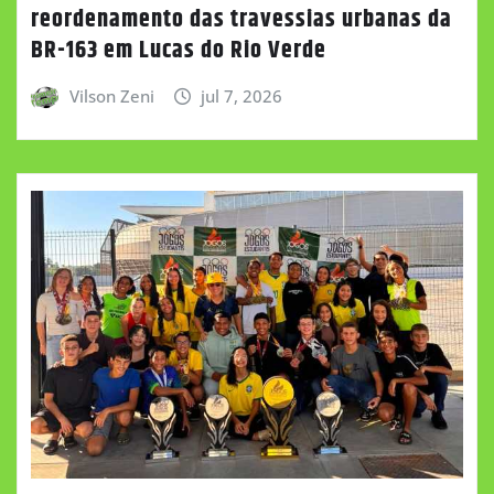
reordenamento das travessias urbanas da
BR-163 em Lucas do Rio Verde
Vilson Zeni
jul 7, 2026