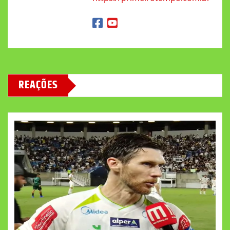
REAÇÕES