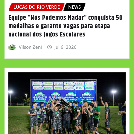
LUCAS DO RIO VERDE
NEWS
Equipe “Nós Podemos Nadar” conquista 50
medalhas e garante vagas para etapa
nacional dos Jogos Escolares
Vilson Zeni
jul 6, 2026