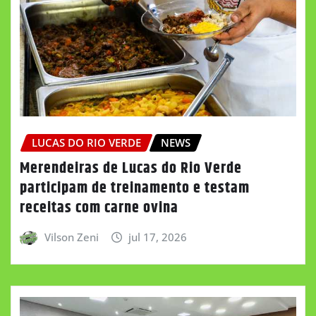
LUCAS DO RIO VERDE
NEWS
Merendeiras de Lucas do Rio Verde
participam de treinamento e testam
receitas com carne ovina
Vilson Zeni
jul 17, 2026