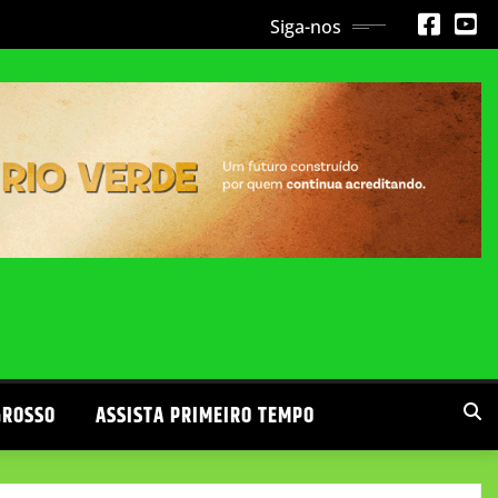
Siga-nos
GROSSO
ASSISTA PRIMEIRO TEMPO