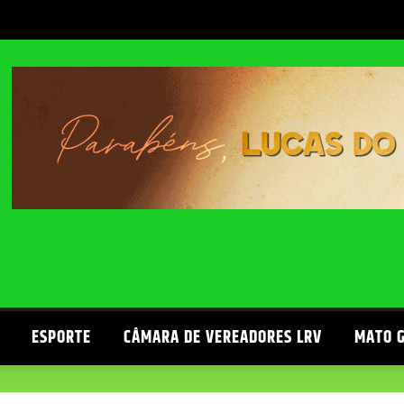
ESPORTE
CÂMARA DE VEREADORES LRV
MATO 