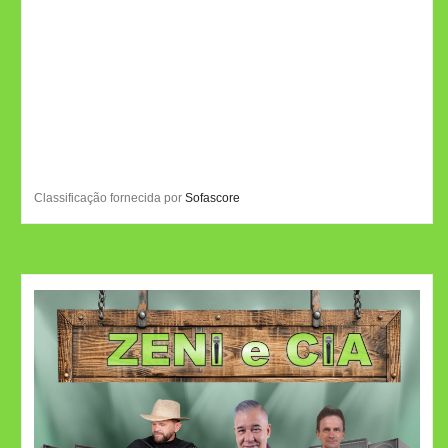
Classificação fornecida por
Sofascore