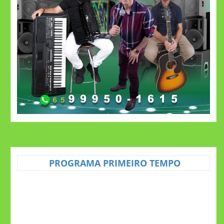
PROGRAMA PRIMEIRO TEMPO