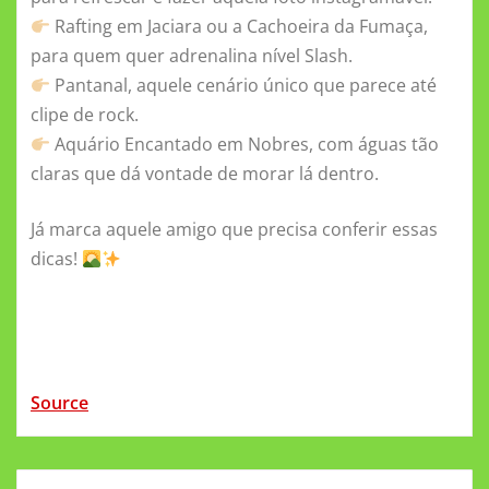
Rafting em Jaciara ou a Cachoeira da Fumaça,
para quem quer adrenalina nível Slash.
Pantanal, aquele cenário único que parece até
clipe de rock.
Aquário Encantado em Nobres, com águas tão
claras que dá vontade de morar lá dentro.
Já marca aquele amigo que precisa conferir essas
dicas!
Source