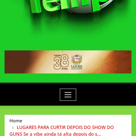
Home
LUGARES PARA CURTIR DEPOIS DO SHOW DO
GUNS Se a vibe ainda tá alta depois do s…