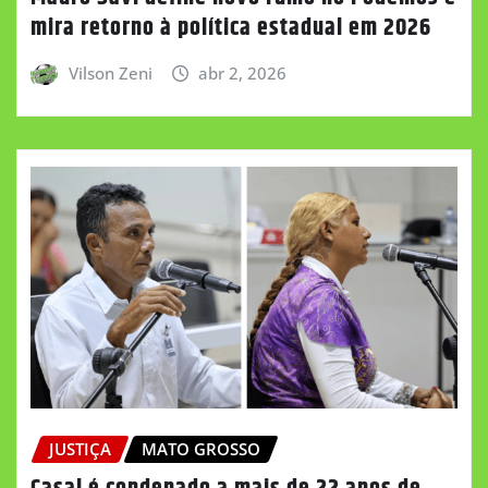
mira retorno à política estadual em 2026
Vilson Zeni
abr 2, 2026
JUSTIÇA
MATO GROSSO