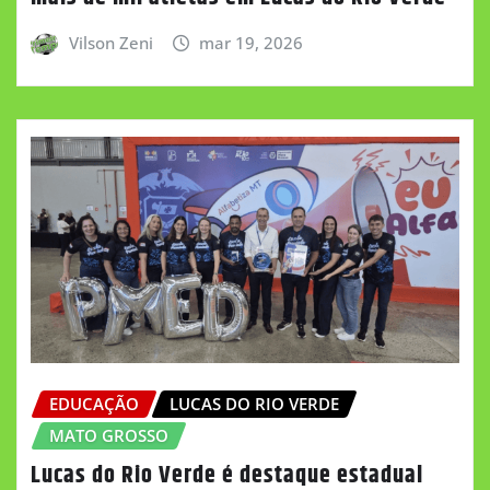
Vilson Zeni
mar 19, 2026
EDUCAÇÃO
LUCAS DO RIO VERDE
MATO GROSSO
Lucas do Rio Verde é destaque estadual