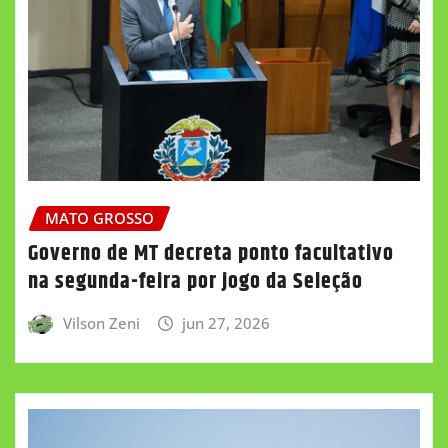
MATO GROSSO
Governo de MT decreta ponto facultativo
na segunda-feira por jogo da Seleção
Vilson Zeni
jun 27, 2026