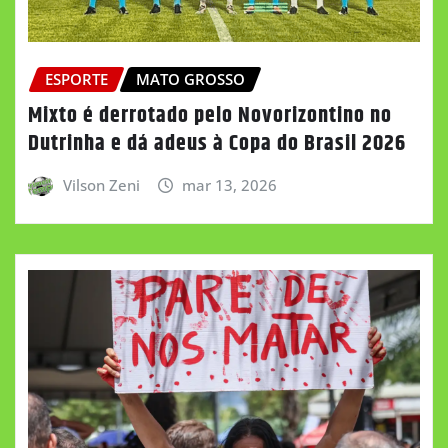
ESPORTE
MATO GROSSO
Mixto é derrotado pelo Novorizontino no
Dutrinha e dá adeus à Copa do Brasil 2026
Vilson Zeni
mar 13, 2026