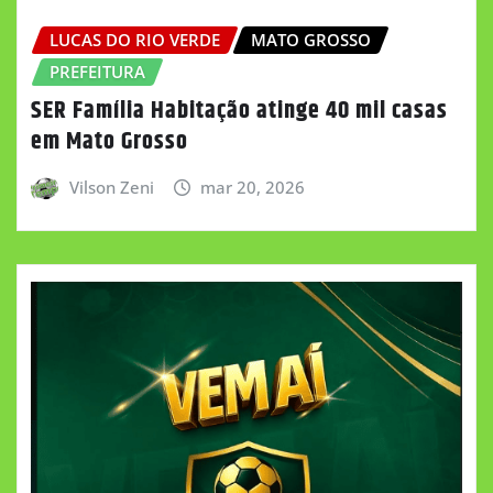
LUCAS DO RIO VERDE
MATO GROSSO
PREFEITURA
SER Família Habitação atinge 40 mil casas
em Mato Grosso
Vilson Zeni
mar 20, 2026