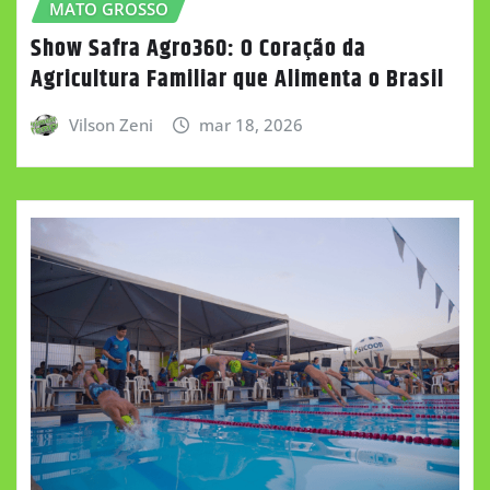
MATO GROSSO
Show Safra Agro360: O Coração da
Agricultura Familiar que Alimenta o Brasil
Vilson Zeni
mar 18, 2026