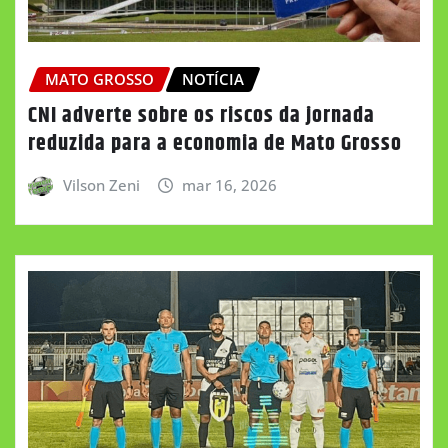
MATO GROSSO
NOTÍCIA
CNI adverte sobre os riscos da jornada
reduzida para a economia de Mato Grosso
Vilson Zeni
mar 16, 2026