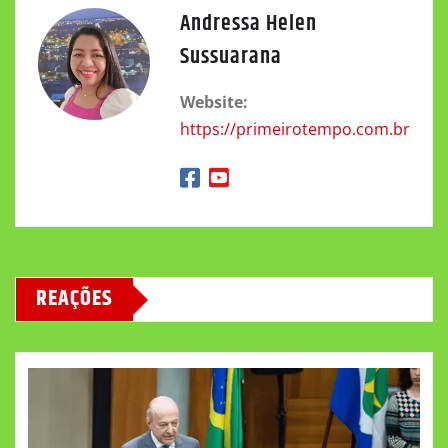
Andressa Helen
Sussuarana
Website:
https://primeirotempo.com.br
REAÇÕES