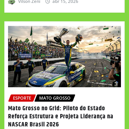
Vilson Zeni
abr 15, 2026
ESPORTE
MATO GROSSO
Mato Grosso no Grid: Piloto do Estado
Reforça Estrutura e Projeta Liderança na
NASCAR Brasil 2026