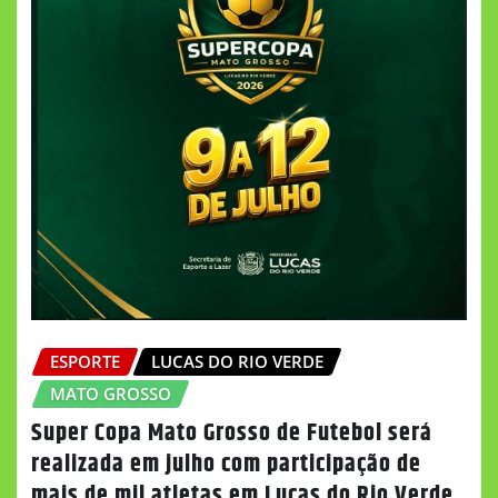
ESPORTE
LUCAS DO RIO VERDE
MATO GROSSO
Super Copa Mato Grosso de Futebol será
realizada em julho com participação de
mais de mil atletas em Lucas do Rio Verde