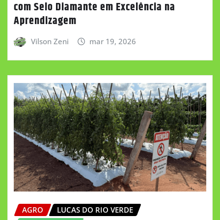
com Selo Diamante em Excelência na
Aprendizagem
Vilson Zeni
mar 19, 2026
AGRO
LUCAS DO RIO VERDE