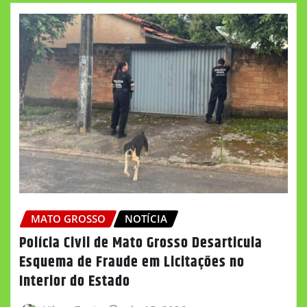
MATO GROSSO
NOTÍCIA
Polícia Civil de Mato Grosso Desarticula
Esquema de Fraude em Licitações no
Interior do Estado