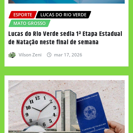
ESPORTE
LUCAS DO RIO VERDE
MATO GROSSO
Lucas do Rio Verde sedia 1ª Etapa Estadual
de Natação neste final de semana
Vilson Zeni
mar 17, 2026