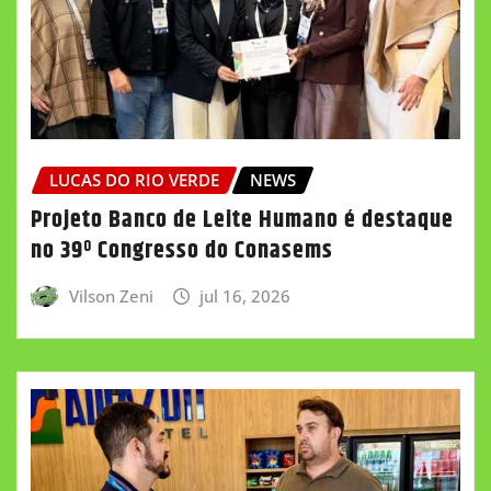
LUCAS DO RIO VERDE
NEWS
Projeto Banco de Leite Humano é destaque
no 39º Congresso do Conasems
Vilson Zeni
jul 16, 2026