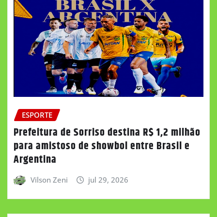
ESPORTE
Prefeitura de Sorriso destina R$ 1,2 milhão
para amistoso de showbol entre Brasil e
Argentina
Vilson Zeni
jul 29, 2026