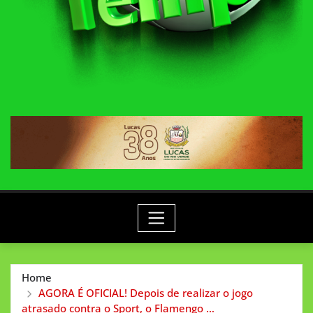
Home
AGORA É OFICIAL! Depois de realizar o jogo
atrasado contra o Sport, o Flamengo …