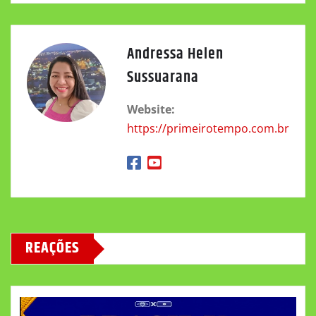
Andressa Helen
Sussuarana
Website:
https://primeirotempo.com.br
REAÇÕES