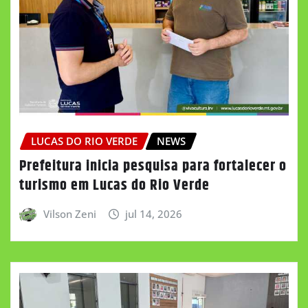
LUCAS DO RIO VERDE
NEWS
Prefeitura inicia pesquisa para fortalecer o
turismo em Lucas do Rio Verde
Vilson Zeni
jul 14, 2026