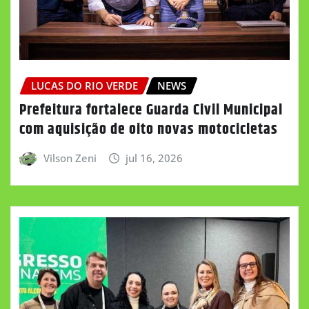
LUCAS DO RIO VERDE
NEWS
Prefeitura fortalece Guarda Civil Municipal
com aquisição de oito novas motocicletas
Vilson Zeni
jul 16, 2026