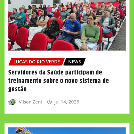
LUCAS DO RIO VERDE
NEWS
Servidores da Saúde participam de
treinamento sobre o novo sistema de
gestão
Vilson Zeni
jul 14, 2026