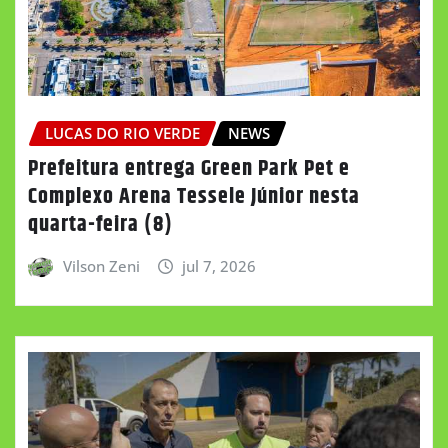
LUCAS DO RIO VERDE
NEWS
Prefeitura entrega Green Park Pet e
Complexo Arena Tessele Júnior nesta
quarta-feira (8)
Vilson Zeni
jul 7, 2026