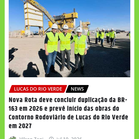
LUCAS DO RIO VERDE
NEWS
Nova Rota deve concluir duplicação da BR-
163 em 2026 e prevê início das obras do
Contorno Rodoviário de Lucas do Rio Verde
em 2027
Vilson Zeni
jul 10, 2026