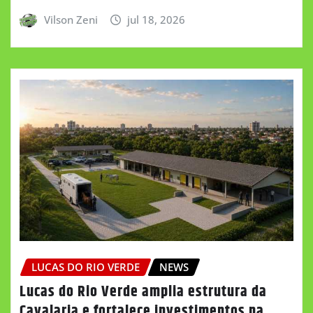
Vilson Zeni
jul 18, 2026
LUCAS DO RIO VERDE
NEWS
Lucas do Rio Verde amplia estrutura da
Cavalaria e fortalece investimentos na