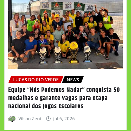
LUCAS DO RIO VERDE
NEWS
Equipe “Nós Podemos Nadar” conquista 50
medalhas e garante vagas para etapa
nacional dos Jogos Escolares
Vilson Zeni
jul 6, 2026