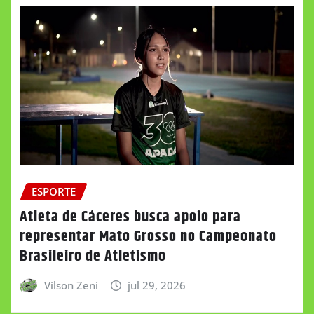
ESPORTE
Atleta de Cáceres busca apoio para
representar Mato Grosso no Campeonato
Brasileiro de Atletismo
Vilson Zeni
jul 29, 2026