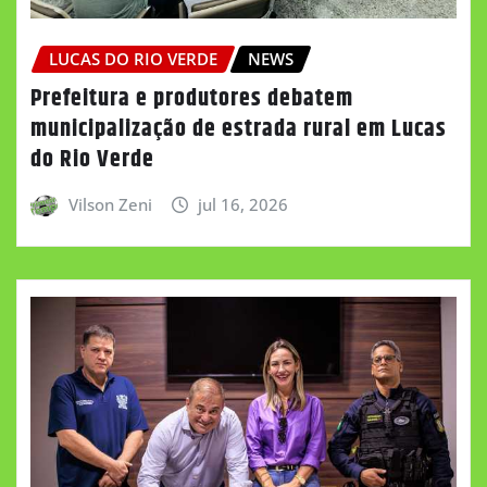
LUCAS DO RIO VERDE
NEWS
Prefeitura e produtores debatem
municipalização de estrada rural em Lucas
do Rio Verde
Vilson Zeni
jul 16, 2026