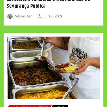
Segurança Pública
Vilson Zeni
jul 17, 2026