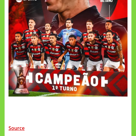
Source