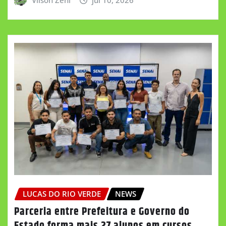
LUCAS DO RIO VERDE
NEWS
Parceria entre Prefeitura e Governo do