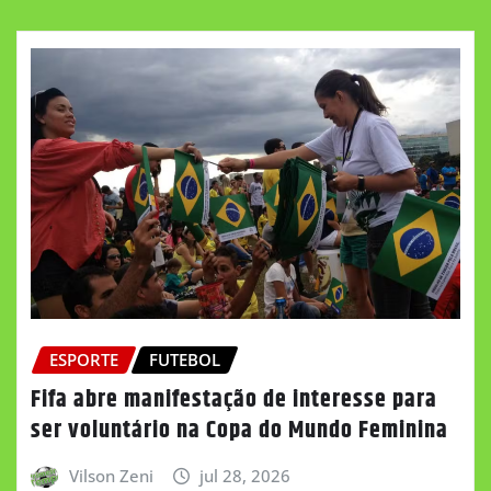
ESPORTE
FUTEBOL
Fifa abre manifestação de interesse para
ser voluntário na Copa do Mundo Feminina
Vilson Zeni
jul 28, 2026