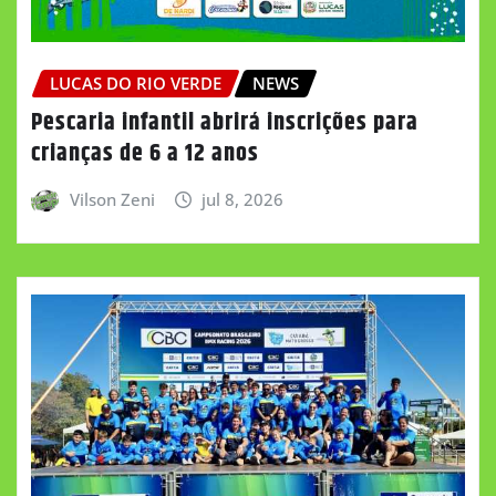
LUCAS DO RIO VERDE
NEWS
Pescaria infantil abrirá inscrições para
crianças de 6 a 12 anos
Vilson Zeni
jul 8, 2026