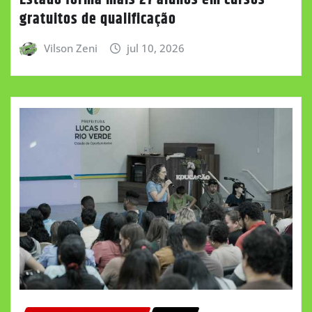
Estado forma mais 27 alunos em cursos
gratuitos de qualificação
Vilson Zeni
jul 10, 2026