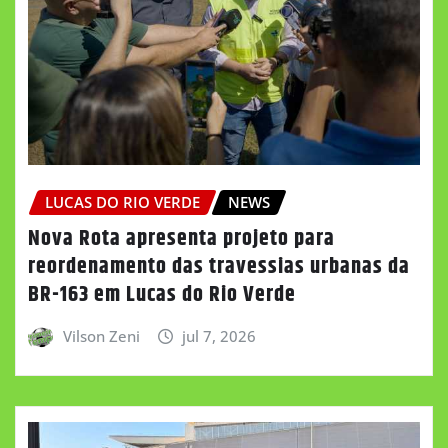
LUCAS DO RIO VERDE
NEWS
Nova Rota apresenta projeto para
reordenamento das travessias urbanas da
BR-163 em Lucas do Rio Verde
Vilson Zeni
jul 7, 2026