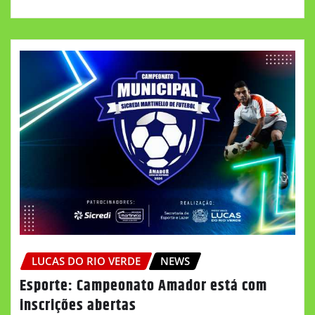
LUCAS DO RIO VERDE
NEWS
Esporte: Campeonato Amador está com
inscrições abertas