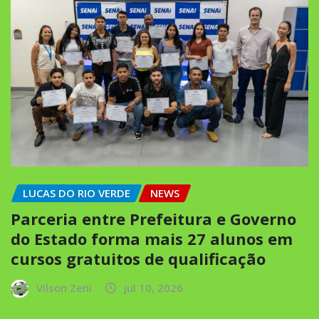
LUCAS DO RIO VERDE
NEWS
Parceria entre Prefeitura e Governo
do Estado forma mais 27 alunos em
cursos gratuitos de qualificação
Vilson Zeni
jul 10, 2026