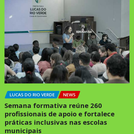
LUCAS DO RIO VERDE
NEWS
Semana formativa reúne 260
profissionais de apoio e fortalece
práticas inclusivas nas escolas
municipais