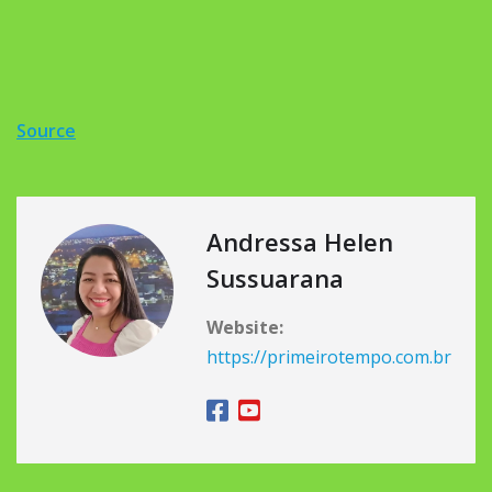
Source
Andressa Helen
Sussuarana
Website:
https://primeirotempo.com.br