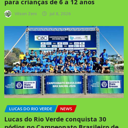
para crianças de 6 a 12 anos
Vilson Zeni
jul 8, 2026
LUCAS DO RIO VERDE
NEWS
Lucas do Rio Verde conquista 30
pódios no Campeonato Brasileiro de