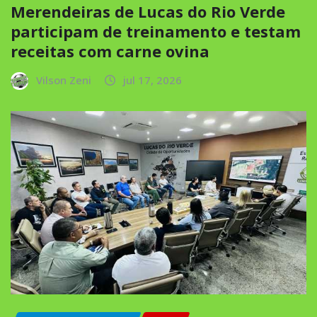
Merendeiras de Lucas do Rio Verde
participam de treinamento e testam
receitas com carne ovina
Vilson Zeni
jul 17, 2026