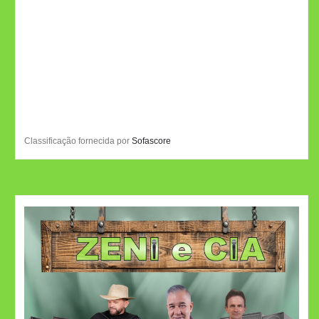
Classificação fornecida por
Sofascore