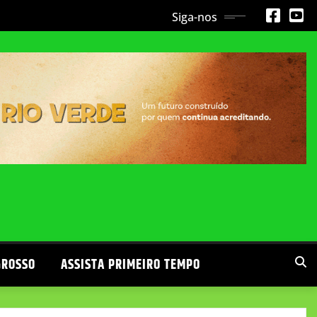
Siga-nos
GROSSO
ASSISTA PRIMEIRO TEMPO