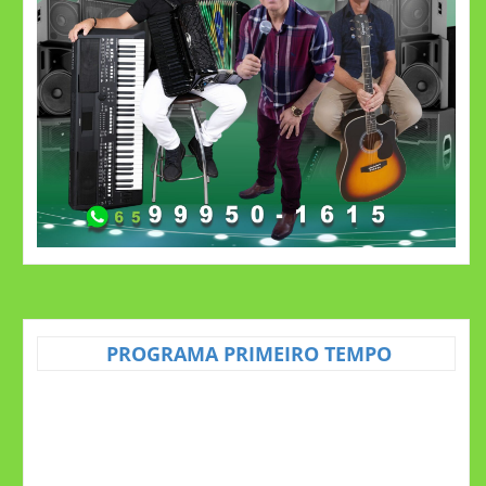
PROGRAMA PRIMEIRO TEMPO