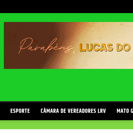
ESPORTE
CÂMARA DE VEREADORES LRV
MATO 