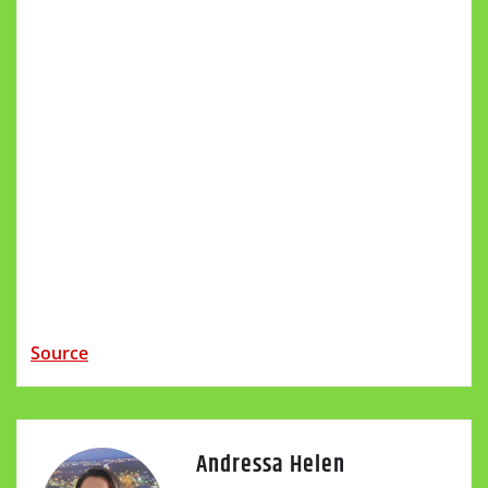
Source
Andressa Helen