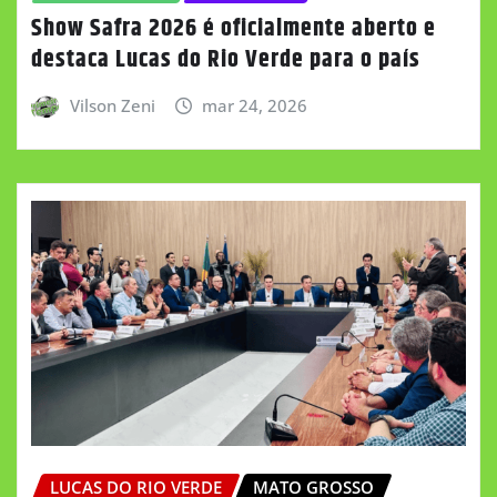
Show Safra 2026 é oficialmente aberto e
destaca Lucas do Rio Verde para o país
Vilson Zeni
mar 24, 2026
LUCAS DO RIO VERDE
MATO GROSSO