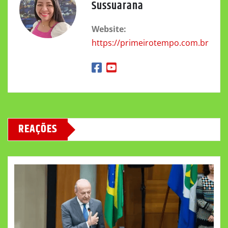
Sussuarana
Website:
https://primeirotempo.com.br
REAÇÕES