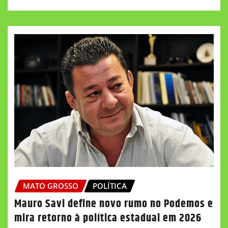
MATO GROSSO
POLÍTICA
Mauro Savi define novo rumo no Podemos e
mira retorno à política estadual em 2026