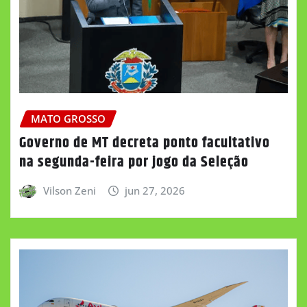
MATO GROSSO
Governo de MT decreta ponto facultativo
na segunda-feira por jogo da Seleção
Vilson Zeni
jun 27, 2026