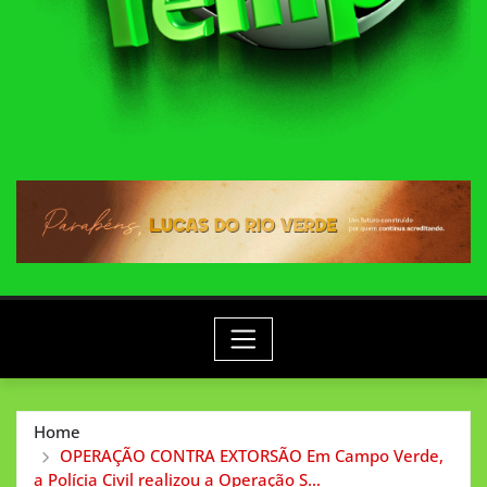
Home
OPERAÇÃO CONTRA EXTORSÃO Em Campo Verde,
a Polícia Civil realizou a Operação S…