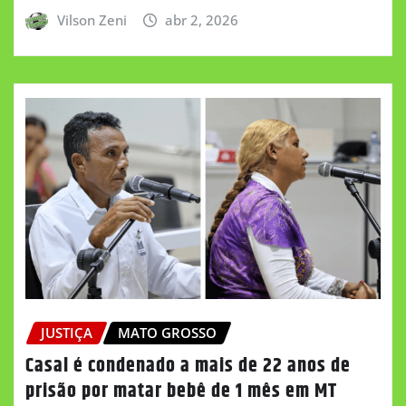
Vilson Zeni
abr 2, 2026
JUSTIÇA
MATO GROSSO
Casal é condenado a mais de 22 anos de
prisão por matar bebê de 1 mês em MT