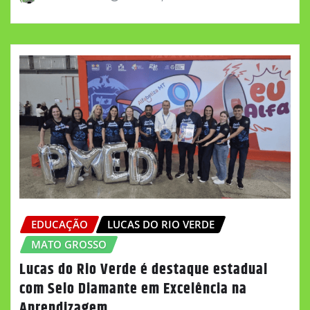
EDUCAÇÃO
LUCAS DO RIO VERDE
MATO GROSSO
Lucas do Rio Verde é destaque estadual
com Selo Diamante em Excelência na
Aprendizagem