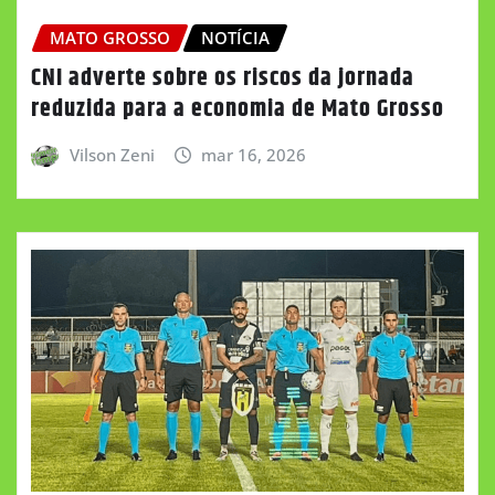
MATO GROSSO
NOTÍCIA
CNI adverte sobre os riscos da jornada
reduzida para a economia de Mato Grosso
Vilson Zeni
mar 16, 2026