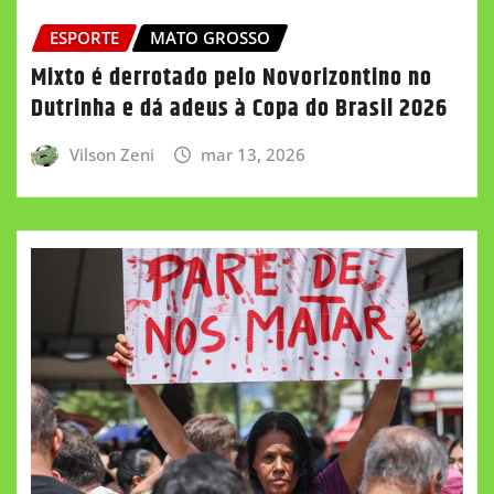
ESPORTE
MATO GROSSO
Mixto é derrotado pelo Novorizontino no
Dutrinha e dá adeus à Copa do Brasil 2026
Vilson Zeni
mar 13, 2026