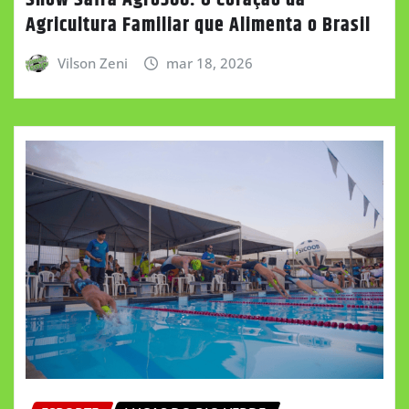
Agricultura Familiar que Alimenta o Brasil
Vilson Zeni
mar 18, 2026