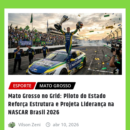
ESPORTE
MATO GROSSO
Mato Grosso no Grid: Piloto do Estado
Reforça Estrutura e Projeta Liderança na
NASCAR Brasil 2026
Vilson Zeni
abr 10, 2026