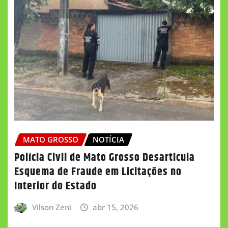
MATO GROSSO
NOTÍCIA
Polícia Civil de Mato Grosso Desarticula
Esquema de Fraude em Licitações no
Interior do Estado
Vilson Zeni
abr 15, 2026