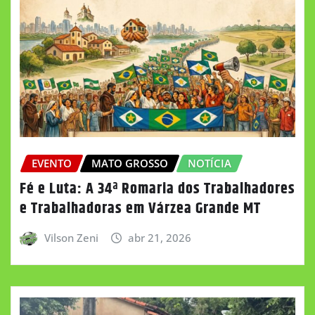
EVENTO
MATO GROSSO
NOTÍCIA
Fé e Luta: A 34ª Romaria dos Trabalhadores
e Trabalhadoras em Várzea Grande MT
Vilson Zeni
abr 21, 2026