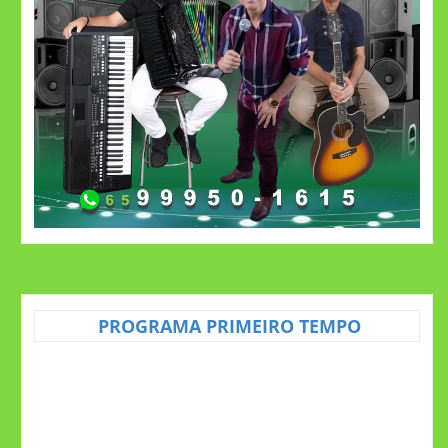
PROGRAMA PRIMEIRO TEMPO