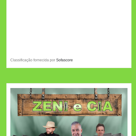
Classificação fornecida por
Sofascore