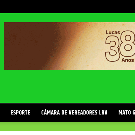
ESPORTE
CÂMARA DE VEREADORES LRV
MATO 