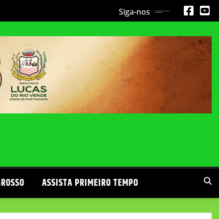
Siga-nos
GROSSO
ASSISTA PRIMEIRO TEMPO