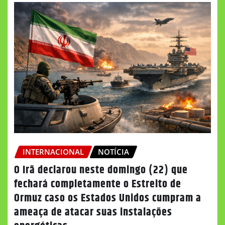
INTERNACIONAL
NOTÍCIA
O Irã declarou neste domingo (22) que
fechará completamente o Estreito de
Ormuz caso os Estados Unidos cumpram a
ameaça de atacar suas instalações