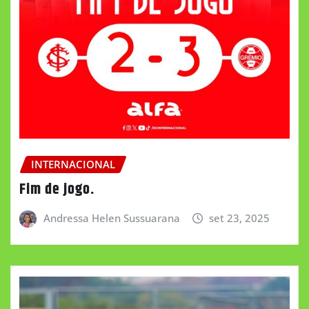
INTERNACIONAL
Fim de jogo.
Andressa Helen Sussuarana
set 23, 2025