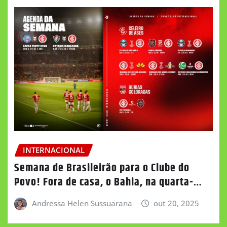
INTERNACIONAL
Semana de Brasileirão para o Clube do
Povo! Fora de casa, o Bahia, na quarta-…
Andressa Helen Sussuarana
out 20, 2025