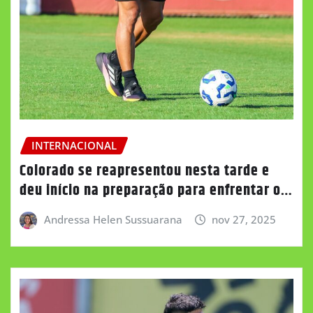
INTERNACIONAL
Colorado se reapresentou nesta tarde e
deu início na preparação para enfrentar o…
Andressa Helen Sussuarana
nov 27, 2025