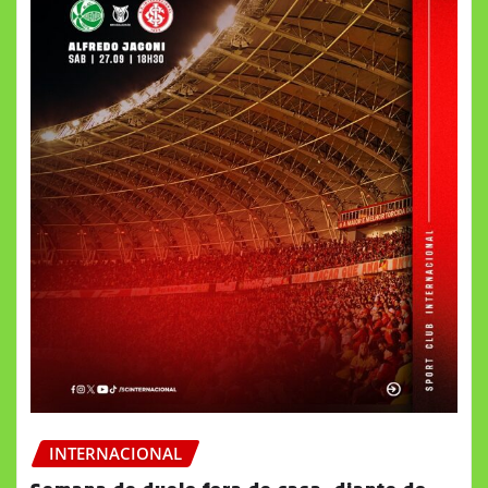
INTERNACIONAL