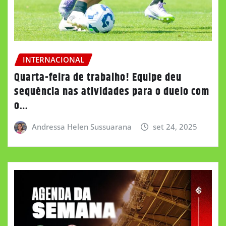
INTERNACIONAL
Quarta-feira de trabalho! Equipe deu
sequência nas atividades para o duelo com
o…
Andressa Helen Sussuarana
set 24, 2025