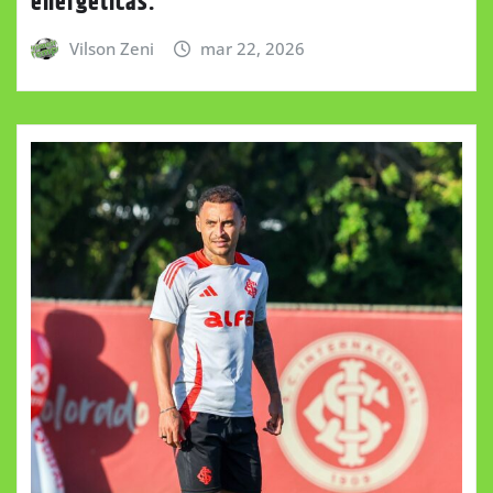
energéticas.
Vilson Zeni
mar 22, 2026