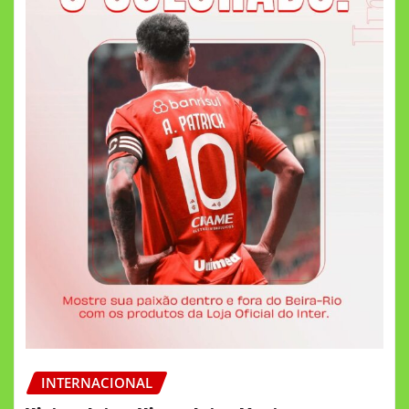
INTERNACIONAL