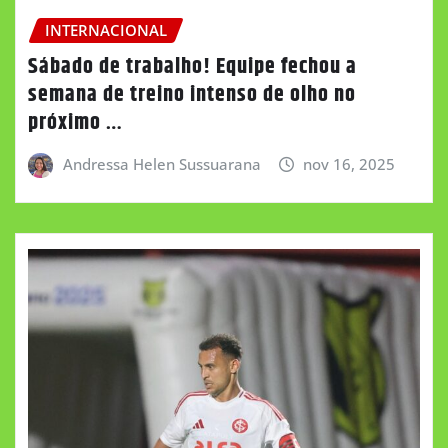
INTERNACIONAL
Sábado de trabalho! Equipe fechou a
semana de treino intenso de olho no
próximo …
Andressa Helen Sussuarana
nov 16, 2025