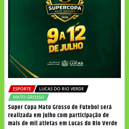
ESPORTE
LUCAS DO RIO VERDE
MATO GROSSO
Super Copa Mato Grosso de Futebol será
realizada em julho com participação de
mais de mil atletas em Lucas do Rio Verde