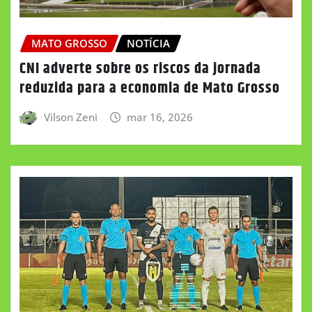
MATO GROSSO
NOTÍCIA
CNI adverte sobre os riscos da jornada
reduzida para a economia de Mato Grosso
Vilson Zeni
mar 16, 2026