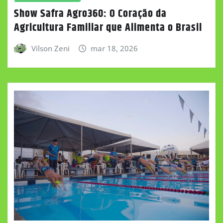
Show Safra Agro360: O Coração da
Agricultura Familiar que Alimenta o Brasil
Vilson Zeni
mar 18, 2026