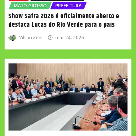
MATO GROSSO
PREFEITURA
Show Safra 2026 é oficialmente aberto e
destaca Lucas do Rio Verde para o país
Vilson Zeni
mar 24, 2026