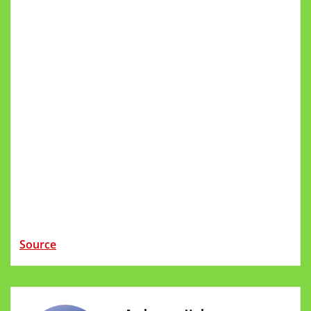
Source