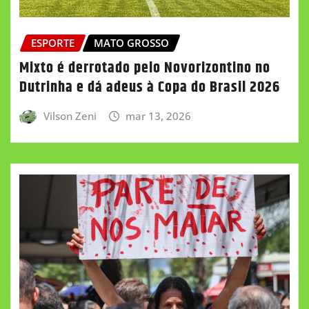
ESPORTE
MATO GROSSO
Mixto é derrotado pelo Novorizontino no
Dutrinha e dá adeus à Copa do Brasil 2026
Vilson Zeni
mar 13, 2026