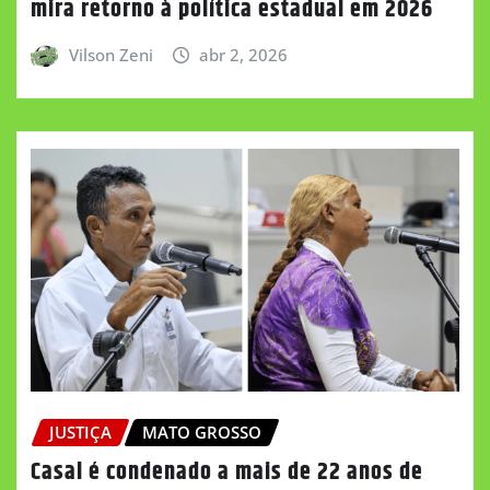
mira retorno à política estadual em 2026
Vilson Zeni
abr 2, 2026
JUSTIÇA
MATO GROSSO
Casal é condenado a mais de 22 anos de