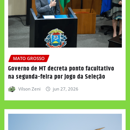
MATO GROSSO
Governo de MT decreta ponto facultativo
na segunda-feira por jogo da Seleção
Vilson Zeni
jun 27, 2026