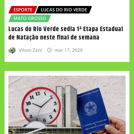
ESPORTE
LUCAS DO RIO VERDE
MATO GROSSO
Lucas do Rio Verde sedia 1ª Etapa Estadual
de Natação neste final de semana
Vilson Zeni
mar 17, 2026