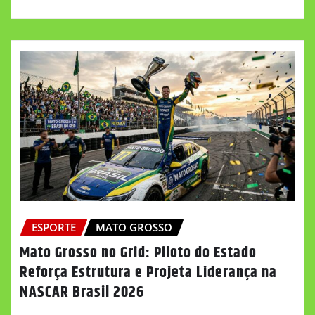
ESPORTE
MATO GROSSO
Mato Grosso no Grid: Piloto do Estado
Reforça Estrutura e Projeta Liderança na
NASCAR Brasil 2026