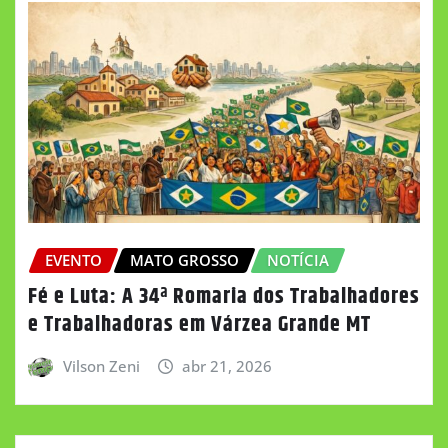
EVENTO
MATO GROSSO
NOTÍCIA
Fé e Luta: A 34ª Romaria dos Trabalhadores
e Trabalhadoras em Várzea Grande MT
Vilson Zeni
abr 21, 2026