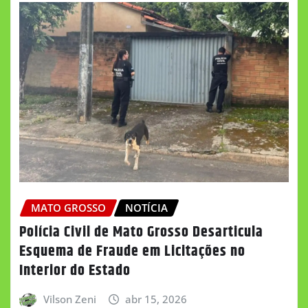
MATO GROSSO
NOTÍCIA
Polícia Civil de Mato Grosso Desarticula
Esquema de Fraude em Licitações no
Interior do Estado
Vilson Zeni
abr 15, 2026