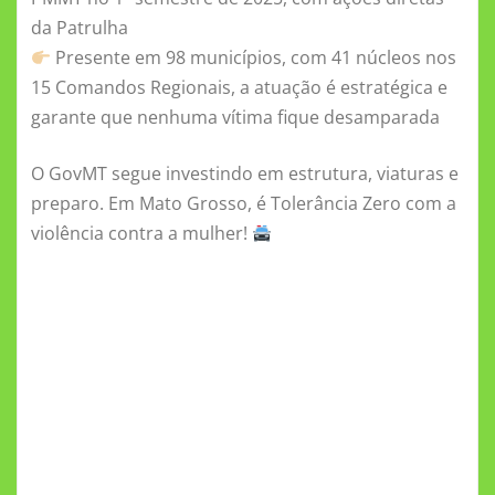
da Patrulha
Presente em 98 municípios, com 41 núcleos nos
15 Comandos Regionais, a atuação é estratégica e
garante que nenhuma vítima fique desamparada
O GovMT segue investindo em estrutura, viaturas e
preparo. Em Mato Grosso, é Tolerância Zero com a
violência contra a mulher!