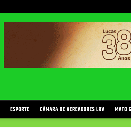
ESPORTE
CÂMARA DE VEREADORES LRV
MATO 