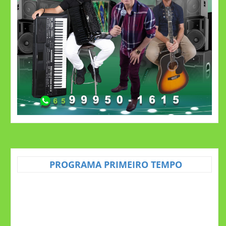
PROGRAMA PRIMEIRO TEMPO