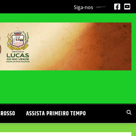
Siga-nos
GROSSO
ASSISTA PRIMEIRO TEMPO