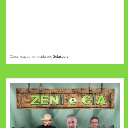
Classificação fornecida por
Sofascore