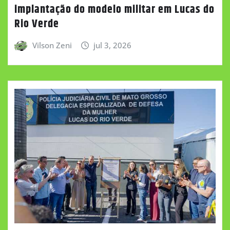
implantação do modelo militar em Lucas do
Rio Verde
Vilson Zeni
jul 3, 2026