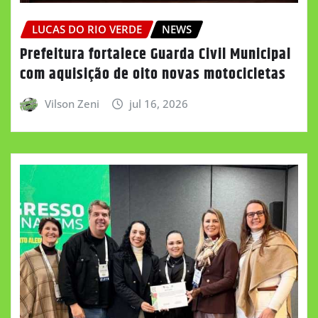
LUCAS DO RIO VERDE
NEWS
Prefeitura fortalece Guarda Civil Municipal
com aquisição de oito novas motocicletas
Vilson Zeni
jul 16, 2026