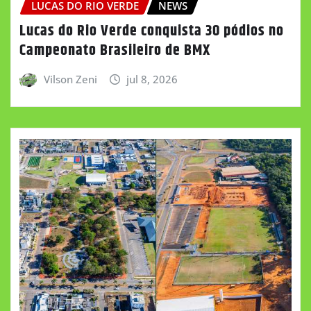
LUCAS DO RIO VERDE
NEWS
Lucas do Rio Verde conquista 30 pódios no
Campeonato Brasileiro de BMX
Vilson Zeni
jul 8, 2026