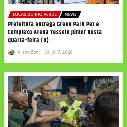
LUCAS DO RIO VERDE
NEWS
Prefeitura entrega Green Park Pet e
Complexo Arena Tessele Júnior nesta
quarta-feira (8)
Vilson Zeni
jul 7, 2026