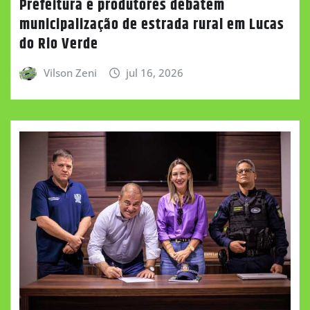
Prefeitura e produtores debatem
municipalização de estrada rural em Lucas
do Rio Verde
Vilson Zeni
jul 16, 2026