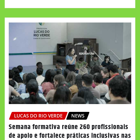
LUCAS DO RIO VERDE
NEWS
Semana formativa reúne 260 profissionais
de apoio e fortalece práticas inclusivas nas