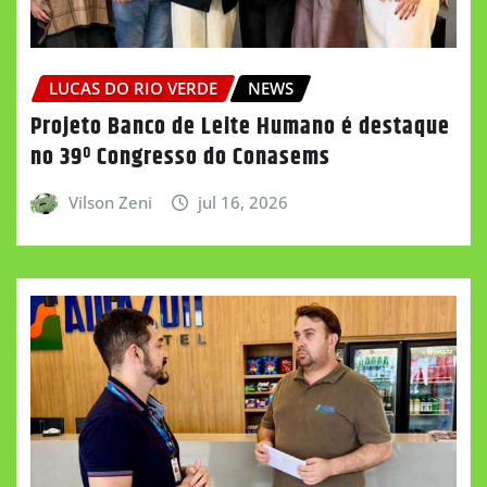
LUCAS DO RIO VERDE
NEWS
Projeto Banco de Leite Humano é destaque
no 39º Congresso do Conasems
Vilson Zeni
jul 16, 2026