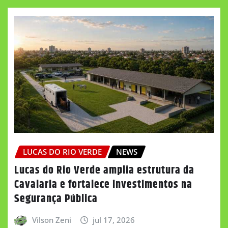
LUCAS DO RIO VERDE
NEWS
Lucas do Rio Verde amplia estrutura da
Cavalaria e fortalece investimentos na
Segurança Pública
Vilson Zeni
jul 17, 2026