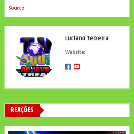
Source
Luciano Teixeira
Website:
REAÇÕES