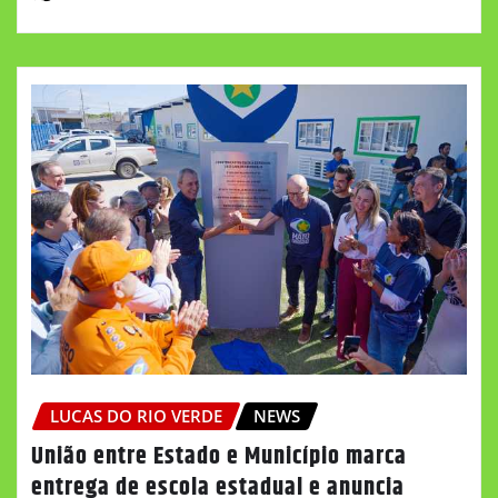
LUCAS DO RIO VERDE
NEWS
União entre Estado e Município marca
entrega de escola estadual e anuncia