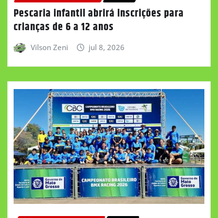
Pescaria infantil abrirá inscrições para
crianças de 6 a 12 anos
Vilson Zeni
jul 8, 2026