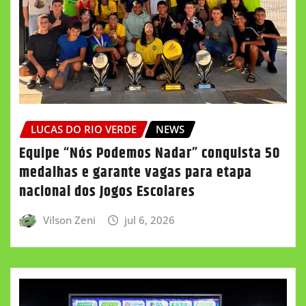
LUCAS DO RIO VERDE
NEWS
Equipe “Nós Podemos Nadar” conquista 50
medalhas e garante vagas para etapa
nacional dos Jogos Escolares
Vilson Zeni
jul 6, 2026