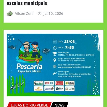
escolas municipais
Vilson Zeni
jul 10, 2026
LUCAS DO RIO VERDE
NEWS