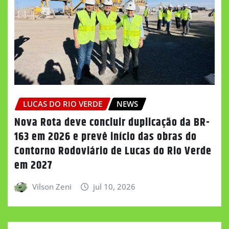
LUCAS DO RIO VERDE
NEWS
Nova Rota deve concluir duplicação da BR-
163 em 2026 e prevê início das obras do
Contorno Rodoviário de Lucas do Rio Verde
em 2027
Vilson Zeni
jul 10, 2026