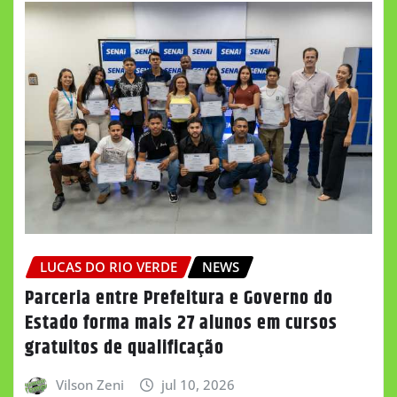
LUCAS DO RIO VERDE
NEWS
Parceria entre Prefeitura e Governo do
Estado forma mais 27 alunos em cursos
gratuitos de qualificação
Vilson Zeni
jul 10, 2026