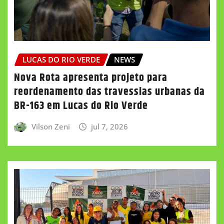
LUCAS DO RIO VERDE
NEWS
Nova Rota apresenta projeto para
reordenamento das travessias urbanas da
BR-163 em Lucas do Rio Verde
Vilson Zeni
jul 7, 2026