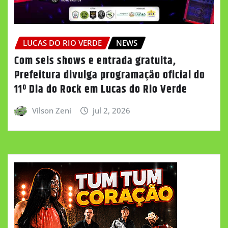
LUCAS DO RIO VERDE
NEWS
Com seis shows e entrada gratuita,
Prefeitura divulga programação oficial do
11º Dia do Rock em Lucas do Rio Verde
Vilson Zeni
jul 2, 2026