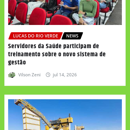
LUCAS DO RIO VERDE
NEWS
Servidores da Saúde participam de
treinamento sobre o novo sistema de
gestão
Vilson Zeni
jul 14, 2026