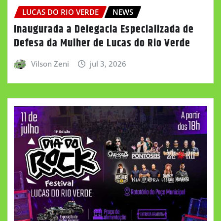
LUCAS DO RIO VERDE
NEWS
Inaugurada a Delegacia Especializada de
Defesa da Mulher de Lucas do Rio Verde
Vilson Zeni
jul 3, 2026