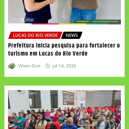
LUCAS DO RIO VERDE
NEWS
Prefeitura inicia pesquisa para fortalecer o
turismo em Lucas do Rio Verde
Vilson Zeni
jul 14, 2026