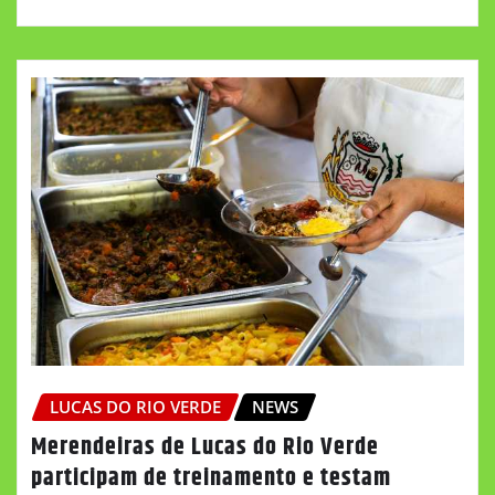
LUCAS DO RIO VERDE
NEWS
Merendeiras de Lucas do Rio Verde
participam de treinamento e testam