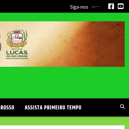
Siga-nos
GROSSO
ASSISTA PRIMEIRO TEMPO