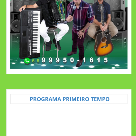
PROGRAMA PRIMEIRO TEMPO