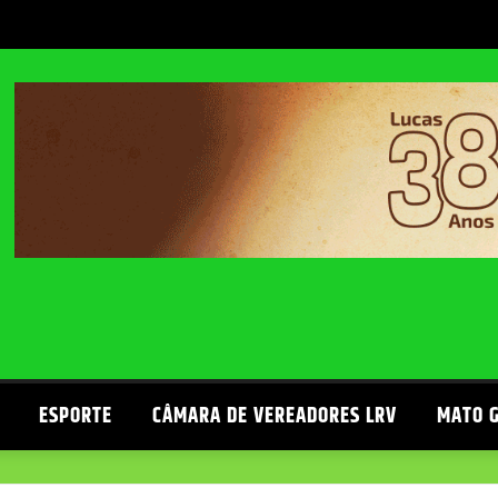
ESPORTE
CÂMARA DE VEREADORES LRV
MATO 