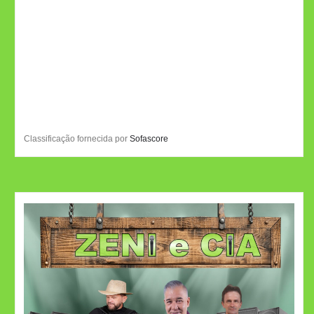
Classificação fornecida por
Sofascore