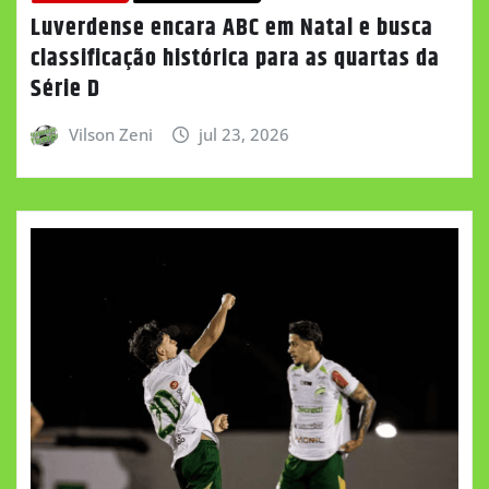
Luverdense encara ABC em Natal e busca
classificação histórica para as quartas da
Série D
Vilson Zeni
jul 23, 2026