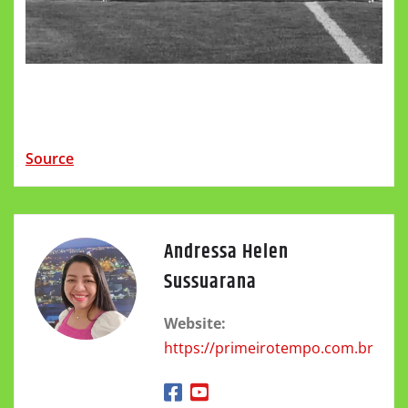
Source
Andressa Helen
Sussuarana
Website:
https://primeirotempo.com.br