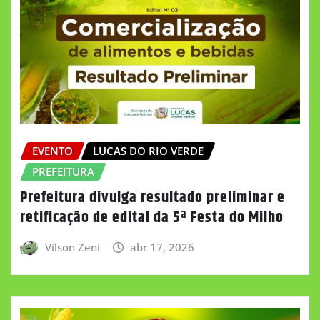
EVENTO
LUCAS DO RIO VERDE
PREFEITURA
Prefeitura divulga resultado preliminar e
retificação de edital da 5ª Festa do Milho
Vilson Zeni
abr 17, 2026