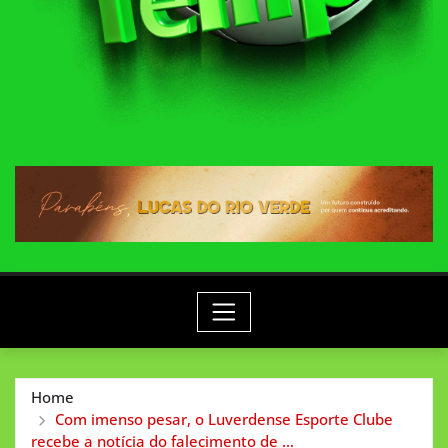
Home
Com imenso pesar, o Luverdense Esporte Clube
recebe a notícia do falecimento de …