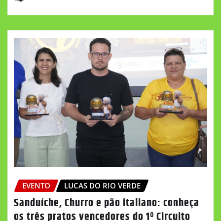
EVENTO
LUCAS DO RIO VERDE
Sanduíche, Churro e pão italiano: conheça
os três pratos vencedores do 1º Circuito