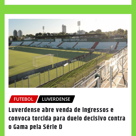
FUTEBOL
LUVERDENSE
Luverdense abre venda de ingressos e
convoca torcida para duelo decisivo contra
o Gama pela Série D