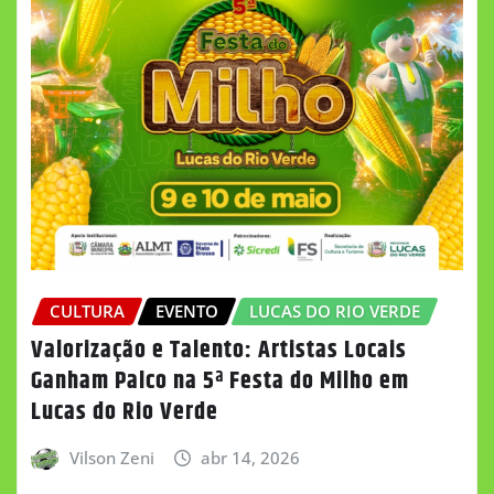
CULTURA
EVENTO
LUCAS DO RIO VERDE
Valorização e Talento: Artistas Locais
Ganham Palco na 5ª Festa do Milho em
Lucas do Rio Verde
Vilson Zeni
abr 14, 2026