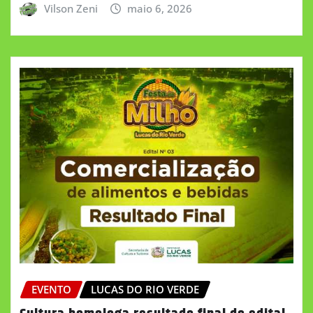
Vilson Zeni
maio 6, 2026
EVENTO
LUCAS DO RIO VERDE