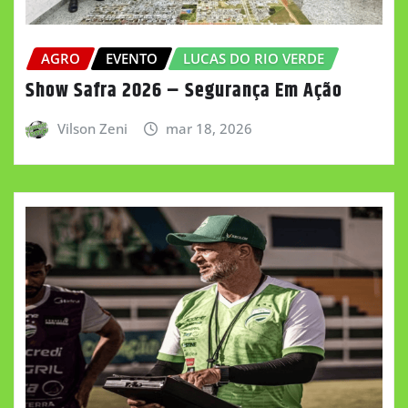
AGRO
EVENTO
LUCAS DO RIO VERDE
Show Safra 2026 – Segurança Em Ação
Vilson Zeni
mar 18, 2026