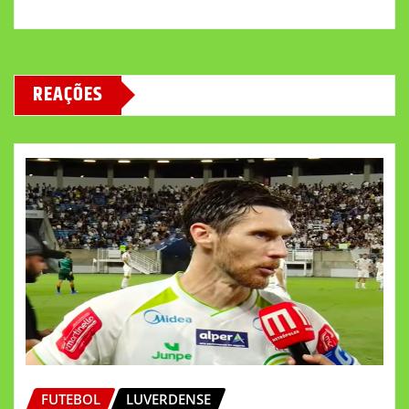
REAÇÕES
FUTEBOL
LUVERDENSE