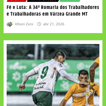
Fé e Luta: A 34ª Romaria dos Trabalhadores
e Trabalhadoras em Várzea Grande MT
Vilson Zeni
abr 21, 2026