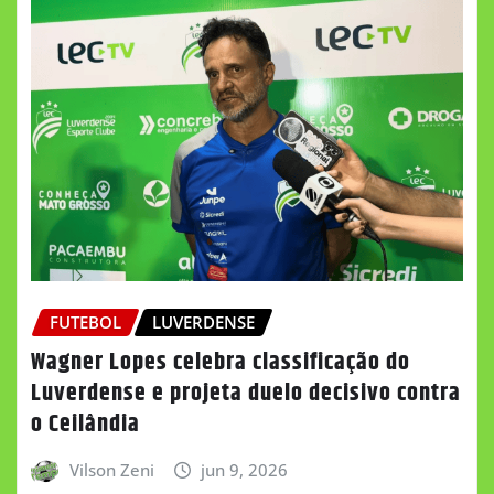
FUTEBOL
LUVERDENSE
Wagner Lopes celebra classificação do
Luverdense e projeta duelo decisivo contra
o Ceilândia
Vilson Zeni
jun 9, 2026