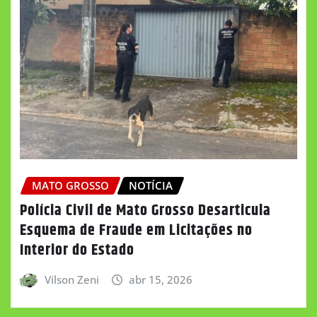
MATO GROSSO
NOTÍCIA
Polícia Civil de Mato Grosso Desarticula
Esquema de Fraude em Licitações no
Interior do Estado
Vilson Zeni
abr 15, 2026