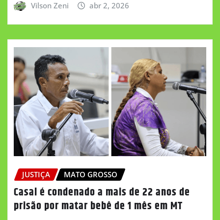
Vilson Zeni
abr 2, 2026
JUSTIÇA
MATO GROSSO
Casal é condenado a mais de 22 anos de
prisão por matar bebê de 1 mês em MT