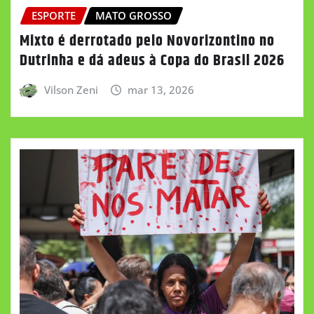
ESPORTE
MATO GROSSO
Mixto é derrotado pelo Novorizontino no
Dutrinha e dá adeus à Copa do Brasil 2026
Vilson Zeni
mar 13, 2026