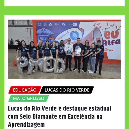
EDUCAÇÃO
LUCAS DO RIO VERDE
MATO GROSSO
Lucas do Rio Verde é destaque estadual
com Selo Diamante em Excelência na
Aprendizagem