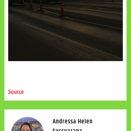
Source
Andressa Helen