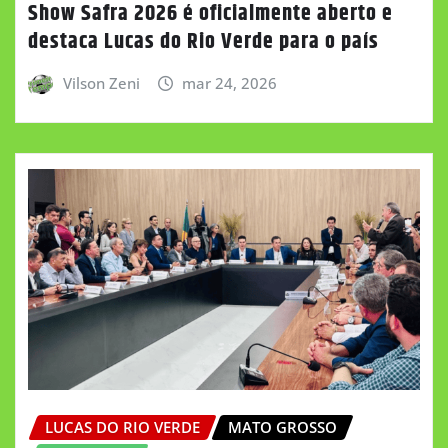
Show Safra 2026 é oficialmente aberto e
destaca Lucas do Rio Verde para o país
Vilson Zeni
mar 24, 2026
LUCAS DO RIO VERDE
MATO GROSSO