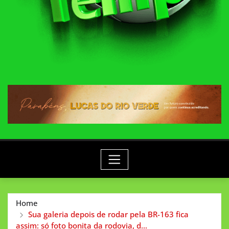
Home
Sua galeria depois de rodar pela BR-163 fica
assim: só foto bonita da rodovia, d…