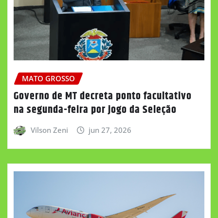
MATO GROSSO
Governo de MT decreta ponto facultativo
na segunda-feira por jogo da Seleção
Vilson Zeni
jun 27, 2026