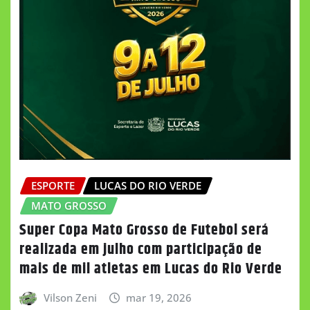
ESPORTE
LUCAS DO RIO VERDE
MATO GROSSO
Super Copa Mato Grosso de Futebol será
realizada em julho com participação de
mais de mil atletas em Lucas do Rio Verde
Vilson Zeni
mar 19, 2026