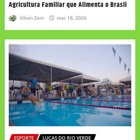
Agricultura Familiar que Alimenta o Brasil
Vilson Zeni
mar 18, 2026
ESPORTE
LUCAS DO RIO VERDE