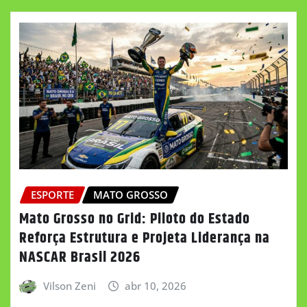
ESPORTE
MATO GROSSO
Mato Grosso no Grid: Piloto do Estado
Reforça Estrutura e Projeta Liderança na
NASCAR Brasil 2026
Vilson Zeni
abr 10, 2026