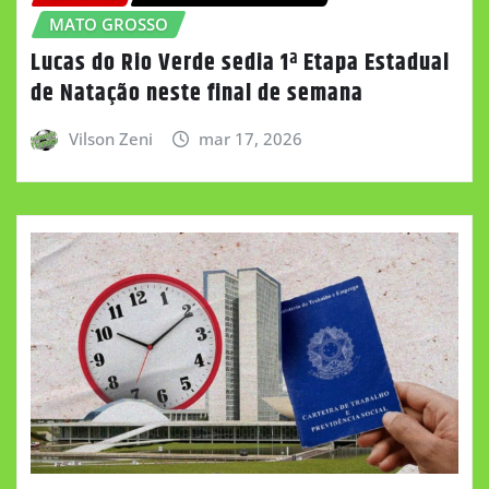
MATO GROSSO
Lucas do Rio Verde sedia 1ª Etapa Estadual
de Natação neste final de semana
Vilson Zeni
mar 17, 2026