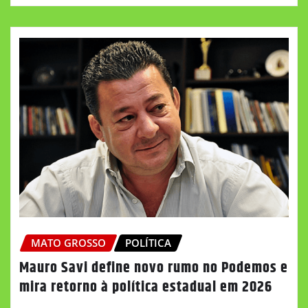
MATO GROSSO
POLÍTICA
Mauro Savi define novo rumo no Podemos e
mira retorno à política estadual em 2026