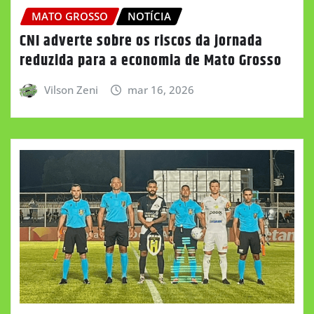
MATO GROSSO
NOTÍCIA
CNI adverte sobre os riscos da jornada
reduzida para a economia de Mato Grosso
Vilson Zeni
mar 16, 2026