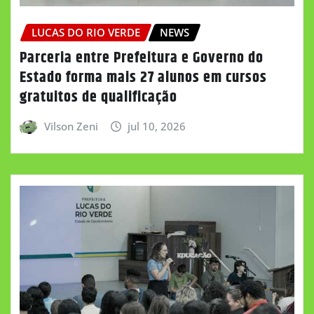
LUCAS DO RIO VERDE
NEWS
Parceria entre Prefeitura e Governo do
Estado forma mais 27 alunos em cursos
gratuitos de qualificação
Vilson Zeni
jul 10, 2026