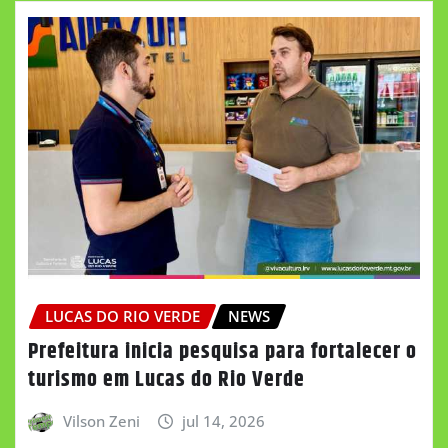
LUCAS DO RIO VERDE
NEWS
Prefeitura inicia pesquisa para fortalecer o
turismo em Lucas do Rio Verde
Vilson Zeni
jul 14, 2026