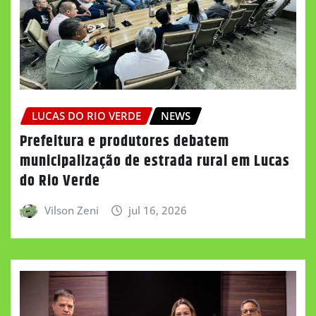
LUCAS DO RIO VERDE
NEWS
Prefeitura e produtores debatem
municipalização de estrada rural em Lucas
do Rio Verde
Vilson Zeni
jul 16, 2026