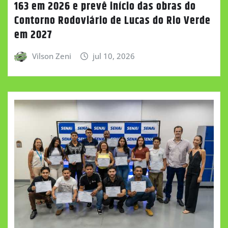
163 em 2026 e prevê início das obras do
Contorno Rodoviário de Lucas do Rio Verde
em 2027
Vilson Zeni
jul 10, 2026