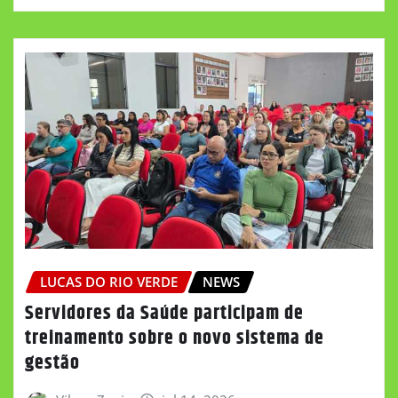
LUCAS DO RIO VERDE
NEWS
Servidores da Saúde participam de
treinamento sobre o novo sistema de
gestão