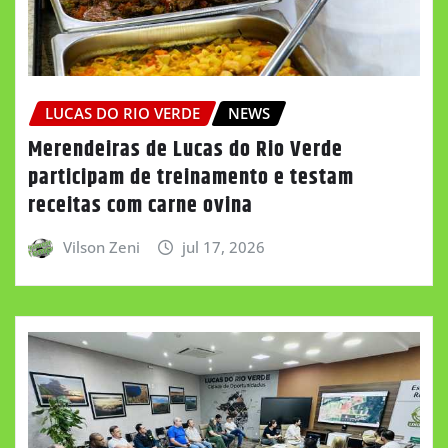
LUCAS DO RIO VERDE
NEWS
Merendeiras de Lucas do Rio Verde
participam de treinamento e testam
receitas com carne ovina
Vilson Zeni
jul 17, 2026