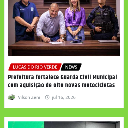
LUCAS DO RIO VERDE
NEWS
Prefeitura fortalece Guarda Civil Municipal
com aquisição de oito novas motocicletas
Vilson Zeni
jul 16, 2026