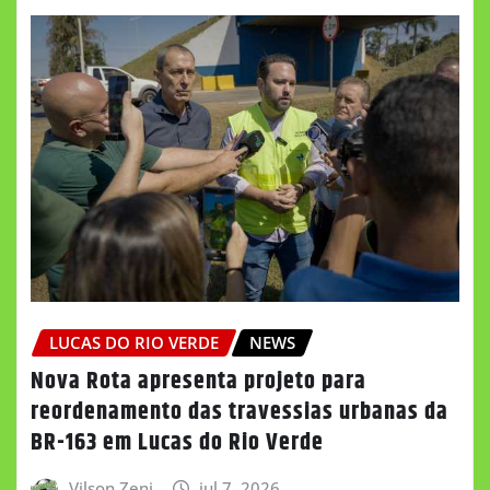
LUCAS DO RIO VERDE
NEWS
Nova Rota apresenta projeto para
reordenamento das travessias urbanas da
BR-163 em Lucas do Rio Verde
Vilson Zeni
jul 7, 2026