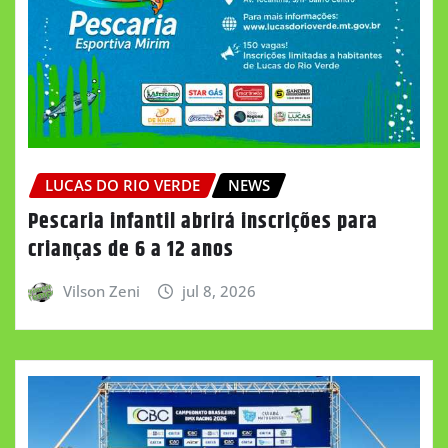
LUCAS DO RIO VERDE
NEWS
Pescaria infantil abrirá inscrições para
crianças de 6 a 12 anos
Vilson Zeni
jul 8, 2026