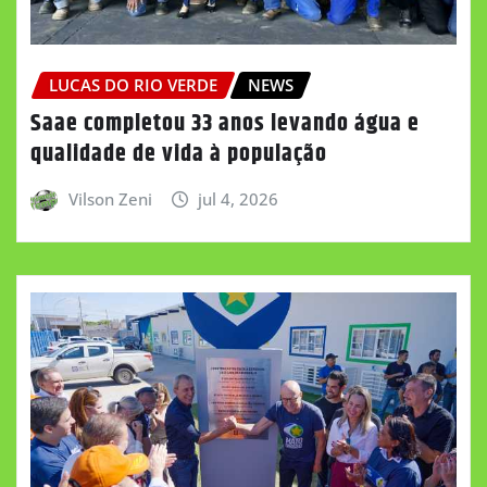
LUCAS DO RIO VERDE
NEWS
Saae completou 33 anos levando água e
qualidade de vida à população
Vilson Zeni
jul 4, 2026