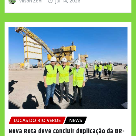
Vilson Zeni
jul 14, 2026
LUCAS DO RIO VERDE
NEWS
Nova Rota deve concluir duplicação da BR-