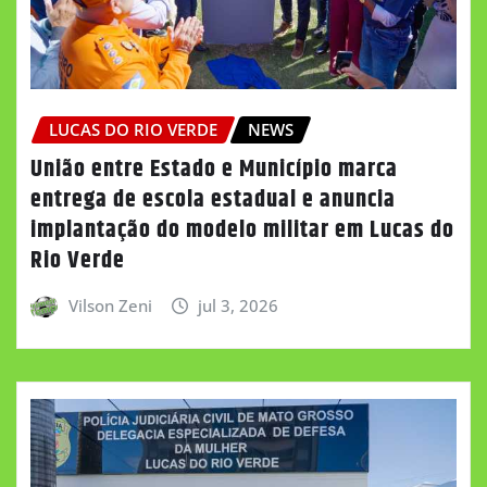
LUCAS DO RIO VERDE
NEWS
União entre Estado e Município marca
entrega de escola estadual e anuncia
implantação do modelo militar em Lucas do
Rio Verde
Vilson Zeni
jul 3, 2026