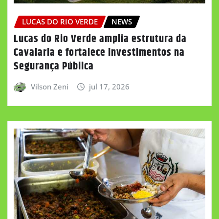
LUCAS DO RIO VERDE
NEWS
Lucas do Rio Verde amplia estrutura da
Cavalaria e fortalece investimentos na
Segurança Pública
Vilson Zeni
jul 17, 2026