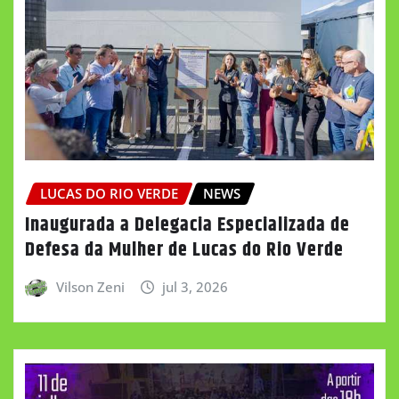
LUCAS DO RIO VERDE
NEWS
Inaugurada a Delegacia Especializada de
Defesa da Mulher de Lucas do Rio Verde
Vilson Zeni
jul 3, 2026