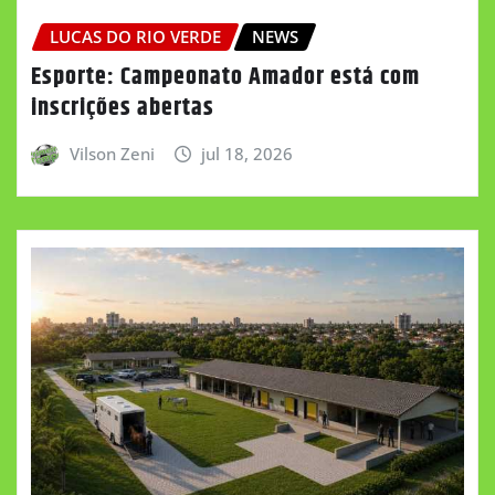
LUCAS DO RIO VERDE
NEWS
Esporte: Campeonato Amador está com
inscrições abertas
Vilson Zeni
jul 18, 2026