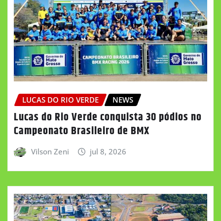
LUCAS DO RIO VERDE
NEWS
Lucas do Rio Verde conquista 30 pódios no
Campeonato Brasileiro de BMX
Vilson Zeni
jul 8, 2026