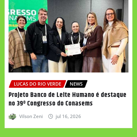
LUCAS DO RIO VERDE
NEWS
Projeto Banco de Leite Humano é destaque
no 39º Congresso do Conasems
Vilson Zeni
jul 16, 2026