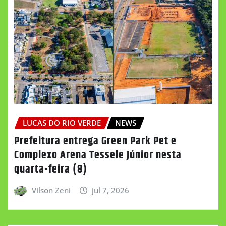
LUCAS DO RIO VERDE
NEWS
Prefeitura entrega Green Park Pet e
Complexo Arena Tessele Júnior nesta
quarta-feira (8)
Vilson Zeni
jul 7, 2026