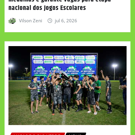
nacional dos Jogos Escolares
Vilson Zeni
jul 6, 2026