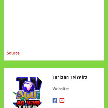
Source
Luciano Teixeira
Website: