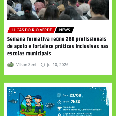
LUCAS DO RIO VERDE
NEWS
Semana formativa reúne 260 profissionais
de apoio e fortalece práticas inclusivas nas
escolas municipais
Vilson Zeni
jul 10, 2026