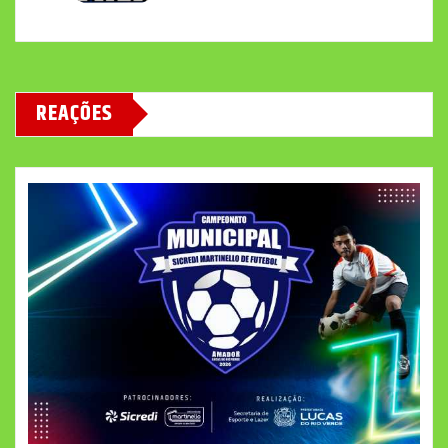
REAÇÕES