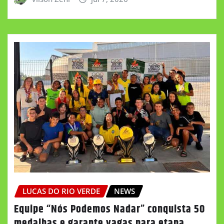
LUCAS DO RIO VERDE
NEWS
Equipe “Nós Podemos Nadar” conquista 50
medalhas e garante vagas para etapa