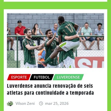
ESPORTE
FUTEBOL
LUVERDENSE
Luverdense anuncia renovação de seis
atletas para continuidade a temporada
Vilson Zeni
mar 25, 2026