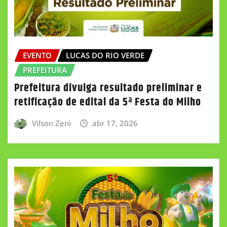
EVENTO
LUCAS DO RIO VERDE
PREFEITURA
Prefeitura divulga resultado preliminar e
retificação de edital da 5ª Festa do Milho
Vilson Zeni
abr 17, 2026