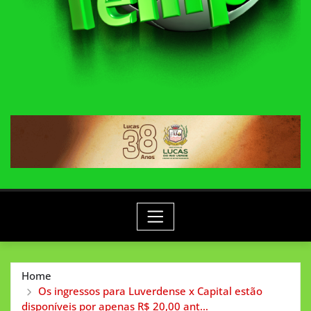
Home
Os ingressos para Luverdense x Capital estão
disponíveis por apenas R$ 20,00 ant…