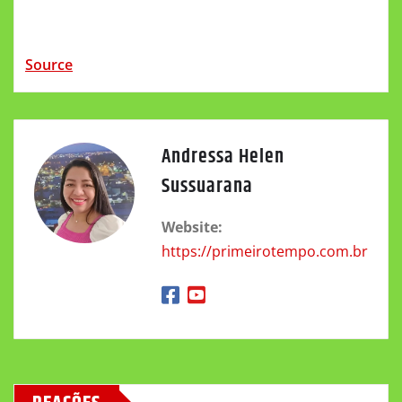
Source
Andressa Helen
Sussuarana
Website:
https://primeirotempo.com.br