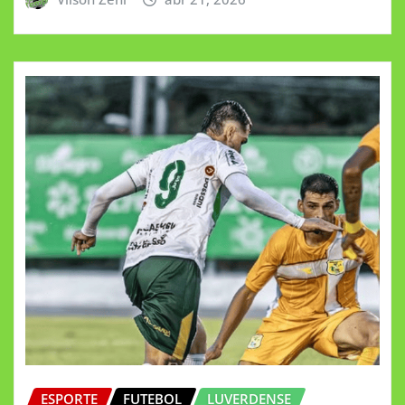
ESPORTE
FUTEBOL
LUVERDENSE