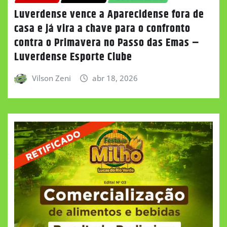
Luverdense vence a Aparecidense fora de
casa e já vira a chave para o confronto
contra o Primavera no Passo das Emas –
Luverdense Esporte Clube
Vilson Zeni
abr 18, 2026