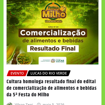
EVENTO
LUCAS DO RIO VERDE
Cultura homologa resultado final do edital
de comercialização de alimentos e bebidas
da 5ª Festa do Milho
Vilson Zeni
maio 5, 2026