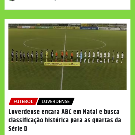
FUTEBOL
LUVERDENSE
Luverdense encara ABC em Natal e busca
classificação histórica para as quartas da
Série D