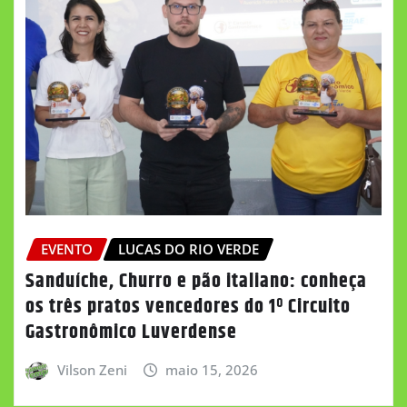
EVENTO
LUCAS DO RIO VERDE
Sanduíche, Churro e pão italiano: conheça
os três pratos vencedores do 1º Circuito
Gastronômico Luverdense
Vilson Zeni
maio 15, 2026