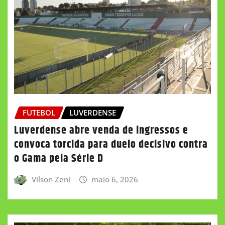
FUTEBOL
LUVERDENSE
Luverdense abre venda de ingressos e
convoca torcida para duelo decisivo contra
o Gama pela Série D
Vilson Zeni
maio 6, 2026