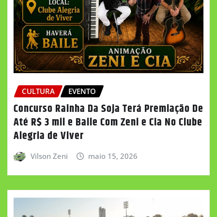
CULTURA
EVENTO
Concurso Rainha Da Soja Terá Premiação De
Até R$ 3 mil e Baile Com Zeni e Cia No Clube
Alegria de Viver
Vilson Zeni
maio 15, 2026