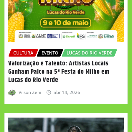
CULTURA
EVENTO
LUCAS DO RIO VERDE
Valorização e Talento: Artistas Locais
Ganham Palco na 5ª Festa do Milho em
Lucas do Rio Verde
Vilson Zeni
abr 14, 2026