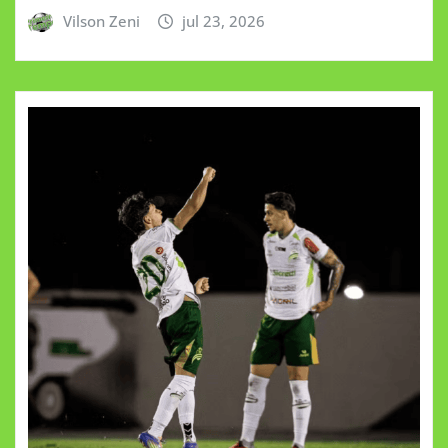
Vilson Zeni
jul 23, 2026