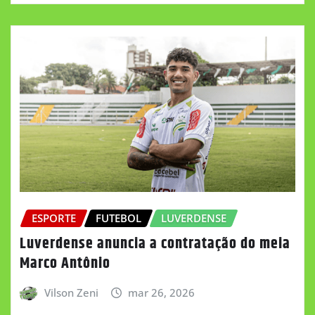
ESPORTE
FUTEBOL
LUVERDENSE
Luverdense anuncia a contratação do meia
Marco Antônio
Vilson Zeni
mar 26, 2026