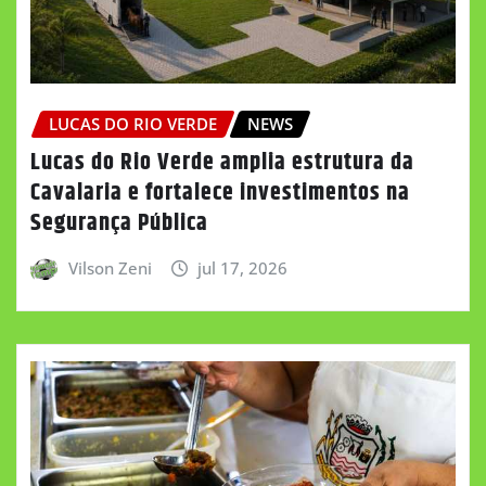
LUCAS DO RIO VERDE
NEWS
Lucas do Rio Verde amplia estrutura da
Cavalaria e fortalece investimentos na
Segurança Pública
Vilson Zeni
jul 17, 2026