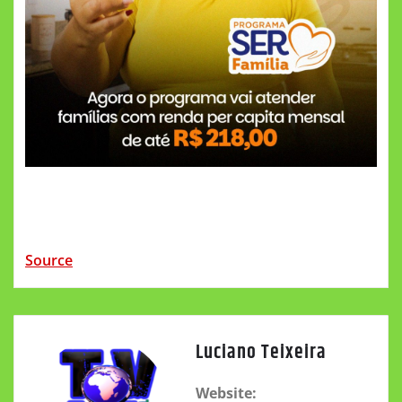
Source
Luciano Teixeira
Website: