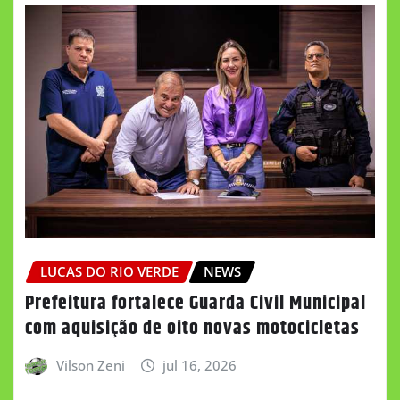
LUCAS DO RIO VERDE
NEWS
Prefeitura fortalece Guarda Civil Municipal
com aquisição de oito novas motocicletas
Vilson Zeni
jul 16, 2026