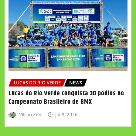
LUCAS DO RIO VERDE
NEWS
Lucas do Rio Verde conquista 30 pódios no
Campeonato Brasileiro de BMX
Vilson Zeni
jul 8, 2026