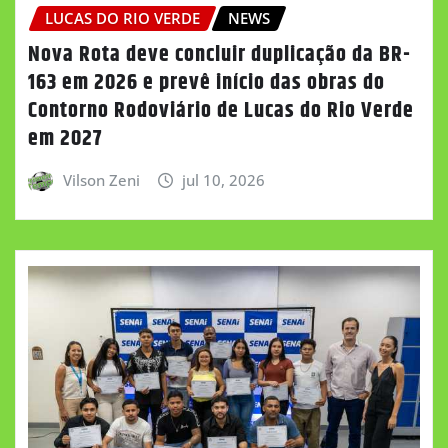
LUCAS DO RIO VERDE
NEWS
Nova Rota deve concluir duplicação da BR-
163 em 2026 e prevê início das obras do
Contorno Rodoviário de Lucas do Rio Verde
em 2027
Vilson Zeni
jul 10, 2026