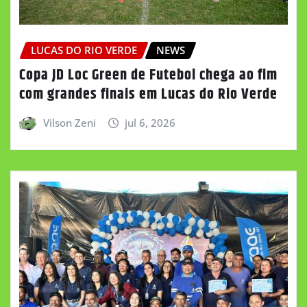
LUCAS DO RIO VERDE
NEWS
Copa JD Loc Green de Futebol chega ao fim
com grandes finais em Lucas do Rio Verde
Vilson Zeni
jul 6, 2026