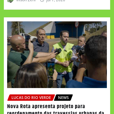
LUCAS DO RIO VERDE
NEWS
Nova Rota apresenta projeto para
reordenamento das travessias urbanas da