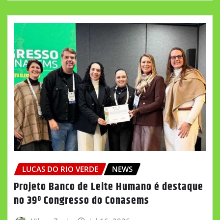
LUCAS DO RIO VERDE
NEWS
Projeto Banco de Leite Humano é destaque
no 39º Congresso do Conasems