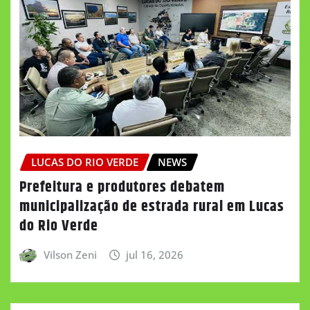
LUCAS DO RIO VERDE
NEWS
Prefeitura e produtores debatem
municipalização de estrada rural em Lucas
do Rio Verde
Vilson Zeni
jul 16, 2026