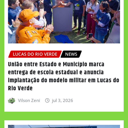
LUCAS DO RIO VERDE
NEWS
União entre Estado e Município marca
entrega de escola estadual e anuncia
implantação do modelo militar em Lucas do
Rio Verde
Vilson Zeni
jul 3, 2026