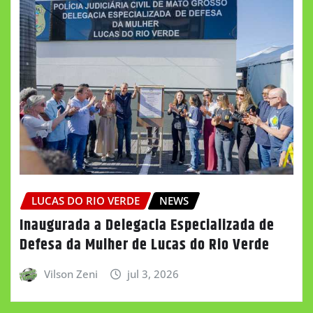
LUCAS DO RIO VERDE
NEWS
Inaugurada a Delegacia Especializada de
Defesa da Mulher de Lucas do Rio Verde
Vilson Zeni
jul 3, 2026