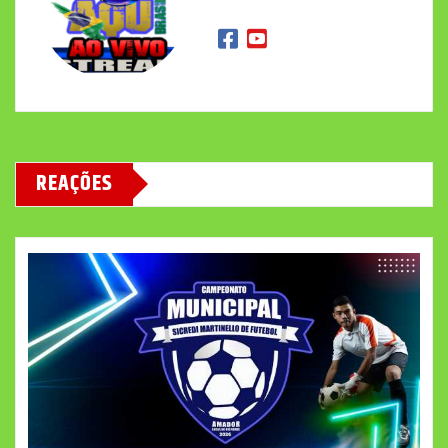
REAÇÕES