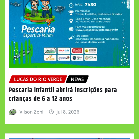
LUCAS DO RIO VERDE
NEWS
Pescaria infantil abrirá inscrições para
crianças de 6 a 12 anos
Vilson Zeni
jul 8, 2026