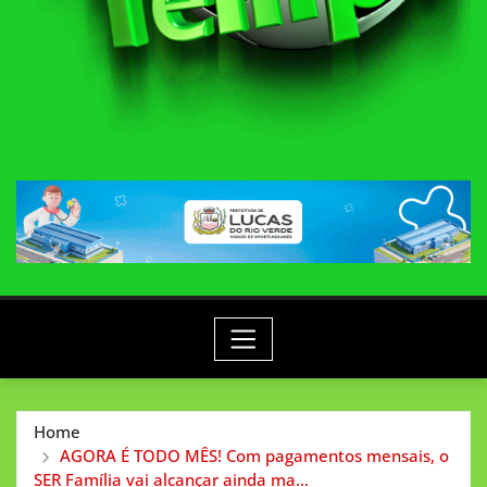
Home
AGORA É TODO MÊS! Com pagamentos mensais, o
SER Família vai alcançar ainda ma…