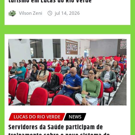
turismo em Lucas do Rio Verde
Vilson Zeni
jul 14, 2026
LUCAS DO RIO VERDE
NEWS
Servidores da Saúde participam de