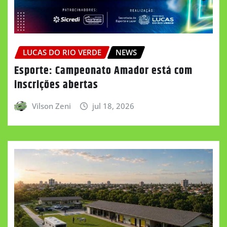
LUCAS DO RIO VERDE
NEWS
Esporte: Campeonato Amador está com
inscrições abertas
Vilson Zeni
jul 18, 2026