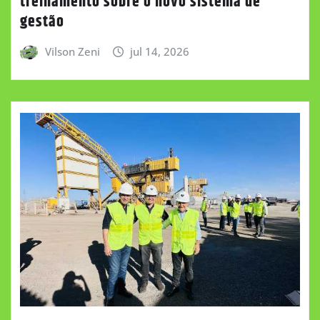
treinamento sobre o novo sistema de
gestão
Vilson Zeni
jul 14, 2026