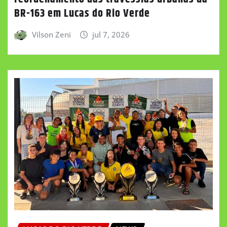
BR-163 em Lucas do Rio Verde
Vilson Zeni
jul 7, 2026