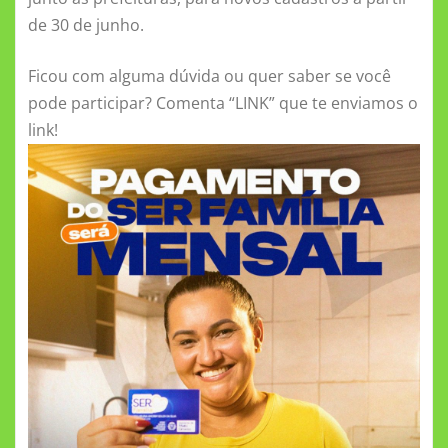
de 30 de junho.
Ficou com alguma dúvida ou quer saber se você
pode participar? Comenta “LINK” que te enviamos o
link!