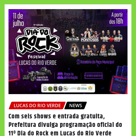
LUCAS DO RIO VERDE
NEWS
Com seis shows e entrada gratuita,
Prefeitura divulga programação oficial do
11º Dia do Rock em Lucas do Rio Verde