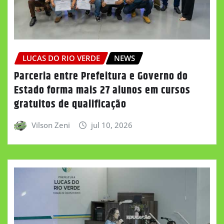
LUCAS DO RIO VERDE
NEWS
Parceria entre Prefeitura e Governo do
Estado forma mais 27 alunos em cursos
gratuitos de qualificação
Vilson Zeni
jul 10, 2026