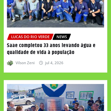
LUCAS DO RIO VERDE
NEWS
Saae completou 33 anos levando água e
qualidade de vida à população
Vilson Zeni
jul 4, 2026