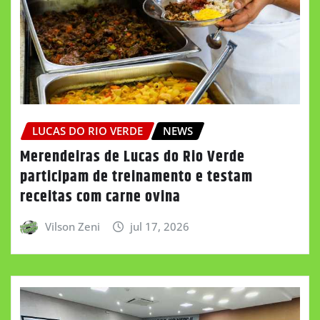
LUCAS DO RIO VERDE
NEWS
Merendeiras de Lucas do Rio Verde
participam de treinamento e testam
receitas com carne ovina
Vilson Zeni
jul 17, 2026