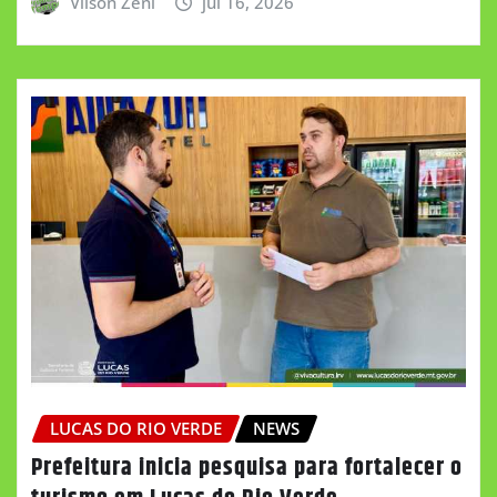
Vilson Zeni
jul 16, 2026
LUCAS DO RIO VERDE
NEWS
Prefeitura inicia pesquisa para fortalecer o