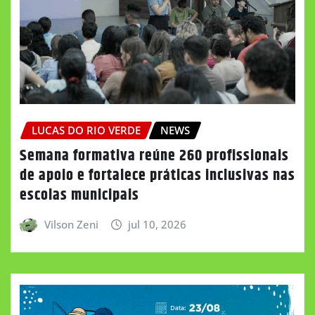
LUCAS DO RIO VERDE
NEWS
Semana formativa reúne 260 profissionais
de apoio e fortalece práticas inclusivas nas
escolas municipais
Vilson Zeni
jul 10, 2026