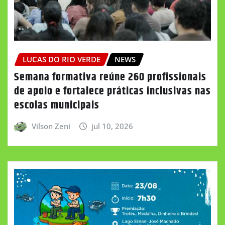
LUCAS DO RIO VERDE
NEWS
Semana formativa reúne 260 profissionais
de apoio e fortalece práticas inclusivas nas
escolas municipais
Vilson Zeni
jul 10, 2026