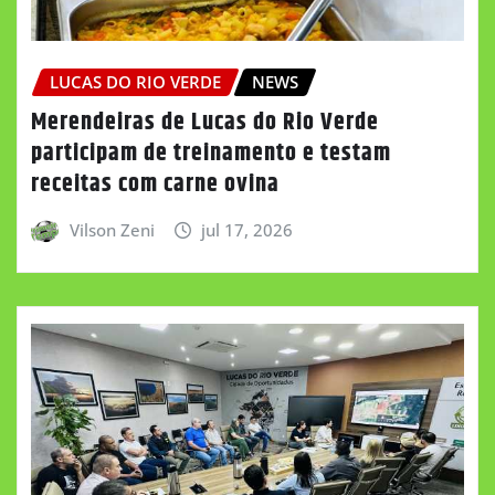
LUCAS DO RIO VERDE
NEWS
Merendeiras de Lucas do Rio Verde
participam de treinamento e testam
receitas com carne ovina
Vilson Zeni
jul 17, 2026