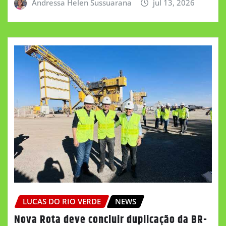
Andressa Helen Sussuarana
jul 13, 2026
LUCAS DO RIO VERDE
NEWS
Nova Rota deve concluir duplicação da BR-