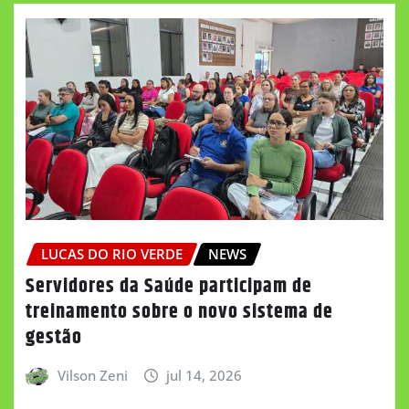
LUCAS DO RIO VERDE
NEWS
Servidores da Saúde participam de
treinamento sobre o novo sistema de
gestão
Vilson Zeni
jul 14, 2026