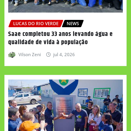
LUCAS DO RIO VERDE
NEWS
Saae completou 33 anos levando água e
qualidade de vida à população
Vilson Zeni
jul 4, 2026