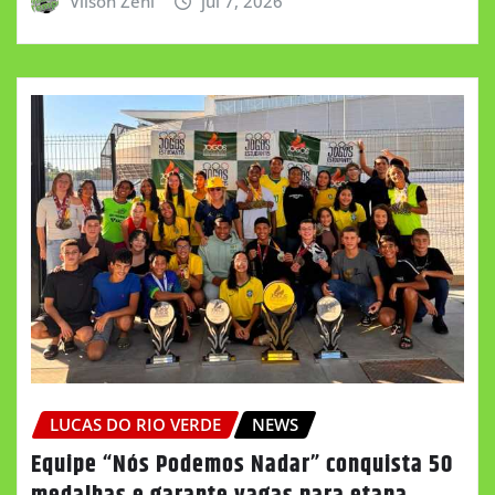
Vilson Zeni
jul 7, 2026
LUCAS DO RIO VERDE
NEWS
Equipe “Nós Podemos Nadar” conquista 50