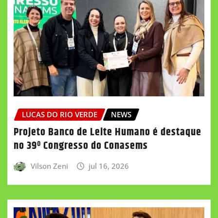
LUCAS DO RIO VERDE
NEWS
Projeto Banco de Leite Humano é destaque
no 39º Congresso do Conasems
Vilson Zeni
jul 16, 2026