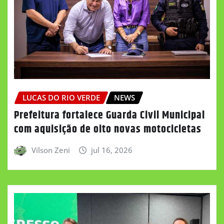
LUCAS DO RIO VERDE
NEWS
Prefeitura fortalece Guarda Civil Municipal
com aquisição de oito novas motocicletas
Vilson Zeni
jul 16, 2026