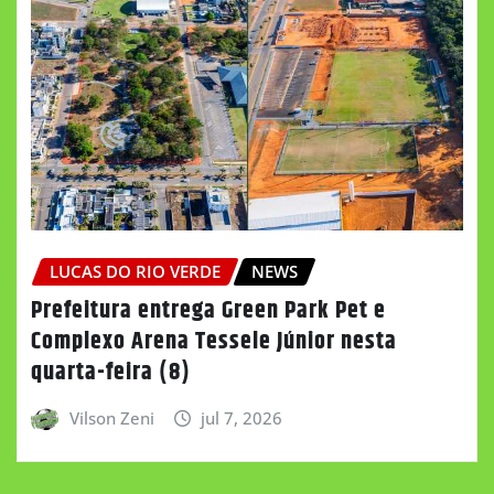
LUCAS DO RIO VERDE
NEWS
Prefeitura entrega Green Park Pet e
Complexo Arena Tessele Júnior nesta
quarta-feira (8)
Vilson Zeni
jul 7, 2026