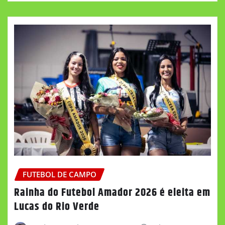
FUTEBOL DE CAMPO
Rainha do Futebol Amador 2026 é eleita em
Lucas do Rio Verde