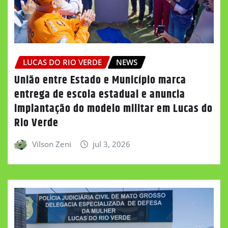
LUCAS DO RIO VERDE
NEWS
União entre Estado e Município marca
entrega de escola estadual e anuncia
implantação do modelo militar em Lucas do
Rio Verde
Vilson Zeni
jul 3, 2026