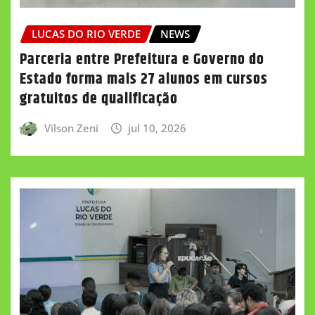
LUCAS DO RIO VERDE
NEWS
Parceria entre Prefeitura e Governo do
Estado forma mais 27 alunos em cursos
gratuitos de qualificação
Vilson Zeni
jul 10, 2026