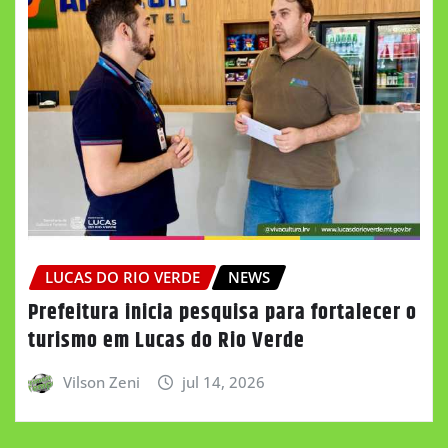
LUCAS DO RIO VERDE
NEWS
Prefeitura inicia pesquisa para fortalecer o
turismo em Lucas do Rio Verde
Vilson Zeni
jul 14, 2026