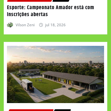
Esporte: Campeonato Amador está com
inscrições abertas
Vilson Zeni
jul 18, 2026