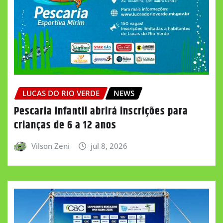
LUCAS DO RIO VERDE
NEWS
Pescaria infantil abrirá inscrições para
crianças de 6 a 12 anos
Vilson Zeni
jul 8, 2026