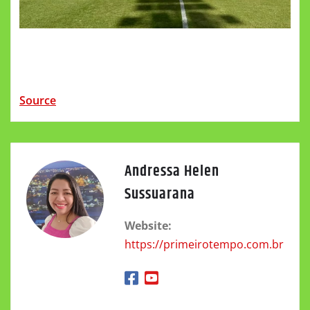
Source
Andressa Helen
Sussuarana
Website:
https://primeirotempo.com.br