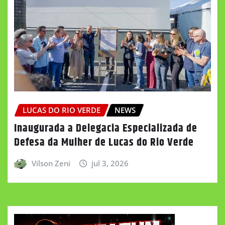
LUCAS DO RIO VERDE
NEWS
Inaugurada a Delegacia Especializada de
Defesa da Mulher de Lucas do Rio Verde
Vilson Zeni
jul 3, 2026