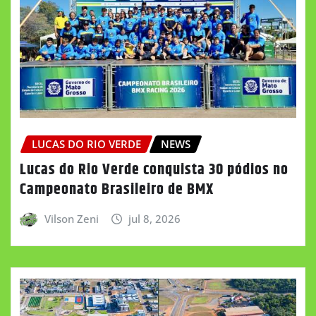
LUCAS DO RIO VERDE
NEWS
Lucas do Rio Verde conquista 30 pódios no
Campeonato Brasileiro de BMX
Vilson Zeni
jul 8, 2026