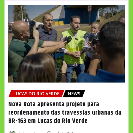
LUCAS DO RIO VERDE
NEWS
Nova Rota apresenta projeto para
reordenamento das travessias urbanas da
BR-163 em Lucas do Rio Verde