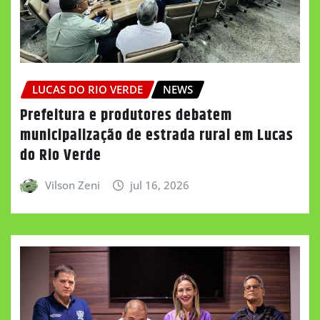
LUCAS DO RIO VERDE
NEWS
Prefeitura e produtores debatem
municipalização de estrada rural em Lucas
do Rio Verde
Vilson Zeni
jul 16, 2026