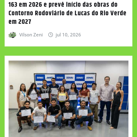
163 em 2026 e prevê início das obras do
Contorno Rodoviário de Lucas do Rio Verde
em 2027
Vilson Zeni
jul 10, 2026