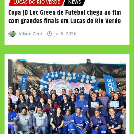
LUCAS DO RIO VERDE
NEWS
Copa JD Loc Green de Futebol chega ao fim
com grandes finais em Lucas do Rio Verde
Vilson Zeni
jul 6, 2026