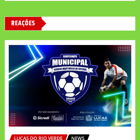
REAÇÕES
LUCAS DO RIO VERDE
NEWS