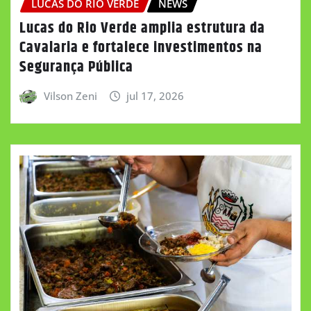
LUCAS DO RIO VERDE
NEWS
Lucas do Rio Verde amplia estrutura da
Cavalaria e fortalece investimentos na
Segurança Pública
Vilson Zeni
jul 17, 2026